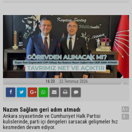
16:33
22 Temmuz 2026
Nazım Sağlam geri adım atmadı
A+
Ankara siyasetinde ve Cumhuriyet Halk Partisi
A-
kulislerinde, parti içi dengeleri sarsacak gelişmeler hız
kesmeden devam ediyor.