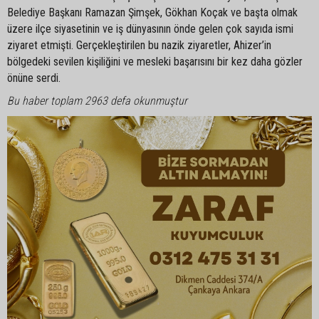
Belediye Başkanı Ramazan Şimşek, Gökhan Koçak ve başta olmak
üzere ilçe siyasetinin ve iş dünyasının önde gelen çok sayıda ismi
ziyaret etmişti. Gerçekleştirilen bu nazik ziyaretler, Ahizer’in
bölgedeki sevilen kişiliğini ve mesleki başarısını bir kez daha gözler
önüne serdi.
Bu haber toplam 2963 defa okunmuştur