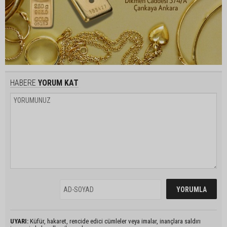
HABERE
YORUM KAT
UYARI:
Küfür, hakaret, rencide edici cümleler veya imalar, inançlara saldırı