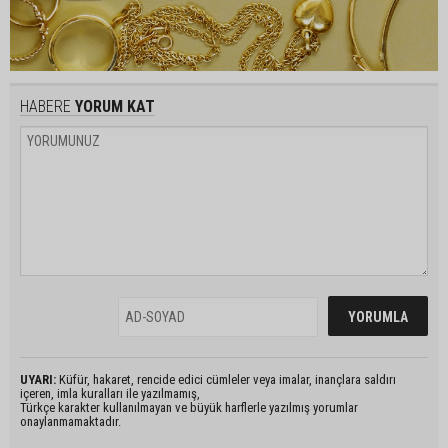
HABERE
YORUM KAT
UYARI:
Küfür, hakaret, rencide edici cümleler veya imalar, inançlara saldırı
içeren, imla kuralları ile yazılmamış,
Türkçe karakter kullanılmayan ve büyük harflerle yazılmış yorumlar
onaylanmamaktadır.