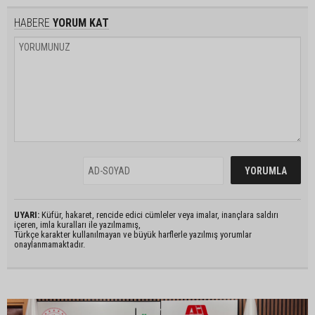
HABERE
YORUM KAT
UYARI:
Küfür, hakaret, rencide edici cümleler veya imalar, inançlara saldırı
içeren, imla kuralları ile yazılmamış,
Türkçe karakter kullanılmayan ve büyük harflerle yazılmış yorumlar
onaylanmamaktadır.