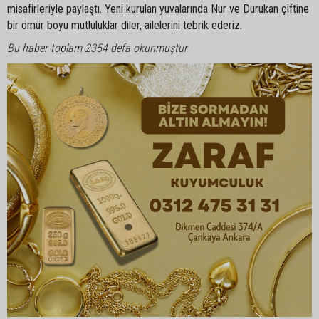
misafirleriyle paylaştı. Yeni kurulan yuvalarında Nur ve Durukan çiftine
bir ömür boyu mutluluklar diler, ailelerini tebrik ederiz.
Bu haber toplam 2354 defa okunmuştur