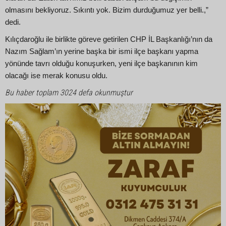
olmasını bekliyoruz. Sıkıntı yok. Bizim durduğumuz yer belli.,”
dedi.
Kılıçdaroğlu ile birlikte göreve getirilen CHP İL Başkanlığı’nın da
Nazım Sağlam’ın yerine başka bir ismi ilçe başkanı yapma
yönünde tavrı olduğu konuşurken, yeni ilçe başkanının kim
olacağı ise merak konusu oldu.
Bu haber toplam 3024 defa okunmuştur