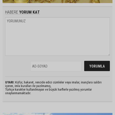
HABERE
YORUM KAT
UYARI:
Küfür, hakaret, rencide edici cümleler veya imalar, inançlara saldırı
içeren, imla kuralları ile yazılmamış,
Türkçe karakter kullanılmayan ve büyük harflerle yazılmış yorumlar
onaylanmamaktadır.