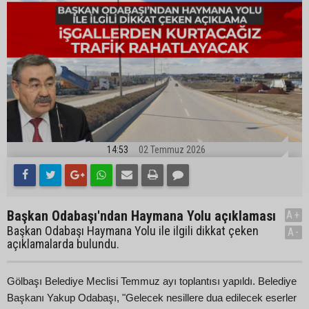
14:53
02 Temmuz 2026
Başkan Odabaşı'ndan Haymana Yolu açıklaması
A+
Başkan Odabaşı Haymana Yolu ile ilgili dikkat çeken
A-
açıklamalarda bulundu.
Gölbaşı Belediye Meclisi Temmuz ayı toplantısı yapıldı. Belediye
Başkanı Yakup Odabaşı, "Gelecek nesillere dua edilecek eserler