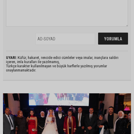
UYARI:
Küfür, hakaret, rencide edici cümleler veya imalar, inançlara saldırı
içeren, imla kuralları ile yazılmamış,
Türkçe karakter kullanılmayan ve büyük harflerle yazılmış yorumlar
onaylanmamaktadır.