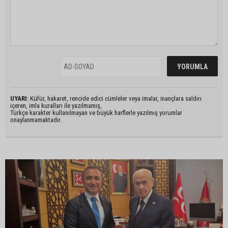
UYARI:
Küfür, hakaret, rencide edici cümleler veya imalar, inançlara saldırı
içeren, imla kuralları ile yazılmamış,
Türkçe karakter kullanılmayan ve büyük harflerle yazılmış yorumlar
onaylanmamaktadır.