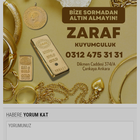
HABERE
YORUM KAT