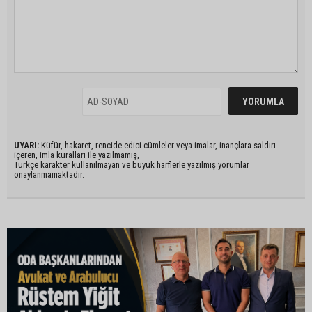
UYARI:
Küfür, hakaret, rencide edici cümleler veya imalar, inançlara saldırı
içeren, imla kuralları ile yazılmamış,
Türkçe karakter kullanılmayan ve büyük harflerle yazılmış yorumlar
onaylanmamaktadır.