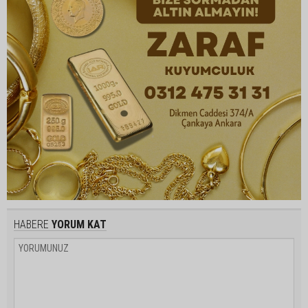
HABERE
YORUM KAT