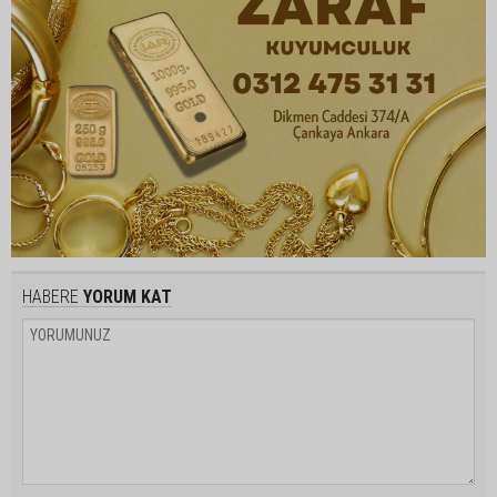
HABERE
YORUM KAT