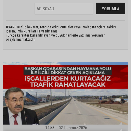
UYARI:
Küfür, hakaret, rencide edici cümleler veya imalar, inançlara saldırı
içeren, imla kuralları ile yazılmamış,
Türkçe karakter kullanılmayan ve büyük harflerle yazılmış yorumlar
onaylanmamaktadır.
14:53
02 Temmuz 2026