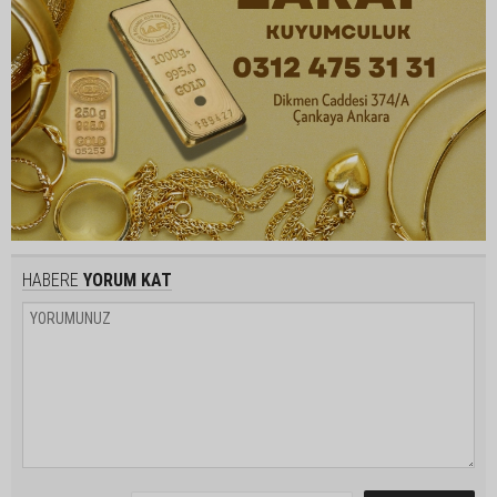
HABERE
YORUM KAT