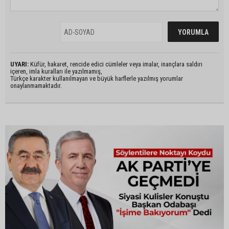
UYARI:
Küfür, hakaret, rencide edici cümleler veya imalar, inançlara saldırı
içeren, imla kuralları ile yazılmamış,
Türkçe karakter kullanılmayan ve büyük harflerle yazılmış yorumlar
onaylanmamaktadır.