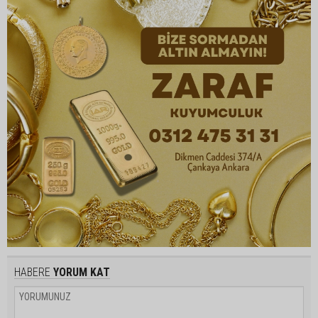
HABERE
YORUM KAT