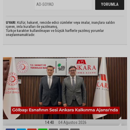
UYARI:
Küfür, hakaret, rencide edici cümleler veya imalar, inançlara saldırı
içeren, imla kuralları ile yazılmamış,
Türkçe karakter kullanılmayan ve büyük harflerle yazılmış yorumlar
onaylanmamaktadır.
14:40
04 Ağustos 2026