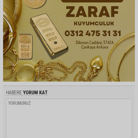
HABERE
YORUM KAT