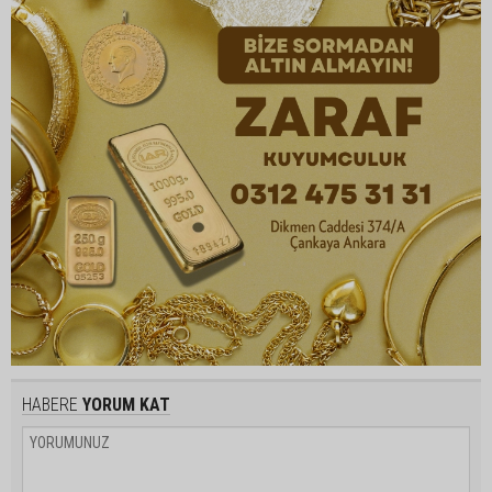
HABERE
YORUM KAT