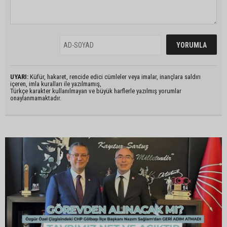
UYARI:
Küfür, hakaret, rencide edici cümleler veya imalar, inançlara saldırı
içeren, imla kuralları ile yazılmamış,
Türkçe karakter kullanılmayan ve büyük harflerle yazılmış yorumlar
onaylanmamaktadır.