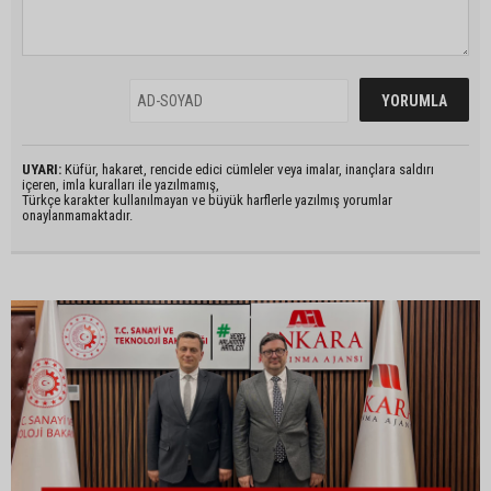
UYARI:
Küfür, hakaret, rencide edici cümleler veya imalar, inançlara saldırı
içeren, imla kuralları ile yazılmamış,
Türkçe karakter kullanılmayan ve büyük harflerle yazılmış yorumlar
onaylanmamaktadır.