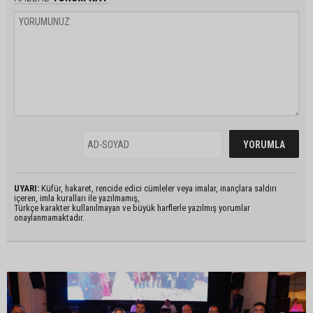
UYARI:
Küfür, hakaret, rencide edici cümleler veya imalar, inançlara saldırı
içeren, imla kuralları ile yazılmamış,
Türkçe karakter kullanılmayan ve büyük harflerle yazılmış yorumlar
onaylanmamaktadır.