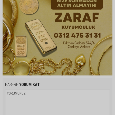
HABERE
YORUM KAT