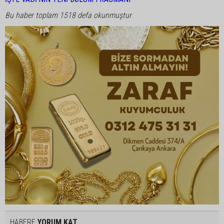
Bu haber toplam 1518 defa okunmuştur
HABERE
YORUM KAT