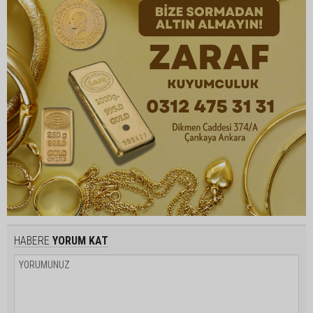
HABERE
YORUM KAT