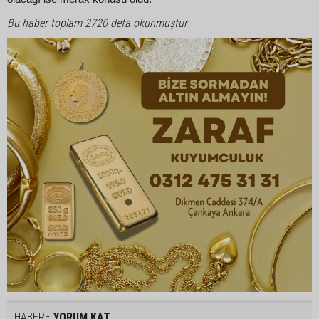
Bu haber toplam 2720 defa okunmuştur
HABERE
YORUM KAT