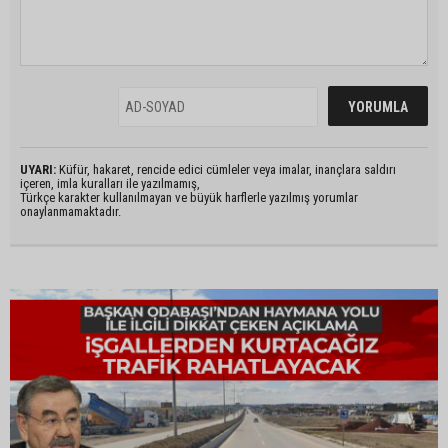
UYARI:
Küfür, hakaret, rencide edici cümleler veya imalar, inançlara saldırı
içeren, imla kuralları ile yazılmamış,
Türkçe karakter kullanılmayan ve büyük harflerle yazılmış yorumlar
onaylanmamaktadır.