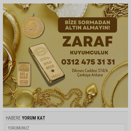
HABERE
YORUM KAT