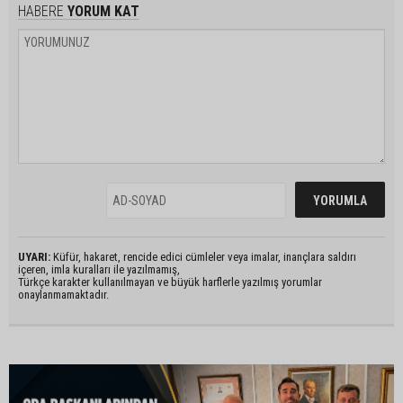
HABERE
YORUM KAT
UYARI:
Küfür, hakaret, rencide edici cümleler veya imalar, inançlara saldırı
içeren, imla kuralları ile yazılmamış,
Türkçe karakter kullanılmayan ve büyük harflerle yazılmış yorumlar
onaylanmamaktadır.