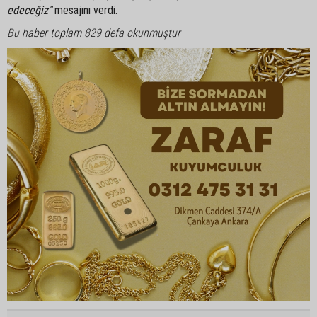
edeceğiz"
mesajını verdi.
Bu haber toplam 829 defa okunmuştur