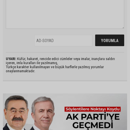
UYARI:
Küfür, hakaret, rencide edici cümleler veya imalar, inançlara saldırı
içeren, imla kuralları ile yazılmamış,
Türkçe karakter kullanılmayan ve büyük harflerle yazılmış yorumlar
onaylanmamaktadır.