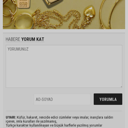
HABERE
YORUM KAT
UYARI:
Küfür, hakaret, rencide edici cümleler veya imalar, inançlara saldırı
içeren, imla kuralları ile yazılmamış,
Türkçe karakter kullanılmayan ve büyük harflerle yazılmış yorumlar