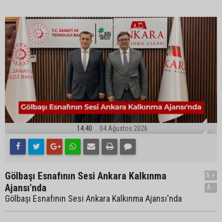
14:40
04 Ağustos 2026
Gölbaşı Esnafının Sesi Ankara Kalkınma
A+
Ajansı'nda
A-
Gölbaşı Esnafının Sesi Ankara Kalkınma Ajansı'nda