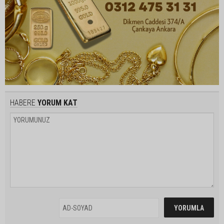
HABERE
YORUM KAT