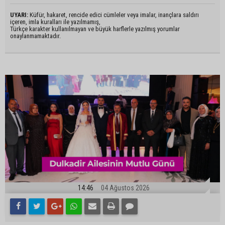
UYARI:
Küfür, hakaret, rencide edici cümleler veya imalar, inançlara saldırı
içeren, imla kuralları ile yazılmamış,
Türkçe karakter kullanılmayan ve büyük harflerle yazılmış yorumlar
onaylanmamaktadır.
14:46
04 Ağustos 2026