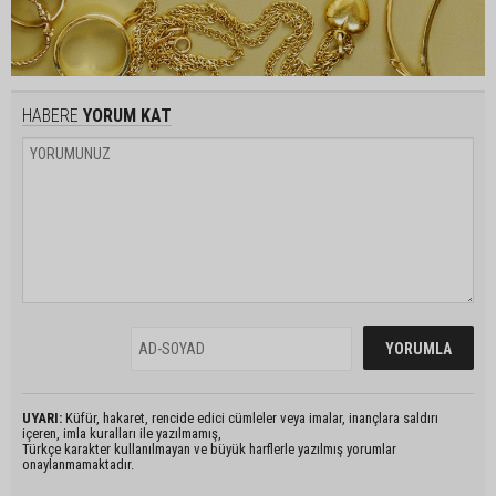
HABERE
YORUM KAT
UYARI:
Küfür, hakaret, rencide edici cümleler veya imalar, inançlara saldırı
içeren, imla kuralları ile yazılmamış,
Türkçe karakter kullanılmayan ve büyük harflerle yazılmış yorumlar
onaylanmamaktadır.