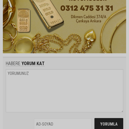
HABERE
YORUM KAT