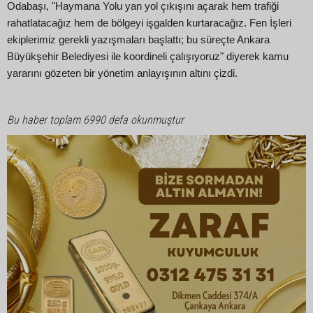
Odabaşı, "Haymana Yolu yan yol çıkışını açarak hem trafiği
rahatlatacağız hem de bölgeyi işgalden kurtaracağız. Fen İşleri
ekiplerimiz gerekli yazışmaları başlattı; bu süreçte Ankara
Büyükşehir Belediyesi ile koordineli çalışıyoruz" diyerek kamu
yararını gözeten bir yönetim anlayışının altını çizdi.
Bu haber toplam 6990 defa okunmuştur