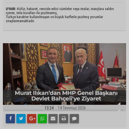
UYARI:
Küfür, hakaret, rencide edici cümleler veya imalar, inançlara saldırı
içeren, imla kuralları ile yazılmamış,
Türkçe karakter kullanılmayan ve büyük harflerle yazılmış yorumlar
onaylanmamaktadır.
13:24
14 Temmuz 2026