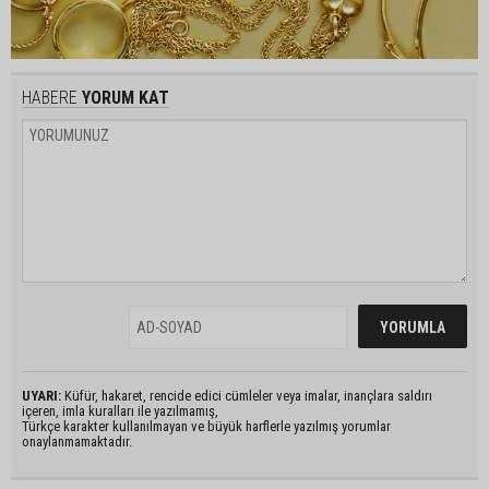
HABERE
YORUM KAT
UYARI:
Küfür, hakaret, rencide edici cümleler veya imalar, inançlara saldırı
içeren, imla kuralları ile yazılmamış,
Türkçe karakter kullanılmayan ve büyük harflerle yazılmış yorumlar
onaylanmamaktadır.