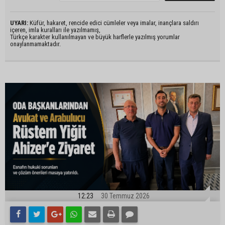
UYARI:
Küfür, hakaret, rencide edici cümleler veya imalar, inançlara saldırı
içeren, imla kuralları ile yazılmamış,
Türkçe karakter kullanılmayan ve büyük harflerle yazılmış yorumlar
onaylanmamaktadır.
12:23
30 Temmuz 2026