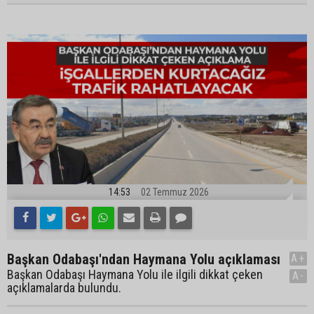
14:53
02 Temmuz 2026
Başkan Odabaşı'ndan Haymana Yolu açıklaması
A+
Başkan Odabaşı Haymana Yolu ile ilgili dikkat çeken
A-
açıklamalarda bulundu.