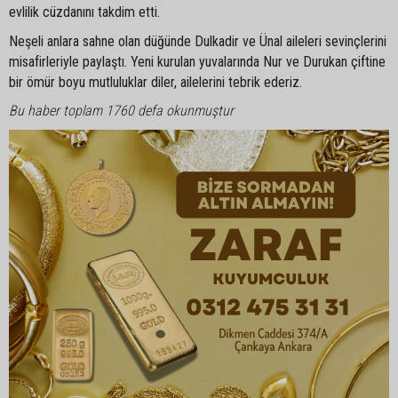
evlilik cüzdanını takdim etti.
Neşeli anlara sahne olan düğünde Dulkadir ve Ünal aileleri sevinçlerini
misafirleriyle paylaştı. Yeni kurulan yuvalarında Nur ve Durukan çiftine
bir ömür boyu mutluluklar diler, ailelerini tebrik ederiz.
Bu haber toplam 1760 defa okunmuştur