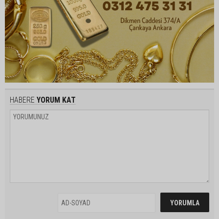
HABERE
YORUM KAT