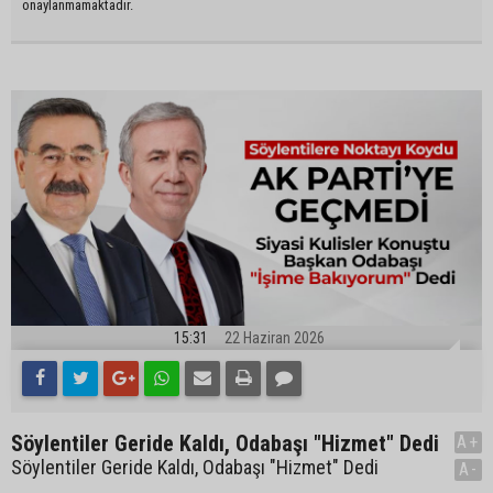
onaylanmamaktadır.
15:31
22 Haziran 2026
Söylentiler Geride Kaldı, Odabaşı "Hizmet" Dedi
A+
Söylentiler Geride Kaldı, Odabaşı "Hizmet" Dedi
A-