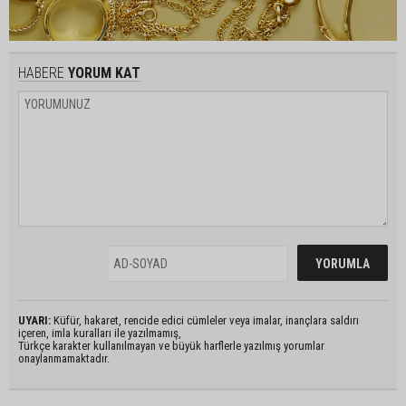
HABERE
YORUM KAT
UYARI:
Küfür, hakaret, rencide edici cümleler veya imalar, inançlara saldırı
içeren, imla kuralları ile yazılmamış,
Türkçe karakter kullanılmayan ve büyük harflerle yazılmış yorumlar
onaylanmamaktadır.