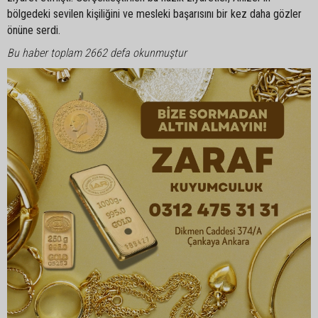
bölgedeki sevilen kişiliğini ve mesleki başarısını bir kez daha gözler
önüne serdi.
Bu haber toplam 2662 defa okunmuştur