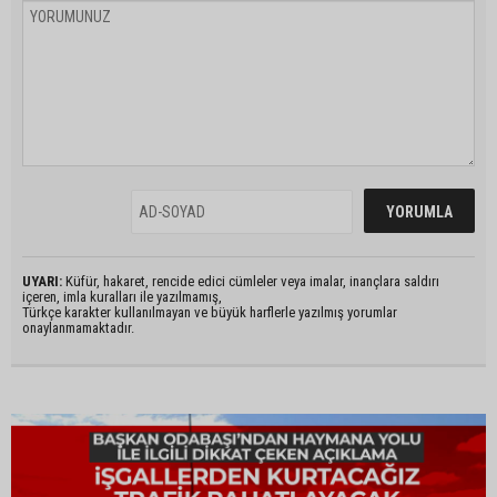
UYARI:
Küfür, hakaret, rencide edici cümleler veya imalar, inançlara saldırı
içeren, imla kuralları ile yazılmamış,
Türkçe karakter kullanılmayan ve büyük harflerle yazılmış yorumlar
onaylanmamaktadır.