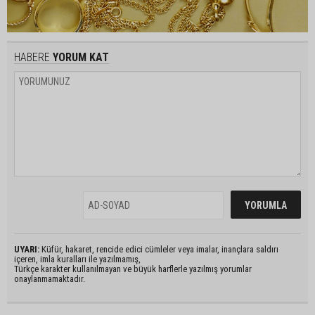
HABERE
YORUM KAT
UYARI:
Küfür, hakaret, rencide edici cümleler veya imalar, inançlara saldırı
içeren, imla kuralları ile yazılmamış,
Türkçe karakter kullanılmayan ve büyük harflerle yazılmış yorumlar
onaylanmamaktadır.