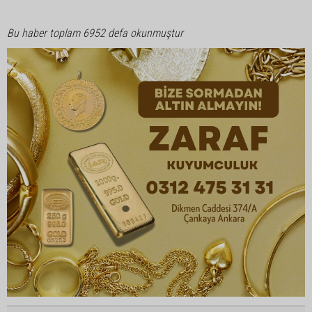
Bu haber toplam 6952 defa okunmuştur