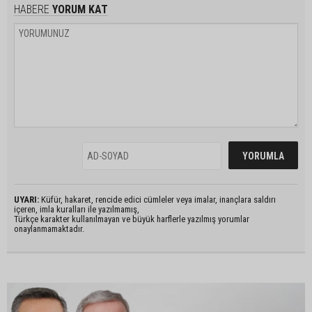
HABERE
YORUM KAT
UYARI:
Küfür, hakaret, rencide edici cümleler veya imalar, inançlara saldırı
içeren, imla kuralları ile yazılmamış,
Türkçe karakter kullanılmayan ve büyük harflerle yazılmış yorumlar
onaylanmamaktadır.