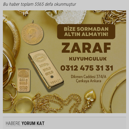
Bu haber toplam 5565 defa okunmuştur
HABERE
YORUM KAT