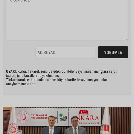
UYARI:
Küfür, hakaret, rencide edici cümleler veya imalar, inançlara saldırı
içeren, imla kuralları ile yazılmamış,
Türkçe karakter kullanılmayan ve büyük harflerle yazılmış yorumlar
onaylanmamaktadır.