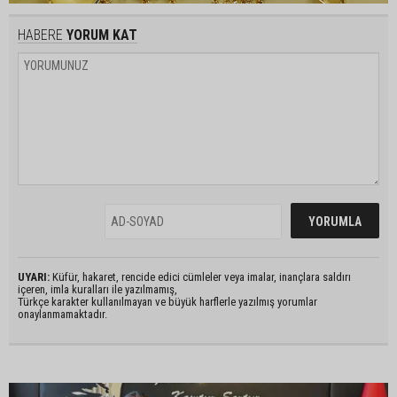
HABERE
YORUM KAT
UYARI:
Küfür, hakaret, rencide edici cümleler veya imalar, inançlara saldırı
içeren, imla kuralları ile yazılmamış,
Türkçe karakter kullanılmayan ve büyük harflerle yazılmış yorumlar
onaylanmamaktadır.