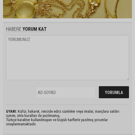
HABERE
YORUM KAT
UYARI:
Küfür, hakaret, rencide edici cümleler veya imalar, inançlara saldırı
içeren, imla kuralları ile yazılmamış,
Türkçe karakter kullanılmayan ve büyük harflerle yazılmış yorumlar
onaylanmamaktadır.