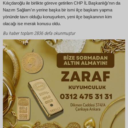
Kılıçdaroğlu ile birlikte göreve getirilen CHP İL Başkanlığı’nın da
Nazım Sağlam’ın yerine başka bir ismi ilçe başkanı yapma
yönünde tavrı olduğu konuşurken, yeni ilçe başkanının kim
olacağı ise merak konusu oldu.
Bu haber toplam 2836 defa okunmuştur