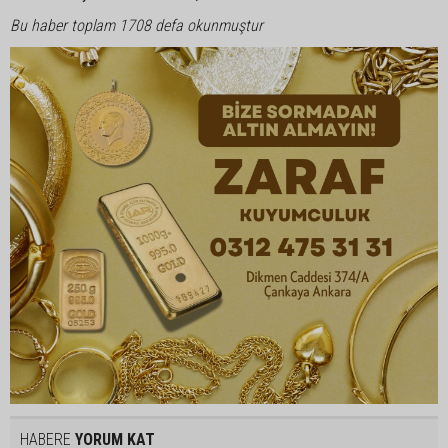
Bu haber toplam 1708 defa okunmuştur
HABERE
YORUM KAT