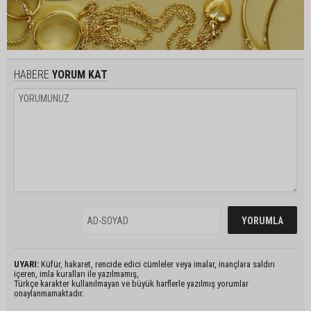
HABERE
YORUM KAT
UYARI:
Küfür, hakaret, rencide edici cümleler veya imalar, inançlara saldırı
içeren, imla kuralları ile yazılmamış,
Türkçe karakter kullanılmayan ve büyük harflerle yazılmış yorumlar
onaylanmamaktadır.