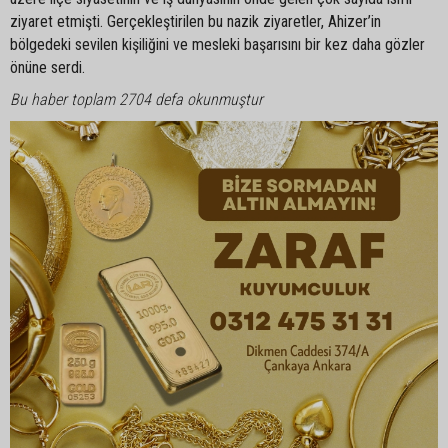
ziyaret etmişti. Gerçekleştirilen bu nazik ziyaretler, Ahizer’in
bölgedeki sevilen kişiliğini ve mesleki başarısını bir kez daha gözler
önüne serdi.
Bu haber toplam 2704 defa okunmuştur