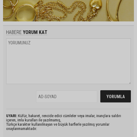
HABERE
YORUM KAT
UYARI:
Küfür, hakaret, rencide edici cümleler veya imalar, inançlara saldırı
içeren, imla kuralları ile yazılmamış,
Türkçe karakter kullanılmayan ve büyük harflerle yazılmış yorumlar
onaylanmamaktadır.