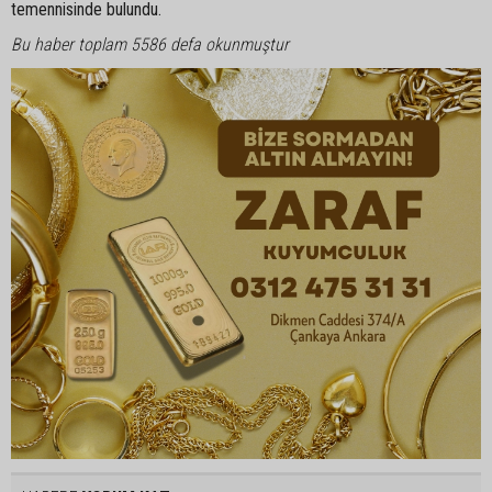
temennisinde bulundu.
Bu haber toplam 5586 defa okunmuştur