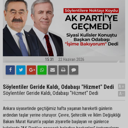
15:31
22 Haziran 2026
Söylentiler Geride Kaldı, Odabaşı "Hizmet" Dedi
A+
Söylentiler Geride Kaldı, Odabaşı "Hizmet" Dedi
A-
Ankara siyasetinde geçtiğimiz hafta yaşanan hareketli günlerin
ardından taşlar yerine oturuyor. Çevre, Şehircilik ve İklim Değişikliği
Bakanı Murat Kurum’a yapılan ziyaretle başlayan ve günlerce