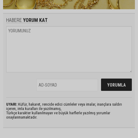
HABERE
YORUM KAT
UYARI:
Küfür, hakaret, rencide edici cümleler veya imalar, inançlara saldırı
içeren, imla kuralları ile yazılmamış,
Türkçe karakter kullanılmayan ve büyük harflerle yazılmış yorumlar
onaylanmamaktadır.