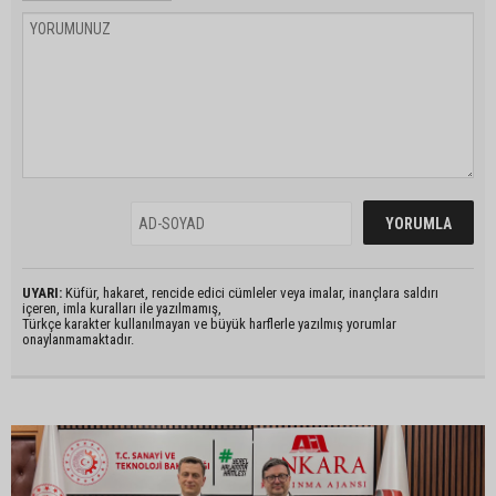
UYARI:
Küfür, hakaret, rencide edici cümleler veya imalar, inançlara saldırı
içeren, imla kuralları ile yazılmamış,
Türkçe karakter kullanılmayan ve büyük harflerle yazılmış yorumlar
onaylanmamaktadır.