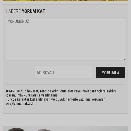
HABERE
YORUM KAT
UYARI:
Küfür, hakaret, rencide edici cümleler veya imalar, inançlara saldırı
içeren, imla kuralları ile yazılmamış,
Türkçe karakter kullanılmayan ve büyük harflerle yazılmış yorumlar
onaylanmamaktadır.