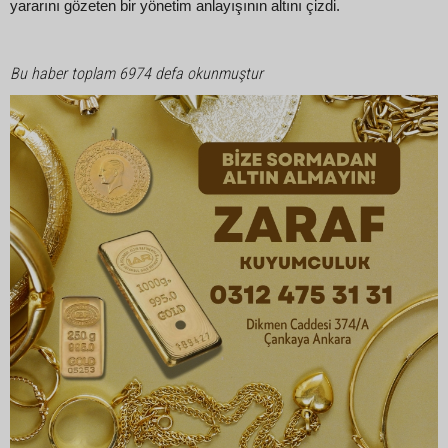
yararını gözeten bir yönetim anlayışının altını çizdi.
Bu haber toplam 6974 defa okunmuştur