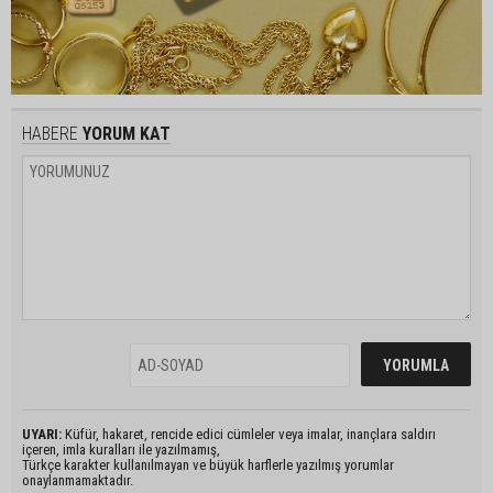
HABERE
YORUM KAT
UYARI:
Küfür, hakaret, rencide edici cümleler veya imalar, inançlara saldırı
içeren, imla kuralları ile yazılmamış,
Türkçe karakter kullanılmayan ve büyük harflerle yazılmış yorumlar
onaylanmamaktadır.