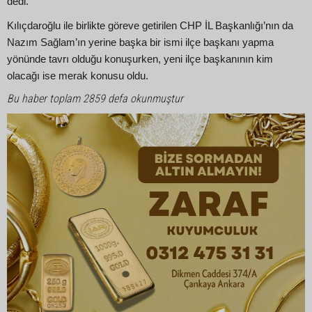
dedi.
Kılıçdaroğlu ile birlikte göreve getirilen CHP İL Başkanlığı’nın da
Nazım Sağlam’ın yerine başka bir ismi ilçe başkanı yapma
yönünde tavrı olduğu konuşurken, yeni ilçe başkanının kim
olacağı ise merak konusu oldu.
Bu haber toplam 2859 defa okunmuştur