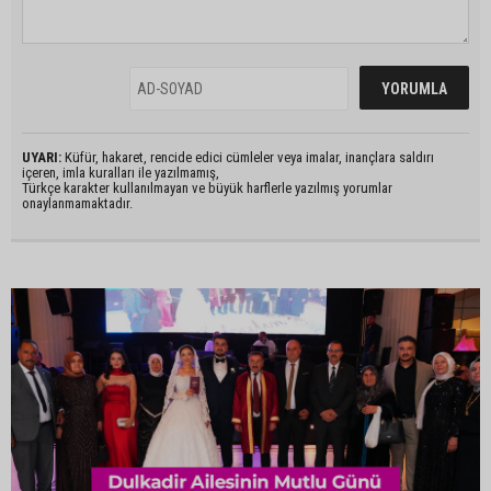
UYARI:
Küfür, hakaret, rencide edici cümleler veya imalar, inançlara saldırı
içeren, imla kuralları ile yazılmamış,
Türkçe karakter kullanılmayan ve büyük harflerle yazılmış yorumlar
onaylanmamaktadır.