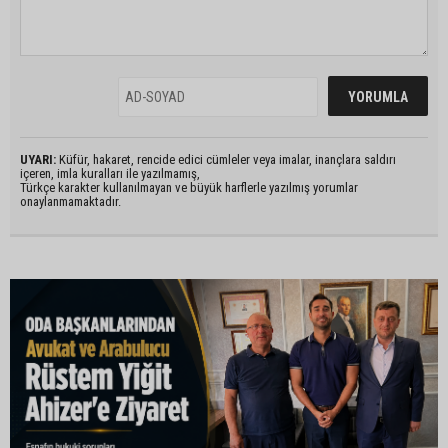
UYARI:
Küfür, hakaret, rencide edici cümleler veya imalar, inançlara saldırı
içeren, imla kuralları ile yazılmamış,
Türkçe karakter kullanılmayan ve büyük harflerle yazılmış yorumlar
onaylanmamaktadır.