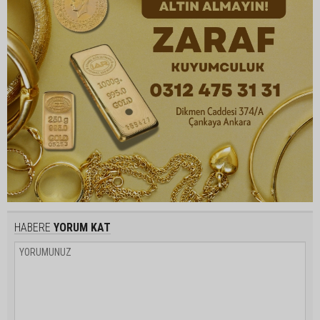
HABERE
YORUM KAT