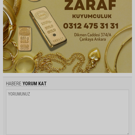
HABERE
YORUM KAT