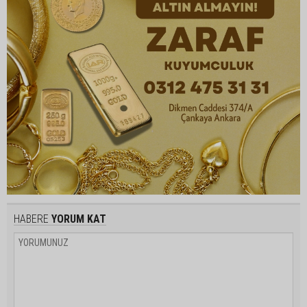
HABERE
YORUM KAT