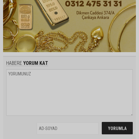
HABERE
YORUM KAT