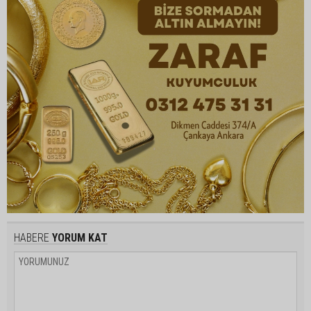
HABERE
YORUM KAT