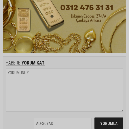
HABERE
YORUM KAT