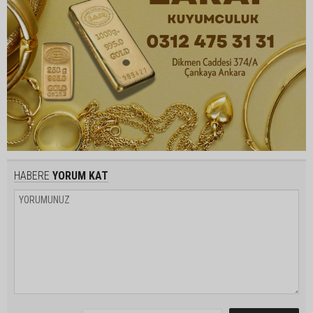
HABERE
YORUM KAT