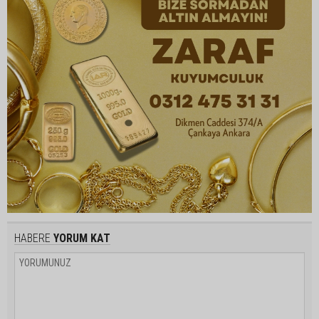
HABERE
YORUM KAT