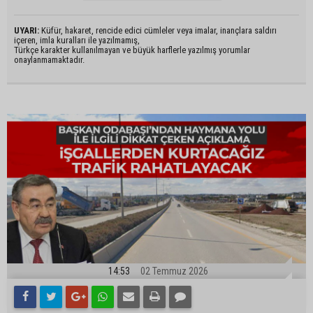
UYARI:
Küfür, hakaret, rencide edici cümleler veya imalar, inançlara saldırı
içeren, imla kuralları ile yazılmamış,
Türkçe karakter kullanılmayan ve büyük harflerle yazılmış yorumlar
onaylanmamaktadır.
14:53
02 Temmuz 2026