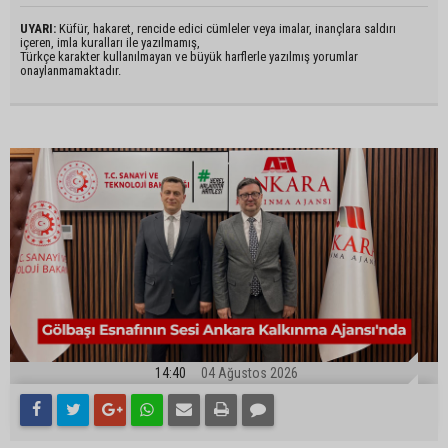
UYARI:
Küfür, hakaret, rencide edici cümleler veya imalar, inançlara saldırı
içeren, imla kuralları ile yazılmamış,
Türkçe karakter kullanılmayan ve büyük harflerle yazılmış yorumlar
onaylanmamaktadır.
14:40
04 Ağustos 2026