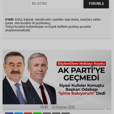
UYARI:
Küfür, hakaret, rencide edici cümleler veya imalar, inançlara saldırı
içeren, imla kuralları ile yazılmamış,
Türkçe karakter kullanılmayan ve büyük harflerle yazılmış yorumlar
onaylanmamaktadır.
15:31
22 Haziran 2026