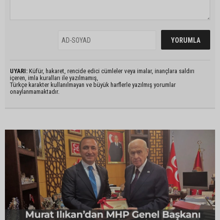
UYARI:
Küfür, hakaret, rencide edici cümleler veya imalar, inançlara saldırı
içeren, imla kuralları ile yazılmamış,
Türkçe karakter kullanılmayan ve büyük harflerle yazılmış yorumlar
onaylanmamaktadır.