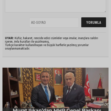
UYARI:
Küfür, hakaret, rencide edici cümleler veya imalar, inançlara saldırı
içeren, imla kuralları ile yazılmamış,
Türkçe karakter kullanılmayan ve büyük harflerle yazılmış yorumlar
onaylanmamaktadır.