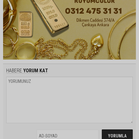
HABERE
YORUM KAT