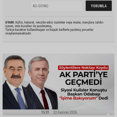
UYARI:
Küfür, hakaret, rencide edici cümleler veya imalar, inançlara saldırı
içeren, imla kuralları ile yazılmamış,
Türkçe karakter kullanılmayan ve büyük harflerle yazılmış yorumlar
onaylanmamaktadır.
15:31
22 Haziran 2026