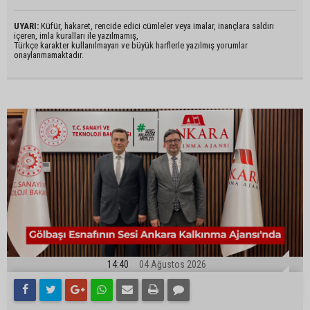
UYARI:
Küfür, hakaret, rencide edici cümleler veya imalar, inançlara saldırı
içeren, imla kuralları ile yazılmamış,
Türkçe karakter kullanılmayan ve büyük harflerle yazılmış yorumlar
onaylanmamaktadır.
14:40
04 Ağustos 2026