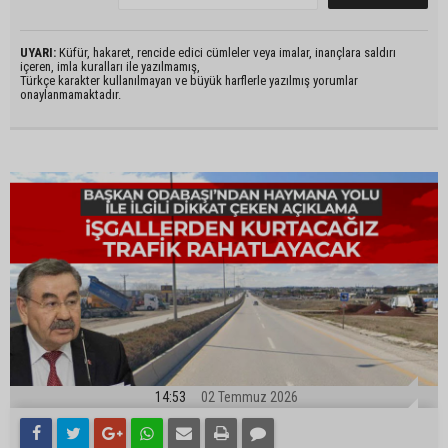
UYARI:
Küfür, hakaret, rencide edici cümleler veya imalar, inançlara saldırı
içeren, imla kuralları ile yazılmamış,
Türkçe karakter kullanılmayan ve büyük harflerle yazılmış yorumlar
onaylanmamaktadır.
14:53
02 Temmuz 2026