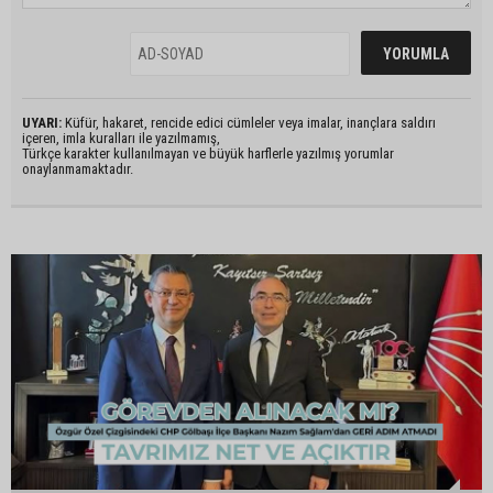
UYARI:
Küfür, hakaret, rencide edici cümleler veya imalar, inançlara saldırı
içeren, imla kuralları ile yazılmamış,
Türkçe karakter kullanılmayan ve büyük harflerle yazılmış yorumlar
onaylanmamaktadır.