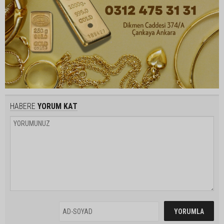
HABERE
YORUM KAT