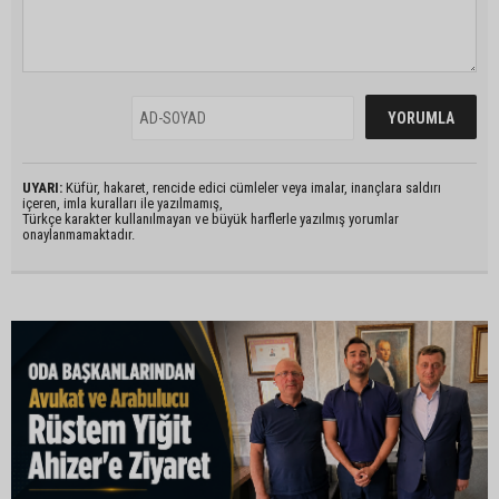
UYARI:
Küfür, hakaret, rencide edici cümleler veya imalar, inançlara saldırı
içeren, imla kuralları ile yazılmamış,
Türkçe karakter kullanılmayan ve büyük harflerle yazılmış yorumlar
onaylanmamaktadır.