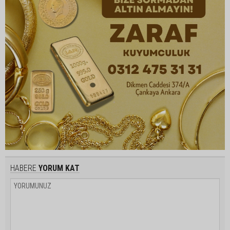
HABERE
YORUM KAT