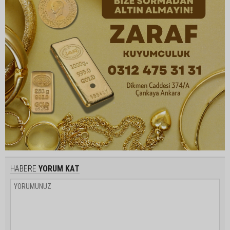
HABERE
YORUM KAT