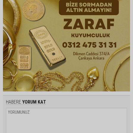
HABERE
YORUM KAT