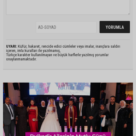
UYARI:
Küfür, hakaret, rencide edici cümleler veya imalar, inançlara saldırı
içeren, imla kuralları ile yazılmamış,
Türkçe karakter kullanılmayan ve büyük harflerle yazılmış yorumlar
onaylanmamaktadır.