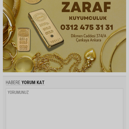
HABERE
YORUM KAT