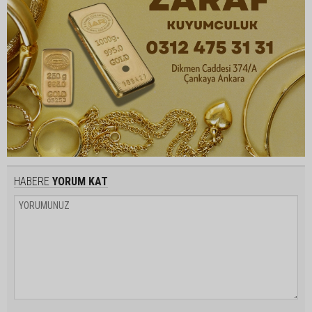
HABERE
YORUM KAT