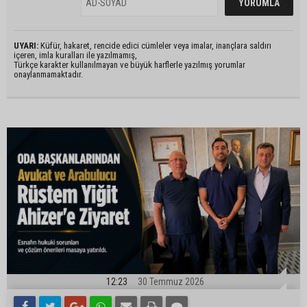
UYARI:
Küfür, hakaret, rencide edici cümleler veya imalar, inançlara saldırı
içeren, imla kuralları ile yazılmamış,
Türkçe karakter kullanılmayan ve büyük harflerle yazılmış yorumlar
onaylanmamaktadır.
12:23
30 Temmuz 2026