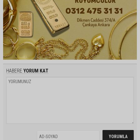
HABERE
YORUM KAT