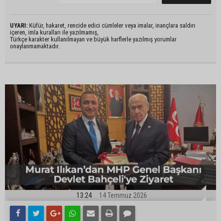
UYARI:
Küfür, hakaret, rencide edici cümleler veya imalar, inançlara saldırı
içeren, imla kuralları ile yazılmamış,
Türkçe karakter kullanılmayan ve büyük harflerle yazılmış yorumlar
onaylanmamaktadır.
13:24
14 Temmuz 2026