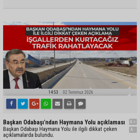
14:53
02 Temmuz 2026
Başkan Odabaşı'ndan Haymana Yolu açıklaması
A+
Başkan Odabaşı Haymana Yolu ile ilgili dikkat çeken
A-
açıklamalarda bulundu.