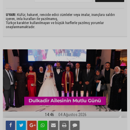
UYARI:
Küfür, hakaret, rencide edici cümleler veya imalar, inançlara saldırı
içeren, imla kuralları ile yazılmamış,
Türkçe karakter kullanılmayan ve büyük harflerle yazılmış yorumlar
onaylanmamaktadır.
14:46
04 Ağustos 2026