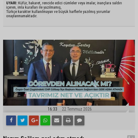
UYARI:
Küfür, hakaret, rencide edici cümleler veya imalar, inançlara saldırı
içeren, imla kuralları ile yazılmamış,
Türkçe karakter kullanılmayan ve büyük harflerle yazılmış yorumlar
onaylanmamaktadır.
16:33
22 Temmuz 2026