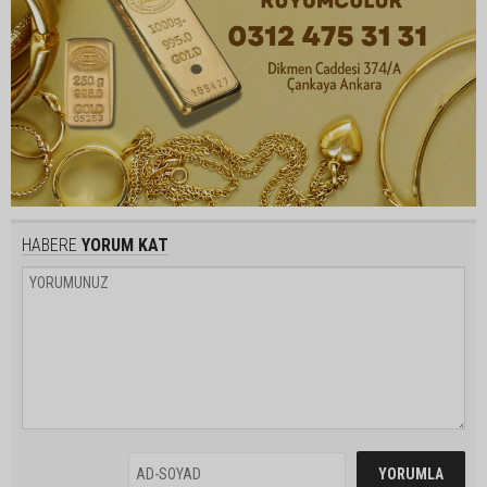
HABERE
YORUM KAT