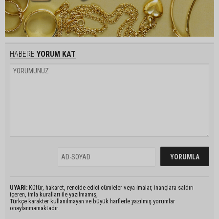
HABERE
YORUM KAT
UYARI:
Küfür, hakaret, rencide edici cümleler veya imalar, inançlara saldırı
içeren, imla kuralları ile yazılmamış,
Türkçe karakter kullanılmayan ve büyük harflerle yazılmış yorumlar
onaylanmamaktadır.