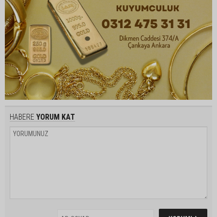
HABERE
YORUM KAT