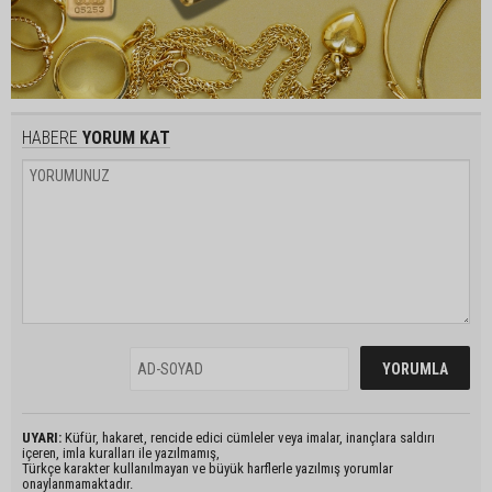
HABERE
YORUM KAT
UYARI:
Küfür, hakaret, rencide edici cümleler veya imalar, inançlara saldırı
içeren, imla kuralları ile yazılmamış,
Türkçe karakter kullanılmayan ve büyük harflerle yazılmış yorumlar
onaylanmamaktadır.