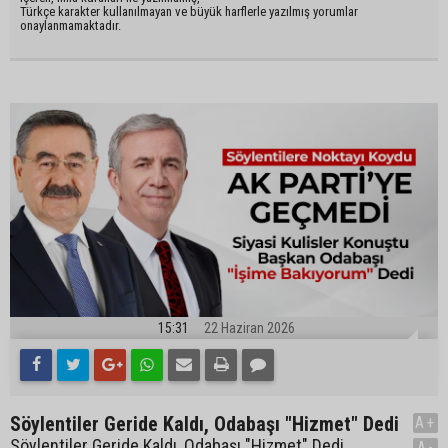
Türkçe karakter kullanılmayan ve büyük harflerle yazılmış yorumlar
onaylanmamaktadır.
15:31
22 Haziran 2026
Söylentiler Geride Kaldı, Odabaşı "Hizmet" Dedi
A+
Söylentiler Geride Kaldı, Odabaşı "Hizmet" Dedi
A-