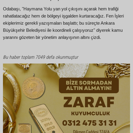
Odabaşı, "Haymana Yolu yan yol çıkışını açarak hem trafiği
rahatlatacağız hem de bölgeyi işgalden kurtaracağız. Fen İşleri
ekiplerimiz gerekli yazışmaları başlattı; bu süreçte Ankara
Büyükşehir Belediyesi ile koordineli çalışıyoruz" diyerek kamu
yararını gözeten bir yönetim anlayışının altını çizdi.
Bu haber toplam 7049 defa okunmuştur