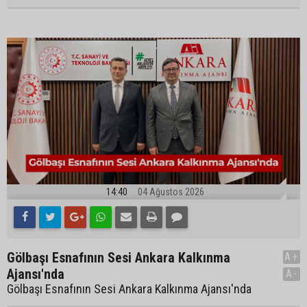
14:40
04 Ağustos 2026
Gölbaşı Esnafının Sesi Ankara Kalkınma
A+
Ajansı'nda
A-
Gölbaşı Esnafının Sesi Ankara Kalkınma Ajansı'nda