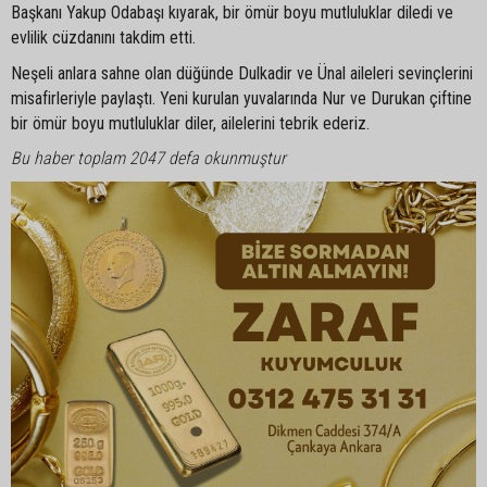
Başkanı Yakup Odabaşı kıyarak, bir ömür boyu mutluluklar diledi ve
evlilik cüzdanını takdim etti.
Neşeli anlara sahne olan düğünde Dulkadir ve Ünal aileleri sevinçlerini
misafirleriyle paylaştı. Yeni kurulan yuvalarında Nur ve Durukan çiftine
bir ömür boyu mutluluklar diler, ailelerini tebrik ederiz.
Bu haber toplam 2047 defa okunmuştur