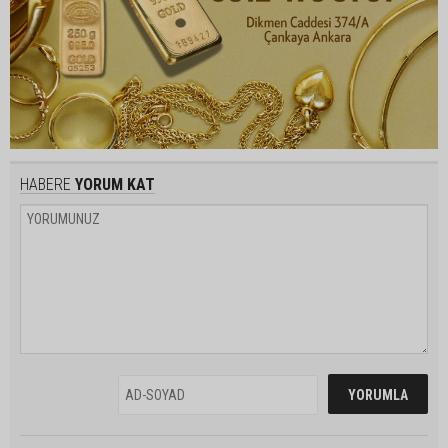
HABERE
YORUM KAT