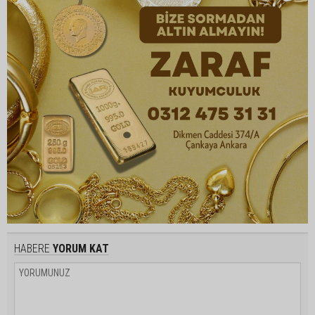
HABERE
YORUM KAT