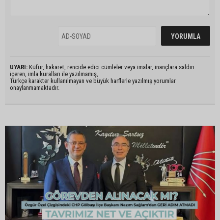
UYARI:
Küfür, hakaret, rencide edici cümleler veya imalar, inançlara saldırı
içeren, imla kuralları ile yazılmamış,
Türkçe karakter kullanılmayan ve büyük harflerle yazılmış yorumlar
onaylanmamaktadır.