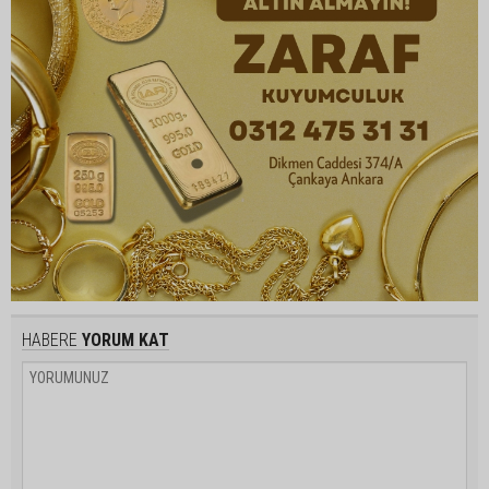
HABERE
YORUM KAT