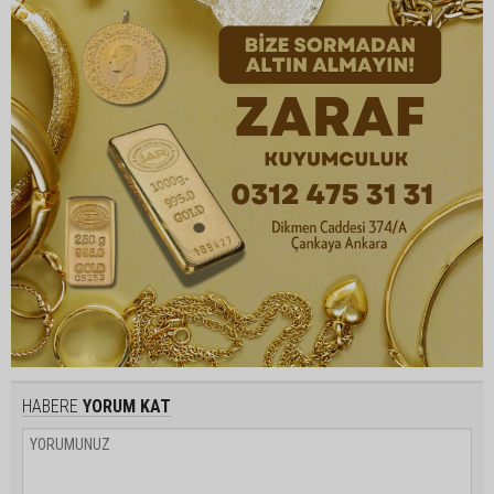
HABERE
YORUM KAT