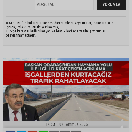
UYARI:
Küfür, hakaret, rencide edici cümleler veya imalar, inançlara saldırı
içeren, imla kuralları ile yazılmamış,
Türkçe karakter kullanılmayan ve büyük harflerle yazılmış yorumlar
onaylanmamaktadır.
14:53
02 Temmuz 2026