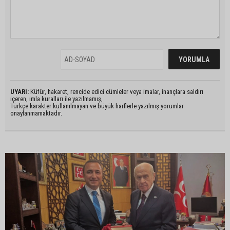
UYARI:
Küfür, hakaret, rencide edici cümleler veya imalar, inançlara saldırı
içeren, imla kuralları ile yazılmamış,
Türkçe karakter kullanılmayan ve büyük harflerle yazılmış yorumlar
onaylanmamaktadır.