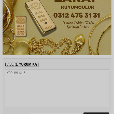
HABERE
YORUM KAT