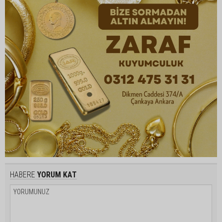
HABERE
YORUM KAT