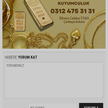
HABERE
YORUM KAT