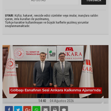
UYARI:
Küfür, hakaret, rencide edici cümleler veya imalar, inançlara saldırı
içeren, imla kuralları ile yazılmamış,
Türkçe karakter kullanılmayan ve büyük harflerle yazılmış yorumlar
onaylanmamaktadır.
14:40
04 Ağustos 2026