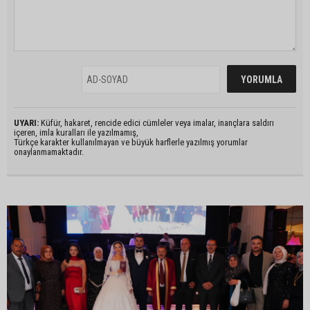
UYARI:
Küfür, hakaret, rencide edici cümleler veya imalar, inançlara saldırı
içeren, imla kuralları ile yazılmamış,
Türkçe karakter kullanılmayan ve büyük harflerle yazılmış yorumlar
onaylanmamaktadır.