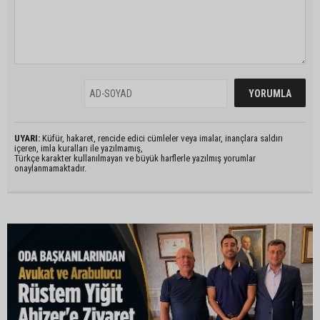
UYARI:
Küfür, hakaret, rencide edici cümleler veya imalar, inançlara saldırı
içeren, imla kuralları ile yazılmamış,
Türkçe karakter kullanılmayan ve büyük harflerle yazılmış yorumlar
onaylanmamaktadır.