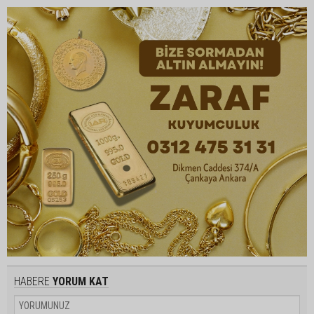
HABERE
YORUM KAT