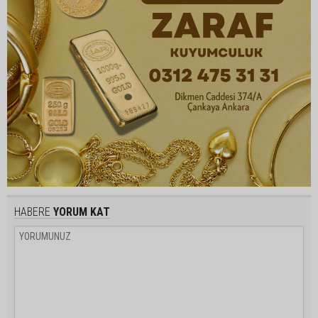
HABERE
YORUM KAT