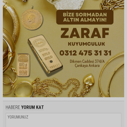
HABERE
YORUM KAT