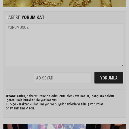
HABERE
YORUM KAT
UYARI:
Küfür, hakaret, rencide edici cümleler veya imalar, inançlara saldırı
içeren, imla kuralları ile yazılmamış,
Türkçe karakter kullanılmayan ve büyük harflerle yazılmış yorumlar
onaylanmamaktadır.