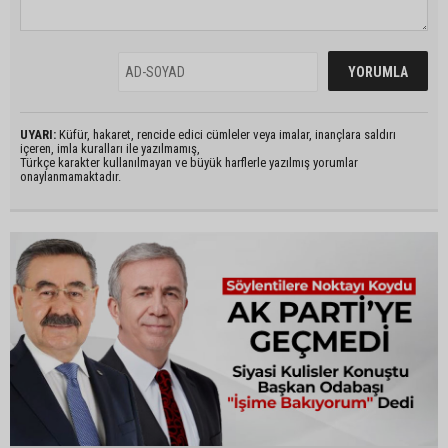
UYARI:
Küfür, hakaret, rencide edici cümleler veya imalar, inançlara saldırı
içeren, imla kuralları ile yazılmamış,
Türkçe karakter kullanılmayan ve büyük harflerle yazılmış yorumlar
onaylanmamaktadır.