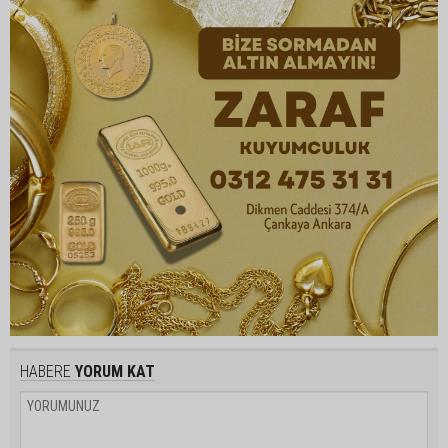
HABERE
YORUM KAT