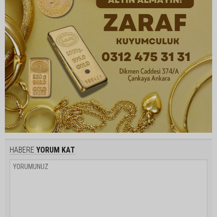
HABERE
YORUM KAT