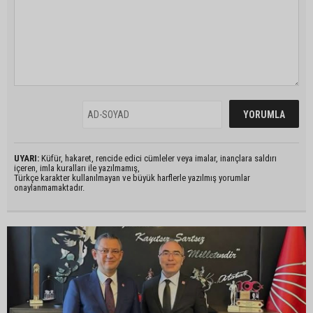
UYARI:
Küfür, hakaret, rencide edici cümleler veya imalar, inançlara saldırı
içeren, imla kuralları ile yazılmamış,
Türkçe karakter kullanılmayan ve büyük harflerle yazılmış yorumlar
onaylanmamaktadır.