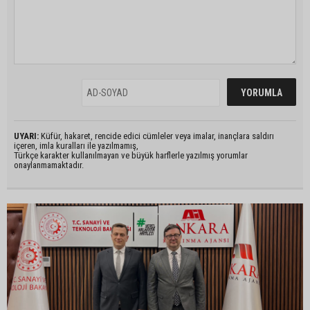
UYARI:
Küfür, hakaret, rencide edici cümleler veya imalar, inançlara saldırı
içeren, imla kuralları ile yazılmamış,
Türkçe karakter kullanılmayan ve büyük harflerle yazılmış yorumlar
onaylanmamaktadır.