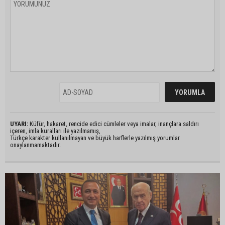
UYARI:
Küfür, hakaret, rencide edici cümleler veya imalar, inançlara saldırı
içeren, imla kuralları ile yazılmamış,
Türkçe karakter kullanılmayan ve büyük harflerle yazılmış yorumlar
onaylanmamaktadır.