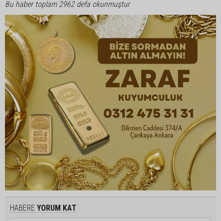
Bu haber toplam 2962 defa okunmuştur
HABERE
YORUM KAT