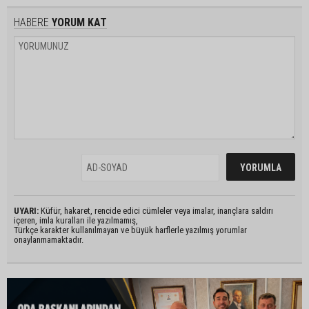
HABERE
YORUM KAT
UYARI:
Küfür, hakaret, rencide edici cümleler veya imalar, inançlara saldırı
içeren, imla kuralları ile yazılmamış,
Türkçe karakter kullanılmayan ve büyük harflerle yazılmış yorumlar
onaylanmamaktadır.