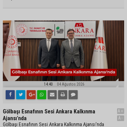
14:40
04 Ağustos 2026
Gölbaşı Esnafının Sesi Ankara Kalkınma
A+
Ajansı'nda
A-
Gölbaşı Esnafının Sesi Ankara Kalkınma Ajansı'nda