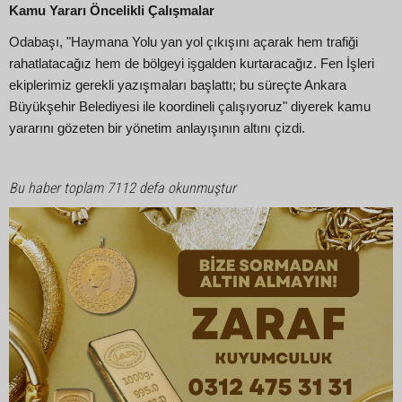
Kamu Yararı Öncelikli Çalışmalar
Odabaşı, "Haymana Yolu yan yol çıkışını açarak hem trafiği
rahatlatacağız hem de bölgeyi işgalden kurtaracağız. Fen İşleri
ekiplerimiz gerekli yazışmaları başlattı; bu süreçte Ankara
Büyükşehir Belediyesi ile koordineli çalışıyoruz" diyerek kamu
yararını gözeten bir yönetim anlayışının altını çizdi.
Bu haber toplam 7112 defa okunmuştur