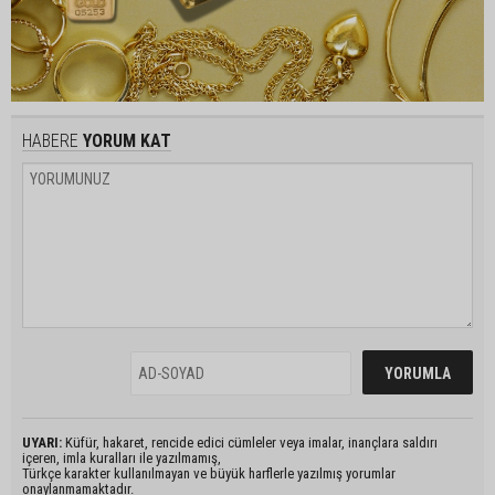
HABERE
YORUM KAT
UYARI:
Küfür, hakaret, rencide edici cümleler veya imalar, inançlara saldırı
içeren, imla kuralları ile yazılmamış,
Türkçe karakter kullanılmayan ve büyük harflerle yazılmış yorumlar
onaylanmamaktadır.