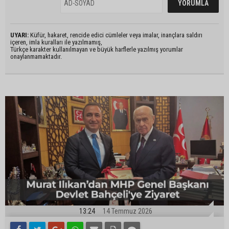
UYARI:
Küfür, hakaret, rencide edici cümleler veya imalar, inançlara saldırı
içeren, imla kuralları ile yazılmamış,
Türkçe karakter kullanılmayan ve büyük harflerle yazılmış yorumlar
onaylanmamaktadır.
13:24
14 Temmuz 2026