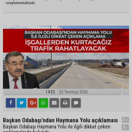
onaylanmamaktadır.
14:53
02 Temmuz 2026
Başkan Odabaşı'ndan Haymana Yolu açıklaması
A+
Başkan Odabaşı Haymana Yolu ile ilgili dikkat çeken
A-