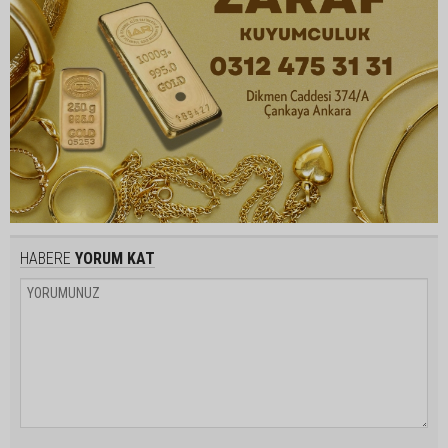
HABERE
YORUM KAT