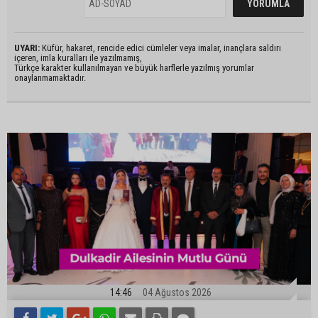
UYARI:
Küfür, hakaret, rencide edici cümleler veya imalar, inançlara saldırı
içeren, imla kuralları ile yazılmamış,
Türkçe karakter kullanılmayan ve büyük harflerle yazılmış yorumlar
onaylanmamaktadır.
14:46
04 Ağustos 2026