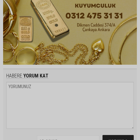
HABERE
YORUM KAT