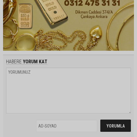
HABERE
YORUM KAT