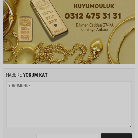
HABERE
YORUM KAT