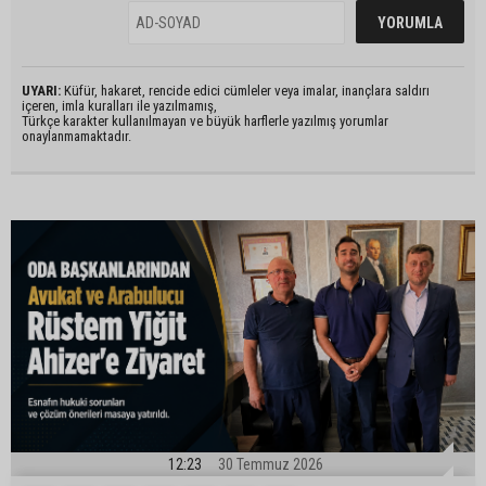
UYARI:
Küfür, hakaret, rencide edici cümleler veya imalar, inançlara saldırı
içeren, imla kuralları ile yazılmamış,
Türkçe karakter kullanılmayan ve büyük harflerle yazılmış yorumlar
onaylanmamaktadır.
12:23
30 Temmuz 2026