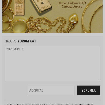
HABERE
YORUM KAT