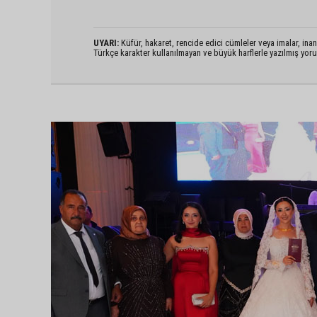
UYARI:
Küfür, hakaret, rencide edici cümleler veya imalar, inanç
Türkçe karakter kullanılmayan ve büyük harflerle yazılmış yo