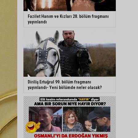
Fazilet Hanım ve Kızları 28. bölüm fragmanı
yayınlandı
Diriliş Ertuğrul 99. bölüm fragmanı
yayınlandı- Yeni bölümde neler olacak?