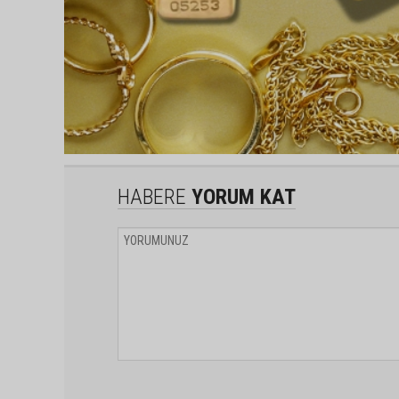
HABERE
YORUM KAT