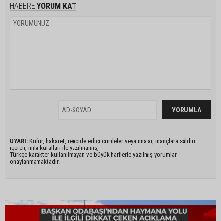
HABERE
YORUM KAT
UYARI:
Küfür, hakaret, rencide edici cümleler veya imalar, inançlara saldırı
içeren, imla kuralları ile yazılmamış,
Türkçe karakter kullanılmayan ve büyük harflerle yazılmış yorumlar
onaylanmamaktadır.