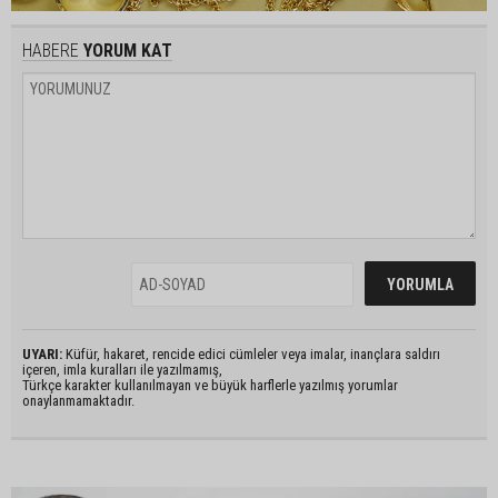
HABERE
YORUM KAT
UYARI:
Küfür, hakaret, rencide edici cümleler veya imalar, inançlara saldırı
içeren, imla kuralları ile yazılmamış,
Türkçe karakter kullanılmayan ve büyük harflerle yazılmış yorumlar
onaylanmamaktadır.