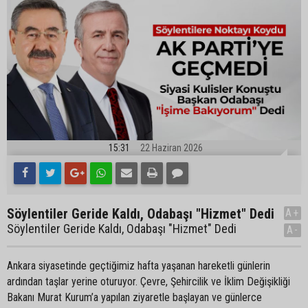
15:31
22 Haziran 2026
Söylentiler Geride Kaldı, Odabaşı "Hizmet" Dedi
A+
Söylentiler Geride Kaldı, Odabaşı "Hizmet" Dedi
A-
Ankara siyasetinde geçtiğimiz hafta yaşanan hareketli günlerin
ardından taşlar yerine oturuyor. Çevre, Şehircilik ve İklim Değişikliği
Bakanı Murat Kurum’a yapılan ziyaretle başlayan ve günlerce