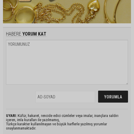
HABERE
YORUM KAT
UYARI:
Küfür, hakaret, rencide edici cümleler veya imalar, inançlara saldırı
içeren, imla kuralları ile yazılmamış,
Türkçe karakter kullanılmayan ve büyük harflerle yazılmış yorumlar
onaylanmamaktadır.