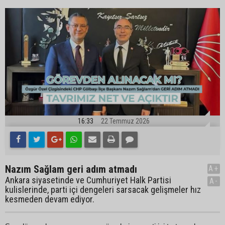
16:33
22 Temmuz 2026
Nazım Sağlam geri adım atmadı
A+
Ankara siyasetinde ve Cumhuriyet Halk Partisi
A-
kulislerinde, parti içi dengeleri sarsacak gelişmeler hız
kesmeden devam ediyor.