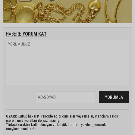
HABERE
YORUM KAT
UYARI:
Küfür, hakaret, rencide edici cümleler veya imalar, inançlara saldırı
içeren, imla kuralları ile yazılmamış,
Türkçe karakter kullanılmayan ve büyük harflerle yazılmış yorumlar
onaylanmamaktadır.