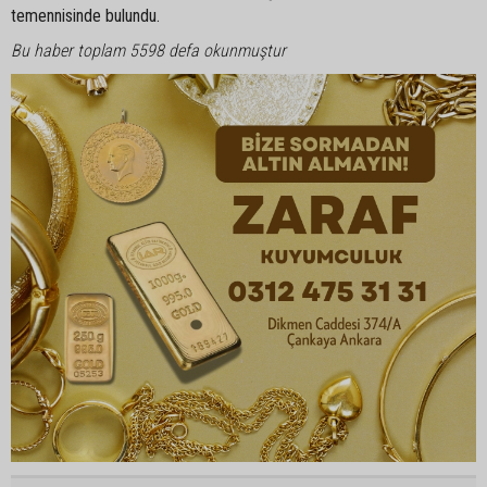
temennisinde bulundu.
Bu haber toplam 5598 defa okunmuştur