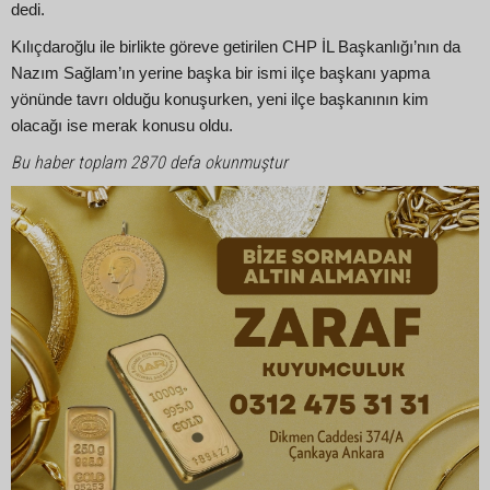
dedi.
Kılıçdaroğlu ile birlikte göreve getirilen CHP İL Başkanlığı’nın da
Nazım Sağlam’ın yerine başka bir ismi ilçe başkanı yapma
yönünde tavrı olduğu konuşurken, yeni ilçe başkanının kim
olacağı ise merak konusu oldu.
Bu haber toplam 2870 defa okunmuştur