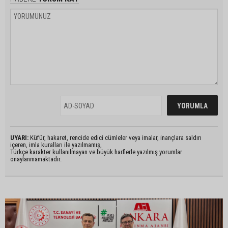
UYARI:
Küfür, hakaret, rencide edici cümleler veya imalar, inançlara saldırı
içeren, imla kuralları ile yazılmamış,
Türkçe karakter kullanılmayan ve büyük harflerle yazılmış yorumlar
onaylanmamaktadır.