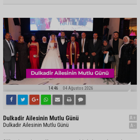
14:46
04 Ağustos 2026
Dulkadir Ailesinin Mutlu Günü
A+
Dulkadir Ailesinin Mutlu Günü
A-