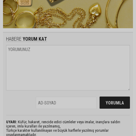
HABERE
YORUM KAT
UYARI:
Küfür, hakaret, rencide edici cümleler veya imalar, inançlara saldırı
içeren, imla kuralları ile yazılmamış,
Türkçe karakter kullanılmayan ve büyük harflerle yazılmış yorumlar
onaylanmamaktadır.