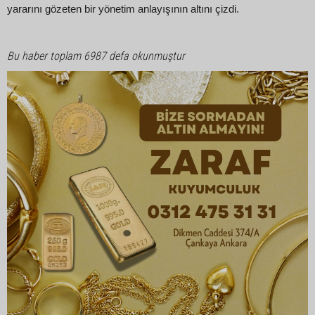
yararını gözeten bir yönetim anlayışının altını çizdi.
Bu haber toplam 6987 defa okunmuştur