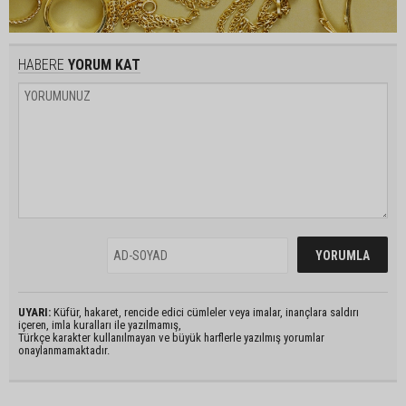
HABERE
YORUM KAT
UYARI:
Küfür, hakaret, rencide edici cümleler veya imalar, inançlara saldırı
içeren, imla kuralları ile yazılmamış,
Türkçe karakter kullanılmayan ve büyük harflerle yazılmış yorumlar
onaylanmamaktadır.