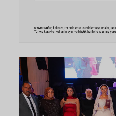
UYARI:
Küfür, hakaret, rencide edici cümleler veya imalar, inanç
Türkçe karakter kullanılmayan ve büyük harflerle yazılmış yo