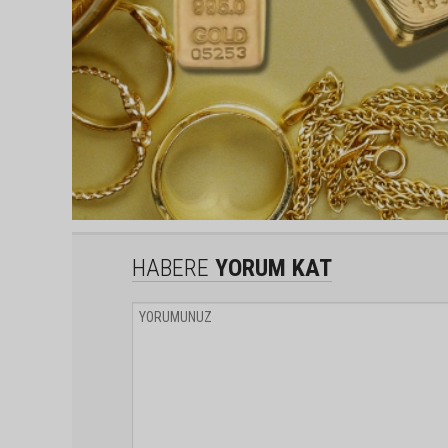
HABERE
YORUM KAT