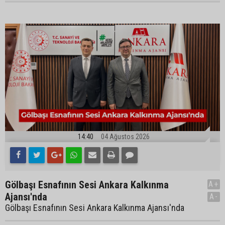
14:40
04 Ağustos 2026
Gölbaşı Esnafının Sesi Ankara Kalkınma
A+
Ajansı'nda
A-
Gölbaşı Esnafının Sesi Ankara Kalkınma Ajansı'nda