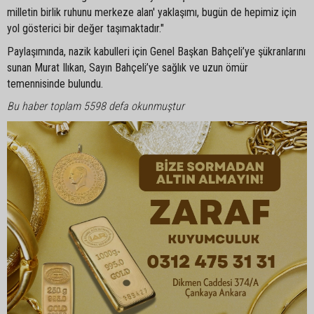
milletin birlik ruhunu merkeze alan' yaklaşımı, bugün de hepimiz için
yol gösterici bir değer taşımaktadır."
Paylaşımında, nazik kabulleri için Genel Başkan Bahçeli’ye şükranlarını
sunan Murat Ilıkan, Sayın Bahçeli’ye sağlık ve uzun ömür
temennisinde bulundu.
Bu haber toplam 5598 defa okunmuştur