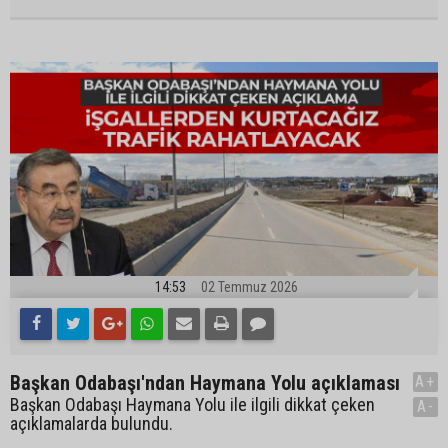
14:53
02 Temmuz 2026
Başkan Odabaşı'ndan Haymana Yolu açıklaması
A+
Başkan Odabaşı Haymana Yolu ile ilgili dikkat çeken
A-
açıklamalarda bulundu.