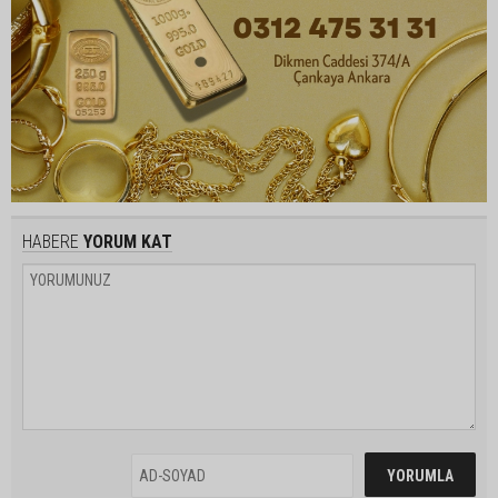
HABERE
YORUM KAT