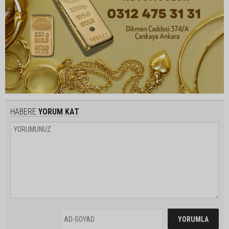
HABERE
YORUM KAT