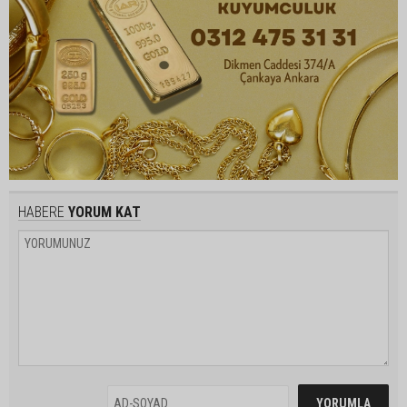
HABERE
YORUM KAT