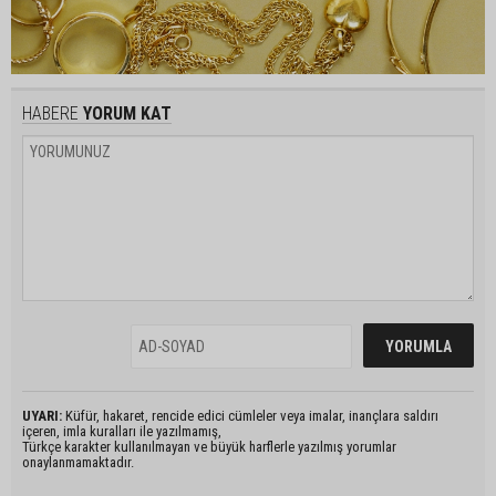
HABERE
YORUM KAT
UYARI:
Küfür, hakaret, rencide edici cümleler veya imalar, inançlara saldırı
içeren, imla kuralları ile yazılmamış,
Türkçe karakter kullanılmayan ve büyük harflerle yazılmış yorumlar
onaylanmamaktadır.