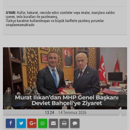
UYARI:
Küfür, hakaret, rencide edici cümleler veya imalar, inançlara saldırı
içeren, imla kuralları ile yazılmamış,
Türkçe karakter kullanılmayan ve büyük harflerle yazılmış yorumlar
onaylanmamaktadır.
13:24
14 Temmuz 2026