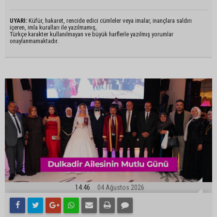
UYARI:
Küfür, hakaret, rencide edici cümleler veya imalar, inançlara saldırı
içeren, imla kuralları ile yazılmamış,
Türkçe karakter kullanılmayan ve büyük harflerle yazılmış yorumlar
onaylanmamaktadır.
14:46
04 Ağustos 2026