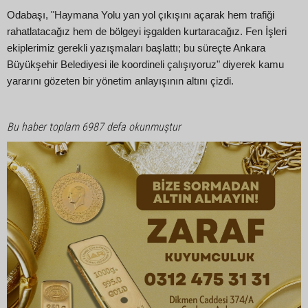
Odabaşı, "Haymana Yolu yan yol çıkışını açarak hem trafiği
rahatlatacağız hem de bölgeyi işgalden kurtaracağız. Fen İşleri
ekiplerimiz gerekli yazışmaları başlattı; bu süreçte Ankara
Büyükşehir Belediyesi ile koordineli çalışıyoruz" diyerek kamu
yararını gözeten bir yönetim anlayışının altını çizdi.
Bu haber toplam 6987 defa okunmuştur