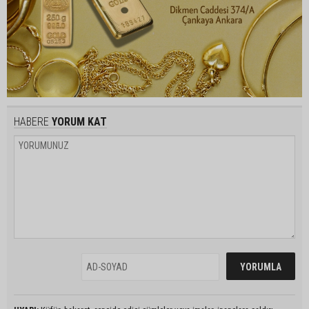
HABERE
YORUM KAT