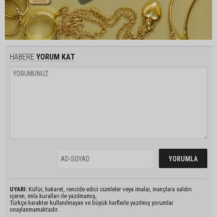
HABERE
YORUM KAT
UYARI:
Küfür, hakaret, rencide edici cümleler veya imalar, inançlara saldırı
içeren, imla kuralları ile yazılmamış,
Türkçe karakter kullanılmayan ve büyük harflerle yazılmış yorumlar
onaylanmamaktadır.