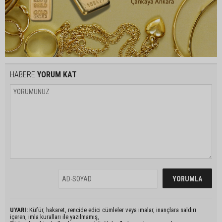
HABERE
YORUM KAT
UYARI:
Küfür, hakaret, rencide edici cümleler veya imalar, inançlara saldırı
içeren, imla kuralları ile yazılmamış,