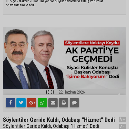
Türkçe karakter kullanılmayan ve büyük harflerle yazılmış yorumlar
onaylanmamaktadır.
15:31
22 Haziran 2026
Söylentiler Geride Kaldı, Odabaşı "Hizmet" Dedi
A+
Söylentiler Geride Kaldı, Odabaşı "Hizmet" Dedi
A-