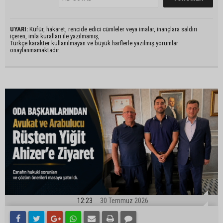
UYARI:
Küfür, hakaret, rencide edici cümleler veya imalar, inançlara saldırı
içeren, imla kuralları ile yazılmamış,
Türkçe karakter kullanılmayan ve büyük harflerle yazılmış yorumlar
onaylanmamaktadır.
12:23
30 Temmuz 2026