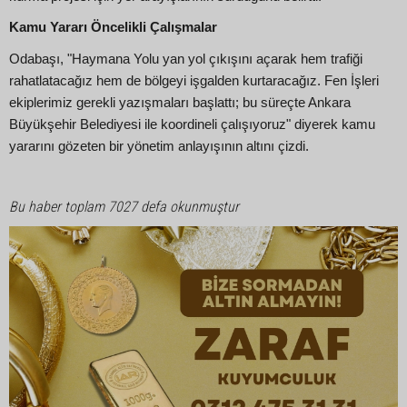
Kamu Yararı Öncelikli Çalışmalar
Odabaşı, "Haymana Yolu yan yol çıkışını açarak hem trafiği
rahatlatacağız hem de bölgeyi işgalden kurtaracağız. Fen İşleri
ekiplerimiz gerekli yazışmaları başlattı; bu süreçte Ankara
Büyükşehir Belediyesi ile koordineli çalışıyoruz" diyerek kamu
yararını gözeten bir yönetim anlayışının altını çizdi.
Bu haber toplam 7027 defa okunmuştur