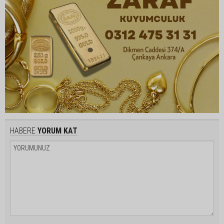
HABERE
YORUM KAT