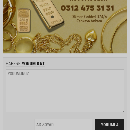
HABERE
YORUM KAT