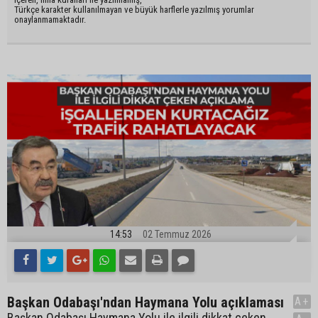
Türkçe karakter kullanılmayan ve büyük harflerle yazılmış yorumlar
onaylanmamaktadır.
14:53
02 Temmuz 2026
Başkan Odabaşı'ndan Haymana Yolu açıklaması
A+
Başkan Odabaşı Haymana Yolu ile ilgili dikkat çeken