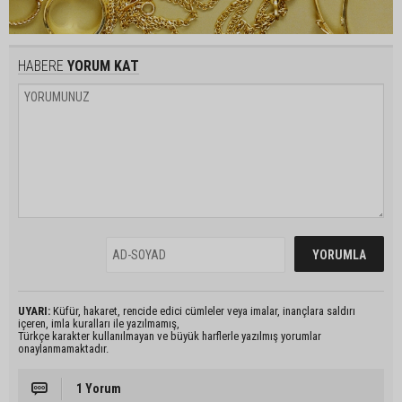
HABERE
YORUM KAT
UYARI:
Küfür, hakaret, rencide edici cümleler veya imalar, inançlara saldırı
içeren, imla kuralları ile yazılmamış,
Türkçe karakter kullanılmayan ve büyük harflerle yazılmış yorumlar
onaylanmamaktadır.
1 Yorum