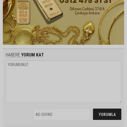
HABERE
YORUM KAT