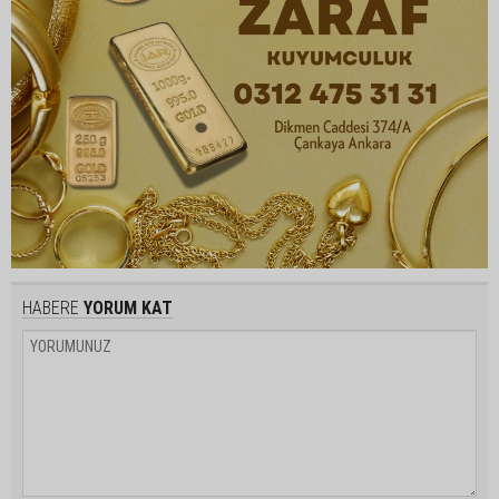
HABERE
YORUM KAT