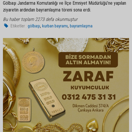
Gölbaşı Jandarma Komutanlığı ve İlçe Emniyet Müdürlüğü’ne yapılan
ziyaretin ardından bayramlaşma töreni sona erdi.
Bu haber toplam 2273 defa okunmuştur
,
,
Etiketler :
gölbaşı
kurban bayramı
bayramlaşma