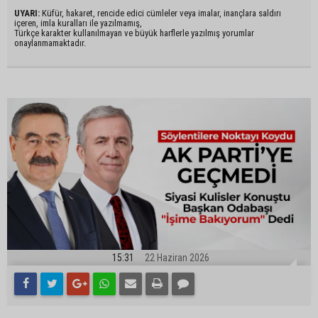
UYARI:
Küfür, hakaret, rencide edici cümleler veya imalar, inançlara saldırı
içeren, imla kuralları ile yazılmamış,
Türkçe karakter kullanılmayan ve büyük harflerle yazılmış yorumlar
onaylanmamaktadır.
15:31
22 Haziran 2026