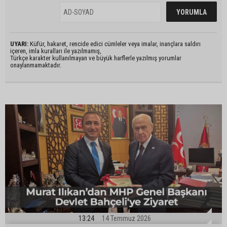
UYARI:
Küfür, hakaret, rencide edici cümleler veya imalar, inançlara saldırı
içeren, imla kuralları ile yazılmamış,
Türkçe karakter kullanılmayan ve büyük harflerle yazılmış yorumlar
onaylanmamaktadır.
13:24
14 Temmuz 2026