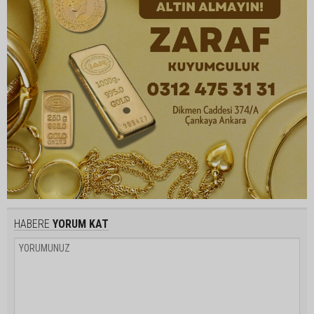
HABERE
YORUM KAT