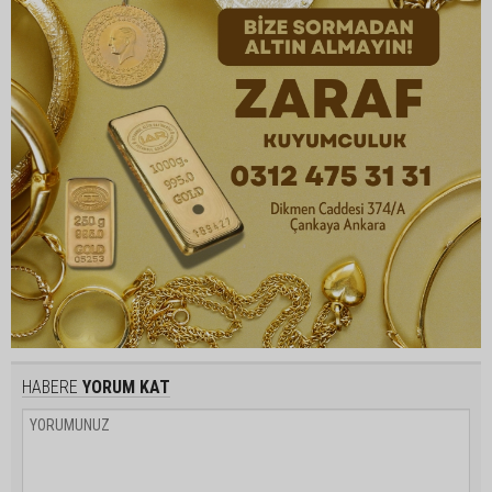
HABERE
YORUM KAT