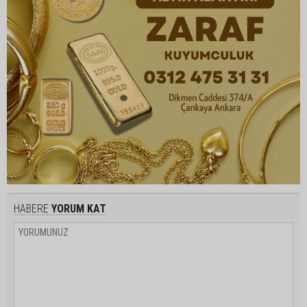
HABERE
YORUM KAT