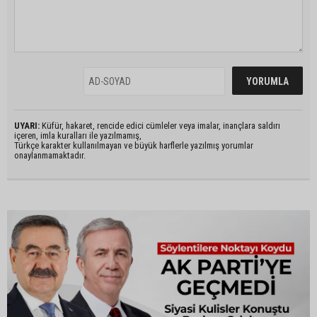
UYARI:
Küfür, hakaret, rencide edici cümleler veya imalar, inançlara saldırı
içeren, imla kuralları ile yazılmamış,
Türkçe karakter kullanılmayan ve büyük harflerle yazılmış yorumlar
onaylanmamaktadır.