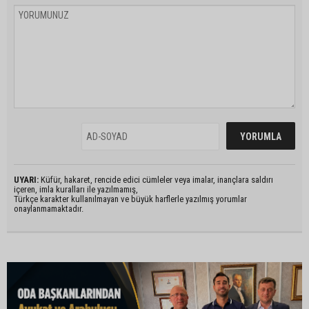
UYARI:
Küfür, hakaret, rencide edici cümleler veya imalar, inançlara saldırı
içeren, imla kuralları ile yazılmamış,
Türkçe karakter kullanılmayan ve büyük harflerle yazılmış yorumlar
onaylanmamaktadır.