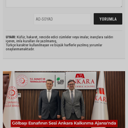
UYARI:
Küfür, hakaret, rencide edici cümleler veya imalar, inançlara saldırı
içeren, imla kuralları ile yazılmamış,
Türkçe karakter kullanılmayan ve büyük harflerle yazılmış yorumlar
onaylanmamaktadır.