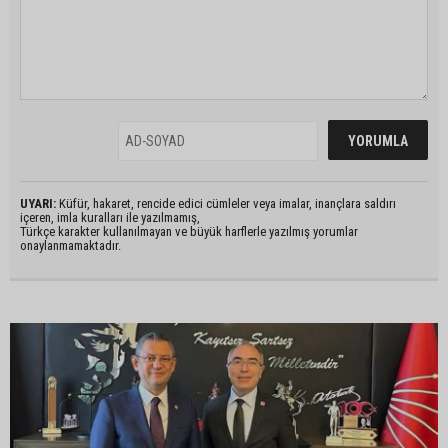
UYARI:
Küfür, hakaret, rencide edici cümleler veya imalar, inançlara saldırı
içeren, imla kuralları ile yazılmamış,
Türkçe karakter kullanılmayan ve büyük harflerle yazılmış yorumlar
onaylanmamaktadır.