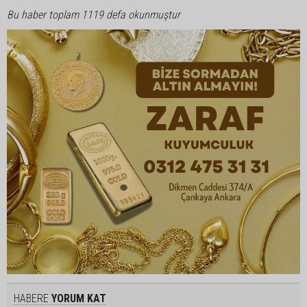
Bu haber toplam 1119 defa okunmuştur
HABERE
YORUM KAT