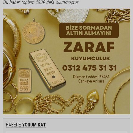
Bu haber toplam 2939 defa okunmuştur
HABERE
YORUM KAT