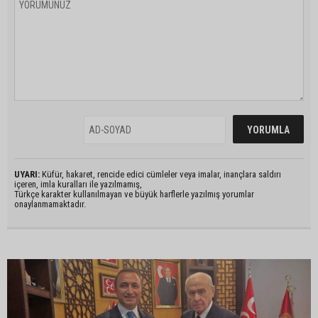
UYARI:
Küfür, hakaret, rencide edici cümleler veya imalar, inançlara saldırı
içeren, imla kuralları ile yazılmamış,
Türkçe karakter kullanılmayan ve büyük harflerle yazılmış yorumlar
onaylanmamaktadır.