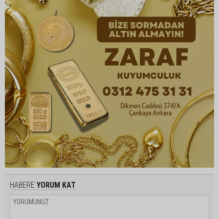
HABERE
YORUM KAT