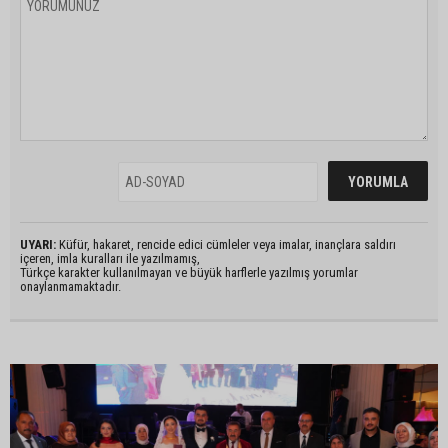
UYARI:
Küfür, hakaret, rencide edici cümleler veya imalar, inançlara saldırı
içeren, imla kuralları ile yazılmamış,
Türkçe karakter kullanılmayan ve büyük harflerle yazılmış yorumlar
onaylanmamaktadır.