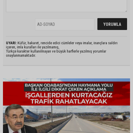
UYARI:
Küfür, hakaret, rencide edici cümleler veya imalar, inançlara saldırı
içeren, imla kuralları ile yazılmamış,
Türkçe karakter kullanılmayan ve büyük harflerle yazılmış yorumlar
onaylanmamaktadır.