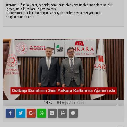
UYARI:
Küfür, hakaret, rencide edici cümleler veya imalar, inançlara saldırı
içeren, imla kuralları ile yazılmamış,
Türkçe karakter kullanılmayan ve büyük harflerle yazılmış yorumlar
onaylanmamaktadır.
14:40
04 Ağustos 2026