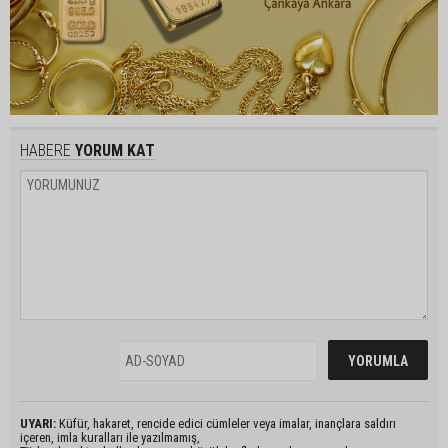
HABERE
YORUM KAT
UYARI:
Küfür, hakaret, rencide edici cümleler veya imalar, inançlara saldırı
içeren, imla kuralları ile yazılmamış,