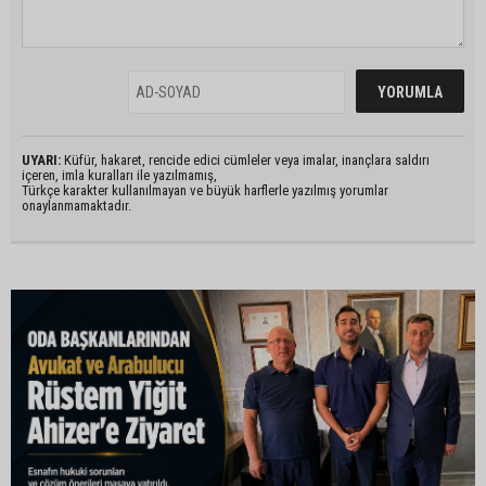
UYARI:
Küfür, hakaret, rencide edici cümleler veya imalar, inançlara saldırı
içeren, imla kuralları ile yazılmamış,
Türkçe karakter kullanılmayan ve büyük harflerle yazılmış yorumlar
onaylanmamaktadır.