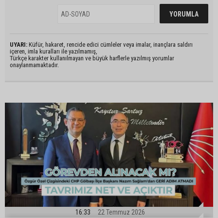
UYARI:
Küfür, hakaret, rencide edici cümleler veya imalar, inançlara saldırı
içeren, imla kuralları ile yazılmamış,
Türkçe karakter kullanılmayan ve büyük harflerle yazılmış yorumlar
onaylanmamaktadır.
16:33
22 Temmuz 2026