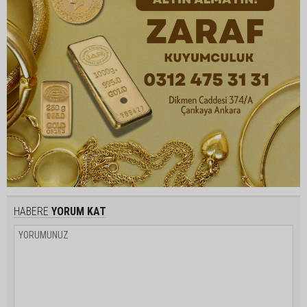
HABERE
YORUM KAT