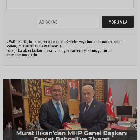
UYARI:
Küfür, hakaret, rencide edici cümleler veya imalar, inançlara saldırı
içeren, imla kuralları ile yazılmamış,
Türkçe karakter kullanılmayan ve büyük harflerle yazılmış yorumlar
onaylanmamaktadır.