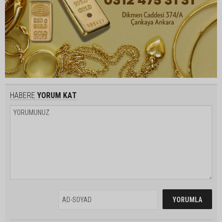
HABERE
YORUM KAT