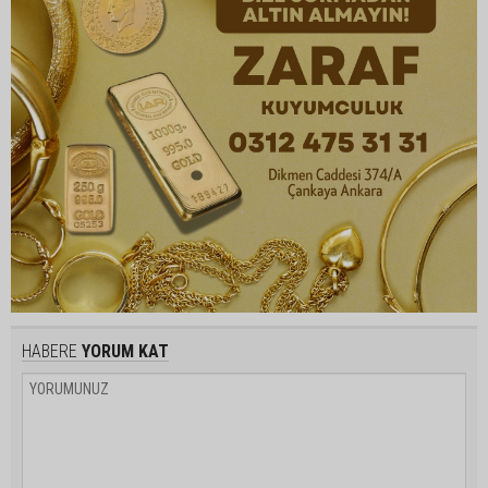
HABERE
YORUM KAT