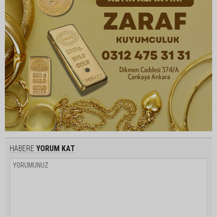
HABERE
YORUM KAT