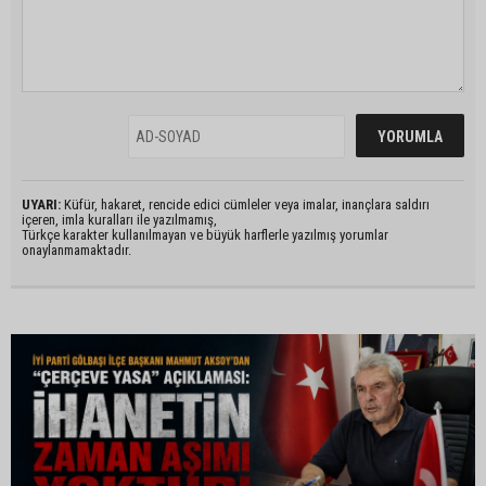
UYARI:
Küfür, hakaret, rencide edici cümleler veya imalar, inançlara saldırı
içeren, imla kuralları ile yazılmamış,
Türkçe karakter kullanılmayan ve büyük harflerle yazılmış yorumlar
onaylanmamaktadır.