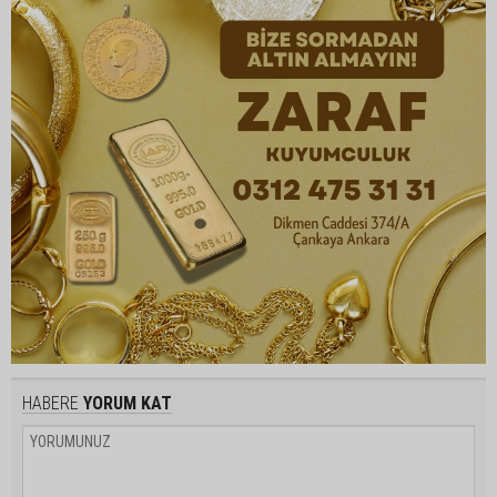
HABERE
YORUM KAT