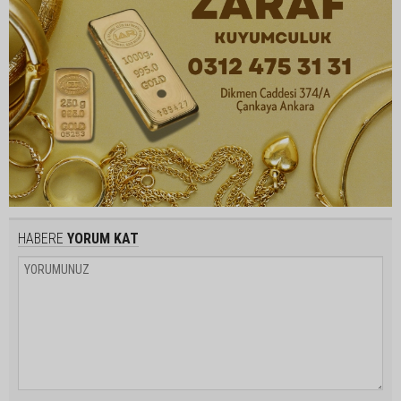
HABERE
YORUM KAT