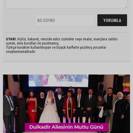
UYARI:
Küfür, hakaret, rencide edici cümleler veya imalar, inançlara saldırı
içeren, imla kuralları ile yazılmamış,
Türkçe karakter kullanılmayan ve büyük harflerle yazılmış yorumlar
onaylanmamaktadır.