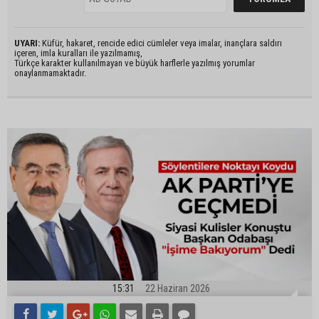
UYARI:
Küfür, hakaret, rencide edici cümleler veya imalar, inançlara saldırı
içeren, imla kuralları ile yazılmamış,
Türkçe karakter kullanılmayan ve büyük harflerle yazılmış yorumlar
onaylanmamaktadır.
15:31
22 Haziran 2026