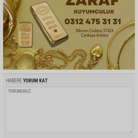
HABERE
YORUM KAT