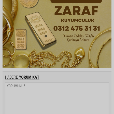
HABERE
YORUM KAT