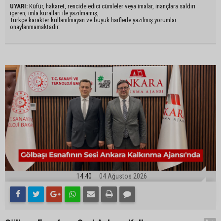
UYARI:
Küfür, hakaret, rencide edici cümleler veya imalar, inançlara saldırı
içeren, imla kuralları ile yazılmamış,
Türkçe karakter kullanılmayan ve büyük harflerle yazılmış yorumlar
onaylanmamaktadır.
14:40
04 Ağustos 2026