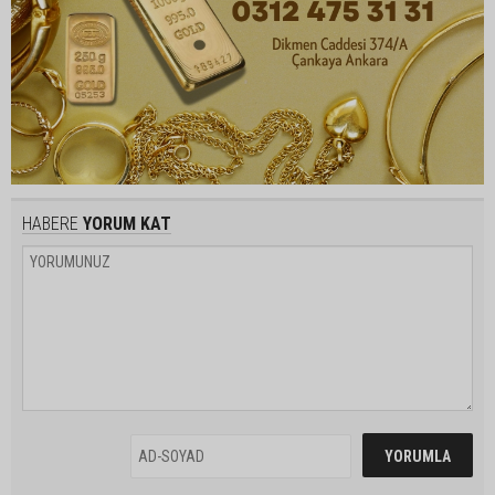
HABERE
YORUM KAT