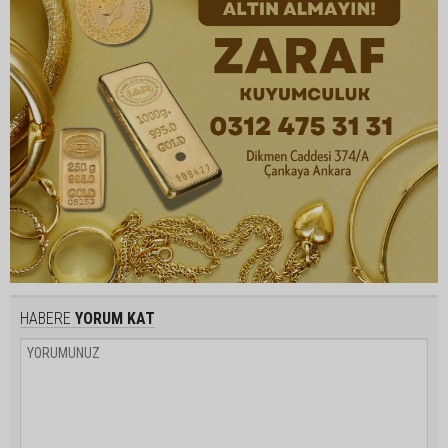
HABERE
YORUM KAT