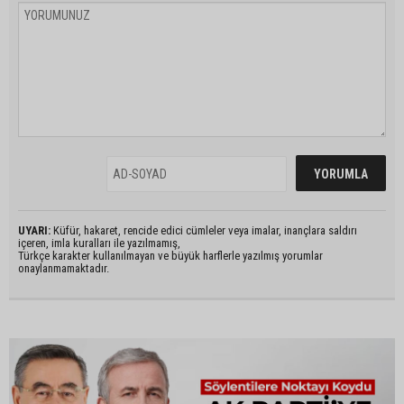
UYARI:
Küfür, hakaret, rencide edici cümleler veya imalar, inançlara saldırı
içeren, imla kuralları ile yazılmamış,
Türkçe karakter kullanılmayan ve büyük harflerle yazılmış yorumlar
onaylanmamaktadır.