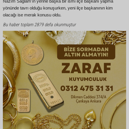
Nazım Sağlam’ın yerine başka bir ismi ilçe başkanı yapma
yönünde tavrı olduğu konuşurken, yeni ilçe başkanının kim
olacağı ise merak konusu oldu.
Bu haber toplam 2879 defa okunmuştur