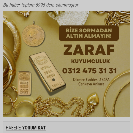
Bu haber toplam 6995 defa okunmuştur
HABERE
YORUM KAT