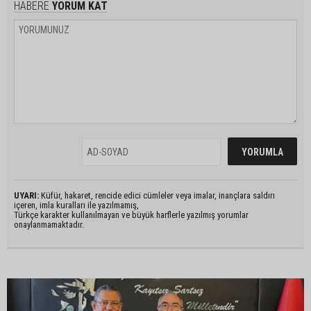
HABERE
YORUM KAT
UYARI:
Küfür, hakaret, rencide edici cümleler veya imalar, inançlara saldırı
içeren, imla kuralları ile yazılmamış,
Türkçe karakter kullanılmayan ve büyük harflerle yazılmış yorumlar
onaylanmamaktadır.