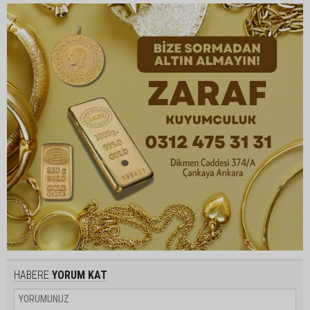
HABERE
YORUM KAT