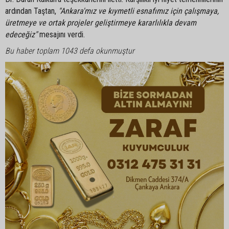
ardından Taştan,
"Ankara'mız ve kıymetli esnafımız için çalışmaya,
üretmeye ve ortak projeler geliştirmeye kararlılıkla devam
edeceğiz"
mesajını verdi.
Bu haber toplam 1043 defa okunmuştur