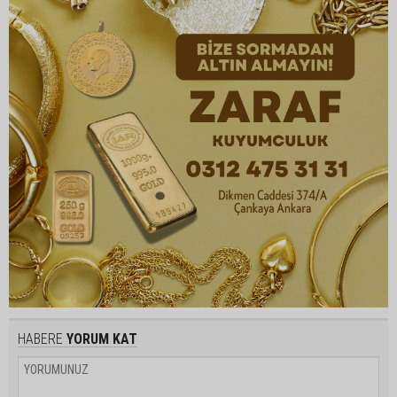
HABERE
YORUM KAT