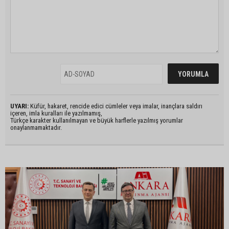
UYARI:
Küfür, hakaret, rencide edici cümleler veya imalar, inançlara saldırı
içeren, imla kuralları ile yazılmamış,
Türkçe karakter kullanılmayan ve büyük harflerle yazılmış yorumlar
onaylanmamaktadır.