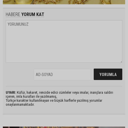
HABERE
YORUM KAT
UYARI:
Küfür, hakaret, rencide edici cümleler veya imalar, inançlara saldırı
içeren, imla kuralları ile yazılmamış,
Türkçe karakter kullanılmayan ve büyük harflerle yazılmış yorumlar
onaylanmamaktadır.