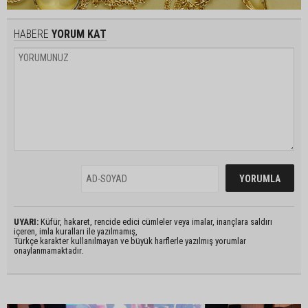
HABERE
YORUM KAT
UYARI:
Küfür, hakaret, rencide edici cümleler veya imalar, inançlara saldırı
içeren, imla kuralları ile yazılmamış,
Türkçe karakter kullanılmayan ve büyük harflerle yazılmış yorumlar
onaylanmamaktadır.