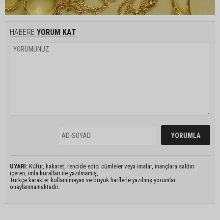
HABERE
YORUM KAT
UYARI:
Küfür, hakaret, rencide edici cümleler veya imalar, inançlara saldırı
içeren, imla kuralları ile yazılmamış,
Türkçe karakter kullanılmayan ve büyük harflerle yazılmış yorumlar
onaylanmamaktadır.