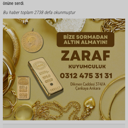
önüne serdi.
Bu haber toplam 2738 defa okunmuştur