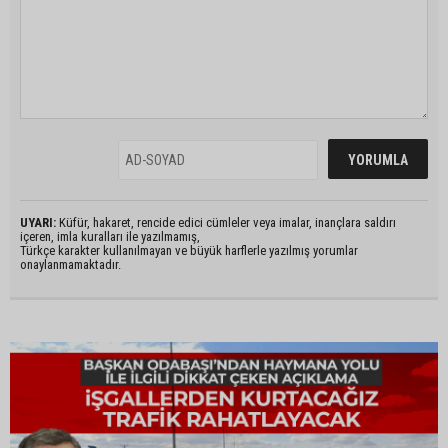
UYARI:
Küfür, hakaret, rencide edici cümleler veya imalar, inançlara saldırı
içeren, imla kuralları ile yazılmamış,
Türkçe karakter kullanılmayan ve büyük harflerle yazılmış yorumlar
onaylanmamaktadır.