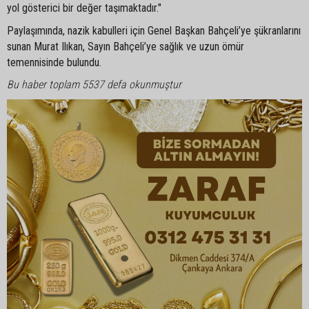
yol gösterici bir değer taşımaktadır."
Paylaşımında, nazik kabulleri için Genel Başkan Bahçeli’ye şükranlarını
sunan Murat Ilıkan, Sayın Bahçeli’ye sağlık ve uzun ömür
temennisinde bulundu.
Bu haber toplam 5537 defa okunmuştur