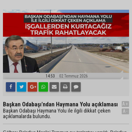
14:53
02 Temmuz 2026
Başkan Odabaşı'ndan Haymana Yolu açıklaması
A+
Başkan Odabaşı Haymana Yolu ile ilgili dikkat çeken
A-
açıklamalarda bulundu.