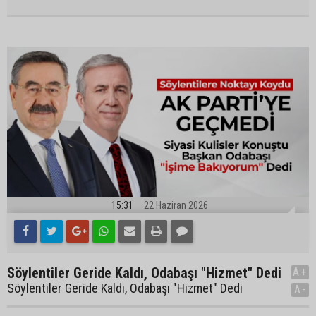
15:31
22 Haziran 2026
Söylentiler Geride Kaldı, Odabaşı "Hizmet" Dedi
A+
Söylentiler Geride Kaldı, Odabaşı "Hizmet" Dedi
A-