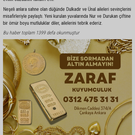
Neşeli anlara sahne olan düğünde Dulkadir ve Ünal aileleri sevinçlerini
misafirleriyle paylaştı. Yeni kurulan yuvalarında Nur ve Durukan çiftine
bir ömür boyu mutluluklar diler, ailelerini tebrik ederiz.
Bu haber toplam 1399 defa okunmuştur