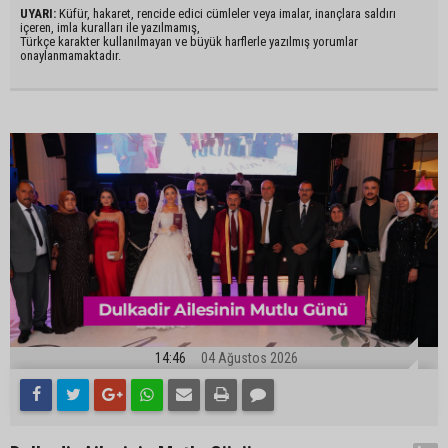
UYARI:
Küfür, hakaret, rencide edici cümleler veya imalar, inançlara saldırı
içeren, imla kuralları ile yazılmamış,
Türkçe karakter kullanılmayan ve büyük harflerle yazılmış yorumlar
onaylanmamaktadır.
14:46
04 Ağustos 2026