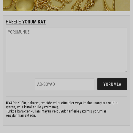
HABERE
YORUM KAT
UYARI:
Küfür, hakaret, rencide edici cümleler veya imalar, inançlara saldırı
içeren, imla kuralları ile yazılmamış,
Türkçe karakter kullanılmayan ve büyük harflerle yazılmış yorumlar
onaylanmamaktadır.