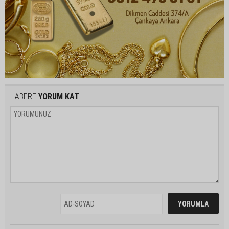
HABERE
YORUM KAT