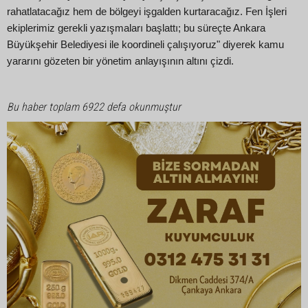
rahatlatacağız hem de bölgeyi işgalden kurtaracağız. Fen İşleri
ekiplerimiz gerekli yazışmaları başlattı; bu süreçte Ankara
Büyükşehir Belediyesi ile koordineli çalışıyoruz" diyerek kamu
yararını gözeten bir yönetim anlayışının altını çizdi.
Bu haber toplam 6922 defa okunmuştur