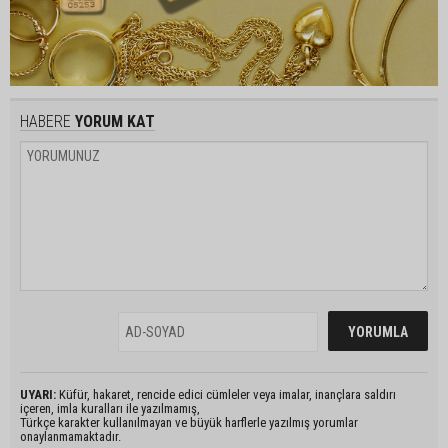
HABERE
YORUM KAT
UYARI:
Küfür, hakaret, rencide edici cümleler veya imalar, inançlara saldırı
içeren, imla kuralları ile yazılmamış,
Türkçe karakter kullanılmayan ve büyük harflerle yazılmış yorumlar
onaylanmamaktadır.