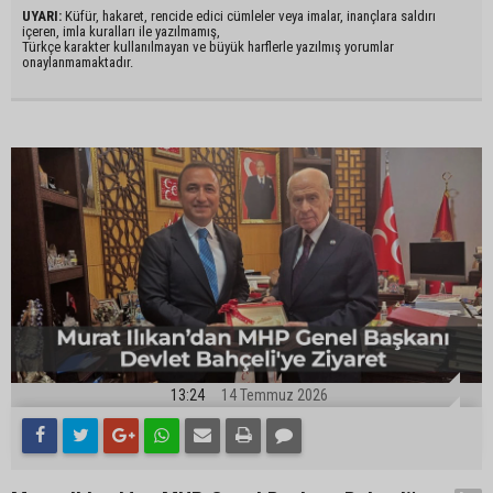
UYARI:
Küfür, hakaret, rencide edici cümleler veya imalar, inançlara saldırı
içeren, imla kuralları ile yazılmamış,
Türkçe karakter kullanılmayan ve büyük harflerle yazılmış yorumlar
onaylanmamaktadır.
13:24
14 Temmuz 2026