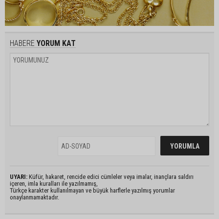
HABERE
YORUM KAT
UYARI:
Küfür, hakaret, rencide edici cümleler veya imalar, inançlara saldırı
içeren, imla kuralları ile yazılmamış,
Türkçe karakter kullanılmayan ve büyük harflerle yazılmış yorumlar
onaylanmamaktadır.