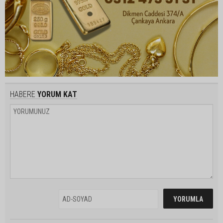
HABERE
YORUM KAT