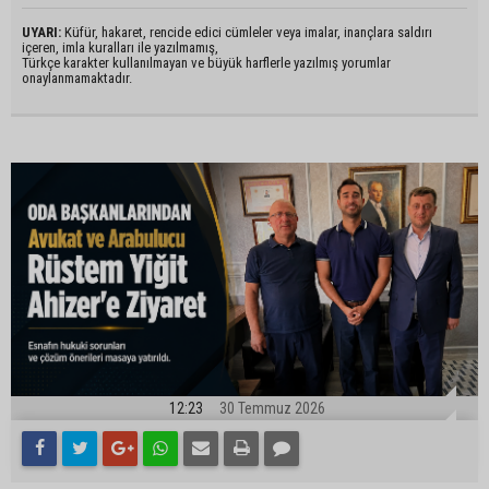
UYARI:
Küfür, hakaret, rencide edici cümleler veya imalar, inançlara saldırı
içeren, imla kuralları ile yazılmamış,
Türkçe karakter kullanılmayan ve büyük harflerle yazılmış yorumlar
onaylanmamaktadır.
12:23
30 Temmuz 2026