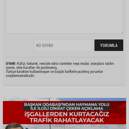
UYARI:
Küfür, hakaret, rencide edici cümleler veya imalar, inançlara saldırı
içeren, imla kuralları ile yazılmamış,
Türkçe karakter kullanılmayan ve büyük harflerle yazılmış yorumlar
onaylanmamaktadır.