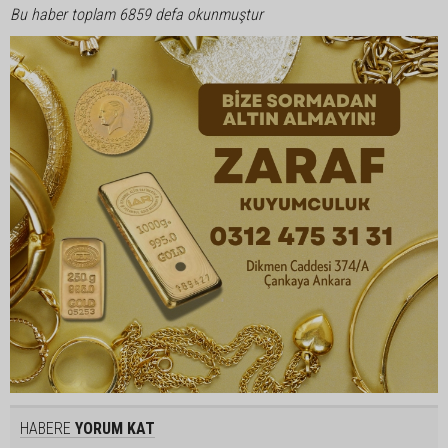
Bu haber toplam 6859 defa okunmuştur
HABERE
YORUM KAT