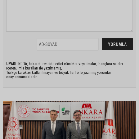
UYARI:
Küfür, hakaret, rencide edici cümleler veya imalar, inançlara saldırı
içeren, imla kuralları ile yazılmamış,
Türkçe karakter kullanılmayan ve büyük harflerle yazılmış yorumlar
onaylanmamaktadır.