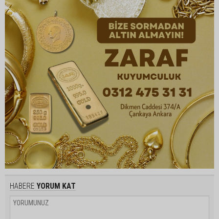
HABERE
YORUM KAT