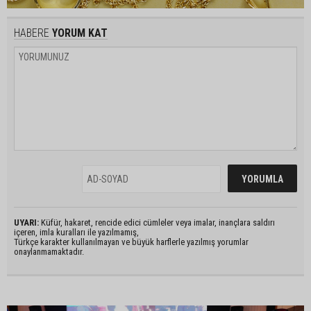
HABERE
YORUM KAT
UYARI:
Küfür, hakaret, rencide edici cümleler veya imalar, inançlara saldırı
içeren, imla kuralları ile yazılmamış,
Türkçe karakter kullanılmayan ve büyük harflerle yazılmış yorumlar
onaylanmamaktadır.