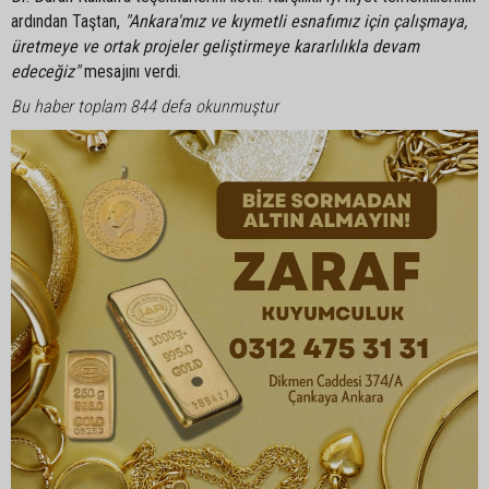
ardından Taştan,
"Ankara'mız ve kıymetli esnafımız için çalışmaya,
üretmeye ve ortak projeler geliştirmeye kararlılıkla devam
edeceğiz"
mesajını verdi.
Bu haber toplam 844 defa okunmuştur