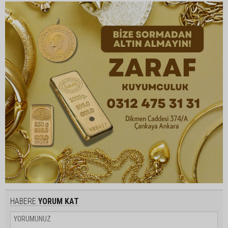
HABERE
YORUM KAT