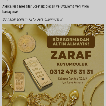
Ayrıca kısa mesajlar ücretsiz olacak ve uygulama yeni yılda
başlayacak.
Bu haber toplam 1215 defa okunmuştur