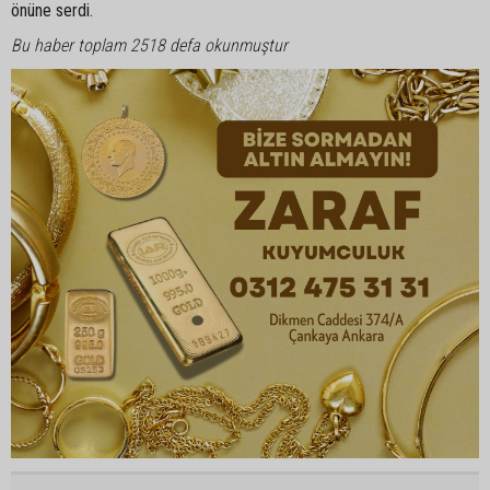
önüne serdi.
Bu haber toplam 2518 defa okunmuştur