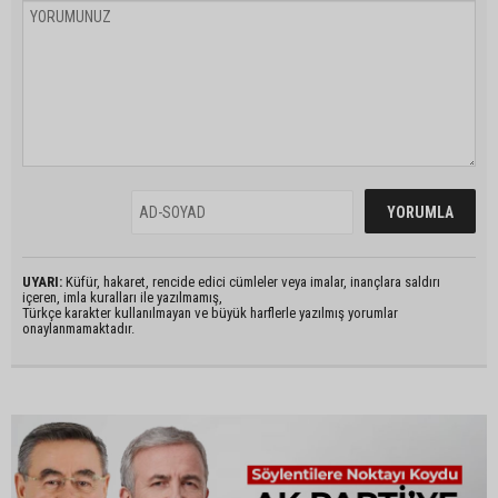
UYARI:
Küfür, hakaret, rencide edici cümleler veya imalar, inançlara saldırı
içeren, imla kuralları ile yazılmamış,
Türkçe karakter kullanılmayan ve büyük harflerle yazılmış yorumlar
onaylanmamaktadır.