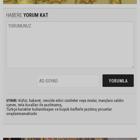
HABERE
YORUM KAT
UYARI:
Küfür, hakaret, rencide edici cümleler veya imalar, inançlara saldırı
içeren, imla kuralları ile yazılmamış,
Türkçe karakter kullanılmayan ve büyük harflerle yazılmış yorumlar
onaylanmamaktadır.