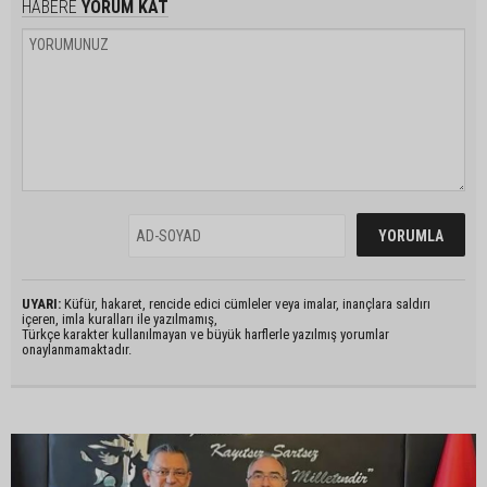
HABERE
YORUM KAT
UYARI:
Küfür, hakaret, rencide edici cümleler veya imalar, inançlara saldırı
içeren, imla kuralları ile yazılmamış,
Türkçe karakter kullanılmayan ve büyük harflerle yazılmış yorumlar
onaylanmamaktadır.