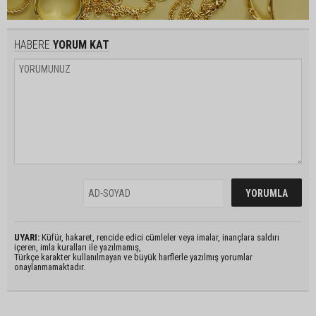
HABERE
YORUM KAT
UYARI:
Küfür, hakaret, rencide edici cümleler veya imalar, inançlara saldırı
içeren, imla kuralları ile yazılmamış,
Türkçe karakter kullanılmayan ve büyük harflerle yazılmış yorumlar
onaylanmamaktadır.