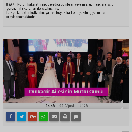
UYARI:
Küfür, hakaret, rencide edici cümleler veya imalar, inançlara saldırı
içeren, imla kuralları ile yazılmamış,
Türkçe karakter kullanılmayan ve büyük harflerle yazılmış yorumlar
onaylanmamaktadır.
14:46
04 Ağustos 2026