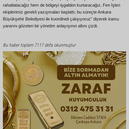
rahatlatacağız hem de bölgeyi işgalden kurtaracağız. Fen İşleri
ekiplerimiz gerekli yazışmaları başlattı; bu süreçte Ankara
Büyükşehir Belediyesi ile koordineli çalışıyoruz" diyerek kamu
yararını gözeten bir yönetim anlayışının altını çizdi.
Bu haber toplam 7117 defa okunmuştur