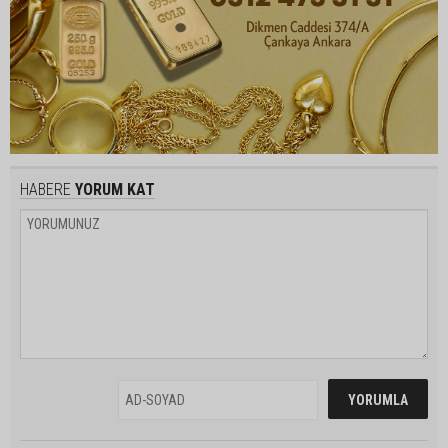
HABERE
YORUM KAT