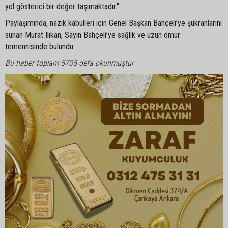
yol gösterici bir değer taşımaktadır."
Paylaşımında, nazik kabulleri için Genel Başkan Bahçeli’ye şükranlarını
sunan Murat Ilıkan, Sayın Bahçeli’ye sağlık ve uzun ömür
temennisinde bulundu.
Bu haber toplam 5735 defa okunmuştur