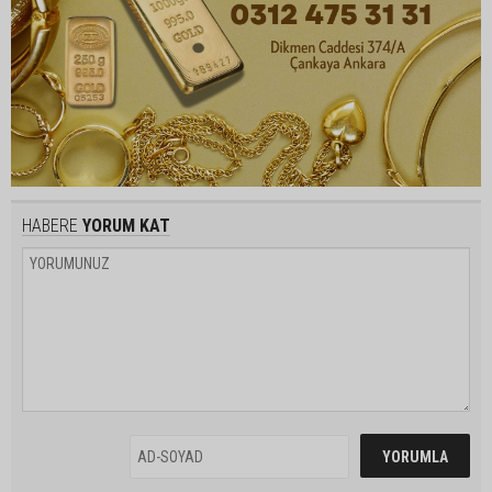
HABERE
YORUM KAT