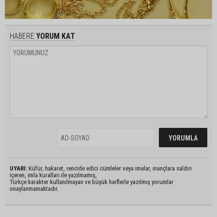
HABERE
YORUM KAT
UYARI:
Küfür, hakaret, rencide edici cümleler veya imalar, inançlara saldırı
içeren, imla kuralları ile yazılmamış,
Türkçe karakter kullanılmayan ve büyük harflerle yazılmış yorumlar
onaylanmamaktadır.