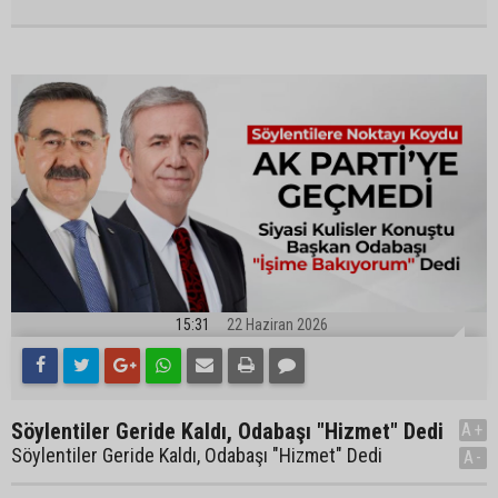
15:31
22 Haziran 2026
Söylentiler Geride Kaldı, Odabaşı "Hizmet" Dedi
A+
Söylentiler Geride Kaldı, Odabaşı "Hizmet" Dedi
A-