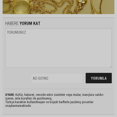
HABERE
YORUM KAT
UYARI:
Küfür, hakaret, rencide edici cümleler veya imalar, inançlara saldırı
içeren, imla kuralları ile yazılmamış,
Türkçe karakter kullanılmayan ve büyük harflerle yazılmış yorumlar
onaylanmamaktadır.