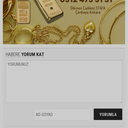
HABERE
YORUM KAT