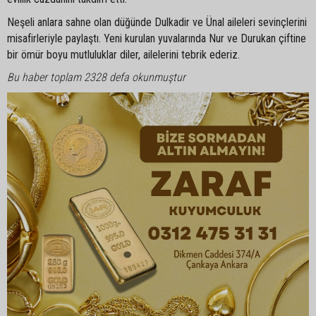
Neşeli anlara sahne olan düğünde Dulkadir ve Ünal aileleri sevinçlerini
misafirleriyle paylaştı. Yeni kurulan yuvalarında Nur ve Durukan çiftine
bir ömür boyu mutluluklar diler, ailelerini tebrik ederiz.
Bu haber toplam 2328 defa okunmuştur