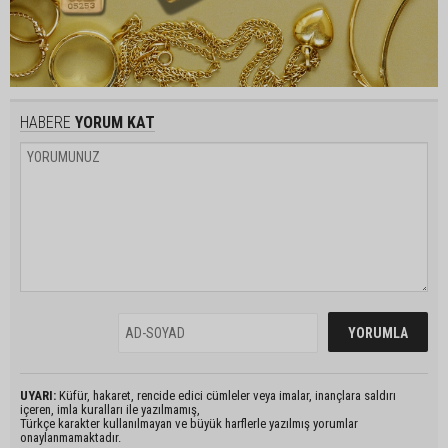
HABERE
YORUM KAT
UYARI:
Küfür, hakaret, rencide edici cümleler veya imalar, inançlara saldırı
içeren, imla kuralları ile yazılmamış,
Türkçe karakter kullanılmayan ve büyük harflerle yazılmış yorumlar
onaylanmamaktadır.