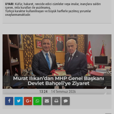
UYARI:
Küfür, hakaret, rencide edici cümleler veya imalar, inançlara saldırı
içeren, imla kuralları ile yazılmamış,
Türkçe karakter kullanılmayan ve büyük harflerle yazılmış yorumlar
onaylanmamaktadır.
13:24
14 Temmuz 2026