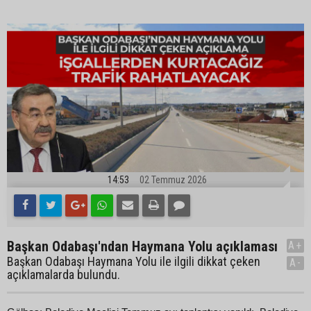
14:53
02 Temmuz 2026
Başkan Odabaşı'ndan Haymana Yolu açıklaması
A+
Başkan Odabaşı Haymana Yolu ile ilgili dikkat çeken
A-
açıklamalarda bulundu.