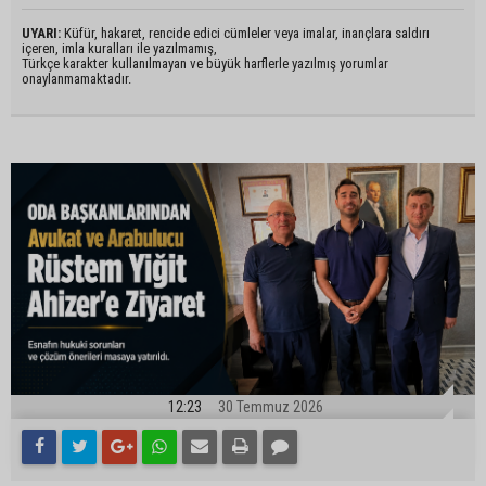
UYARI:
Küfür, hakaret, rencide edici cümleler veya imalar, inançlara saldırı
içeren, imla kuralları ile yazılmamış,
Türkçe karakter kullanılmayan ve büyük harflerle yazılmış yorumlar
onaylanmamaktadır.
12:23
30 Temmuz 2026