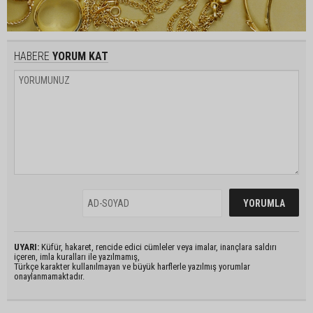
HABERE
YORUM KAT
UYARI:
Küfür, hakaret, rencide edici cümleler veya imalar, inançlara saldırı
içeren, imla kuralları ile yazılmamış,
Türkçe karakter kullanılmayan ve büyük harflerle yazılmış yorumlar
onaylanmamaktadır.