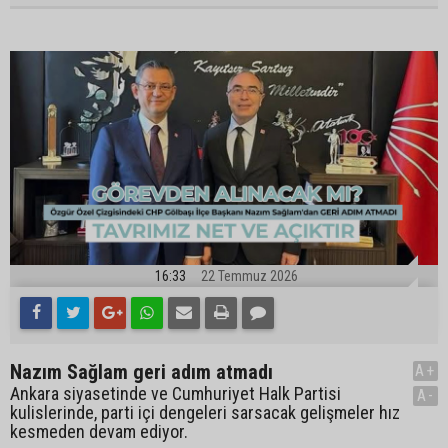
16:33
22 Temmuz 2026
Nazım Sağlam geri adım atmadı
A+
Ankara siyasetinde ve Cumhuriyet Halk Partisi
A-
kulislerinde, parti içi dengeleri sarsacak gelişmeler hız
kesmeden devam ediyor.