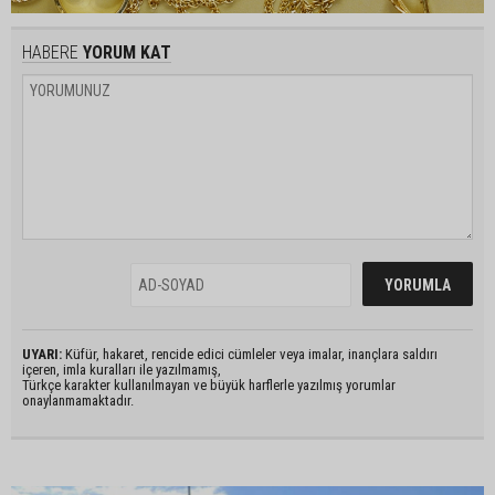
HABERE
YORUM KAT
UYARI:
Küfür, hakaret, rencide edici cümleler veya imalar, inançlara saldırı
içeren, imla kuralları ile yazılmamış,
Türkçe karakter kullanılmayan ve büyük harflerle yazılmış yorumlar
onaylanmamaktadır.