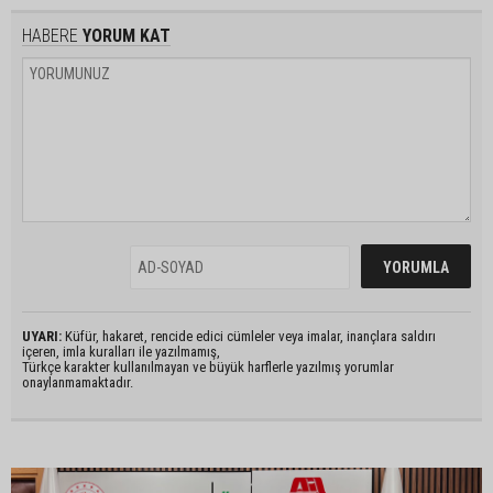
HABERE
YORUM KAT
UYARI:
Küfür, hakaret, rencide edici cümleler veya imalar, inançlara saldırı
içeren, imla kuralları ile yazılmamış,
Türkçe karakter kullanılmayan ve büyük harflerle yazılmış yorumlar
onaylanmamaktadır.