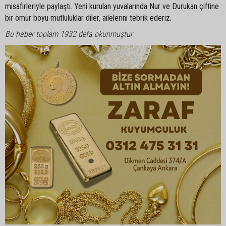
misafirleriyle paylaştı. Yeni kurulan yuvalarında Nur ve Durukan çiftine
bir ömür boyu mutluluklar diler, ailelerini tebrik ederiz.
Bu haber toplam 1932 defa okunmuştur