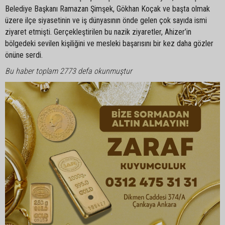
Belediye Başkanı Ramazan Şimşek, Gökhan Koçak ve başta olmak
üzere ilçe siyasetinin ve iş dünyasının önde gelen çok sayıda ismi
ziyaret etmişti. Gerçekleştirilen bu nazik ziyaretler, Ahizer’in
bölgedeki sevilen kişiliğini ve mesleki başarısını bir kez daha gözler
önüne serdi.
Bu haber toplam 2773 defa okunmuştur