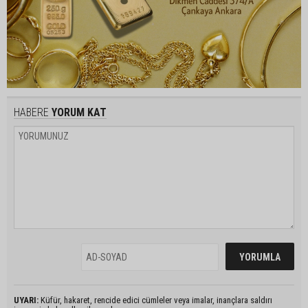
HABERE
YORUM KAT
UYARI:
Küfür, hakaret, rencide edici cümleler veya imalar, inançlara saldırı