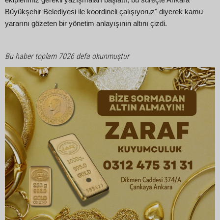
Büyükşehir Belediyesi ile koordineli çalışıyoruz" diyerek kamu
yararını gözeten bir yönetim anlayışının altını çizdi.
Bu haber toplam 7026 defa okunmuştur