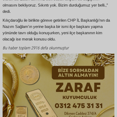
olmasını bekliyoruz. Sıkıntı yok. Bizim durduğumuz yer belli.,”
dedi.
Kılıçdaroğlu ile birlikte göreve getirilen CHP İL Başkanlığı’nın da
Nazım Sağlam’ın yerine başka bir ismi ilçe başkanı yapma
yönünde tavrı olduğu konuşurken, yeni ilçe başkanının kim
olacağı ise merak konusu oldu.
Bu haber toplam 2916 defa okunmuştur