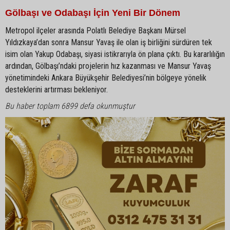
Gölbaşı ve Odabaşı İçin Yeni Bir Dönem
Metropol ilçeler arasında Polatlı Belediye Başkanı Mürsel
Yıldızkaya’dan sonra Mansur Yavaş ile olan iş birliğini sürdüren tek
isim olan Yakup Odabaşı, siyasi istikrarıyla ön plana çıktı. Bu kararlılığın
ardından, Gölbaşı’ndaki projelerin hız kazanması ve Mansur Yavaş
yönetimindeki Ankara Büyükşehir Belediyesi’nin bölgeye yönelik
desteklerini artırması bekleniyor.
Bu haber toplam 6899 defa okunmuştur