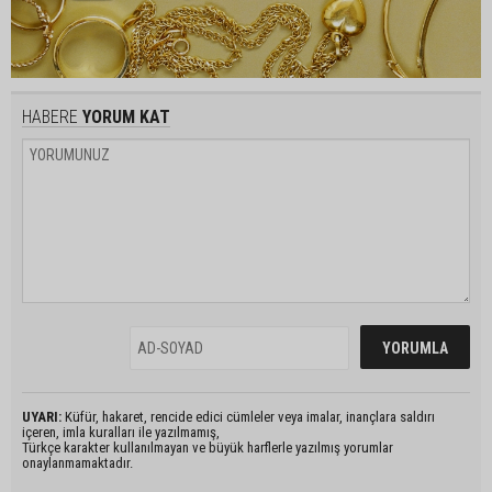
HABERE
YORUM KAT
UYARI:
Küfür, hakaret, rencide edici cümleler veya imalar, inançlara saldırı
içeren, imla kuralları ile yazılmamış,
Türkçe karakter kullanılmayan ve büyük harflerle yazılmış yorumlar
onaylanmamaktadır.