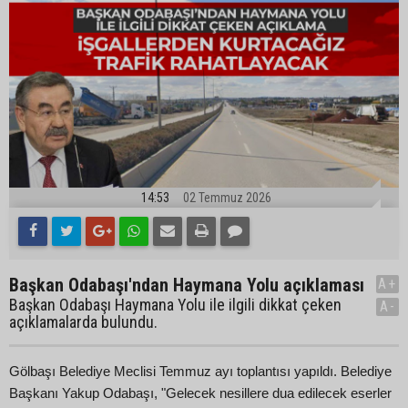
14:53
02 Temmuz 2026
Başkan Odabaşı'ndan Haymana Yolu açıklaması
A+
Başkan Odabaşı Haymana Yolu ile ilgili dikkat çeken
A-
açıklamalarda bulundu.
Gölbaşı Belediye Meclisi Temmuz ayı toplantısı yapıldı. Belediye
Başkanı Yakup Odabaşı, "Gelecek nesillere dua edilecek eserler