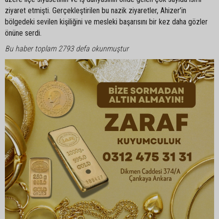
ziyaret etmişti. Gerçekleştirilen bu nazik ziyaretler, Ahizer’in
bölgedeki sevilen kişiliğini ve mesleki başarısını bir kez daha gözler
önüne serdi.
Bu haber toplam 2793 defa okunmuştur