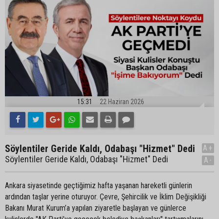
15:31
22 Haziran 2026
Söylentiler Geride Kaldı, Odabaşı "Hizmet" Dedi
A+
Söylentiler Geride Kaldı, Odabaşı "Hizmet" Dedi
A-
Ankara siyasetinde geçtiğimiz hafta yaşanan hareketli günlerin
ardından taşlar yerine oturuyor. Çevre, Şehircilik ve İklim Değişikliği
Bakanı Murat Kurum’a yapılan ziyaretle başlayan ve günlerce