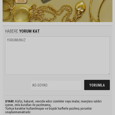
HABERE
YORUM KAT
UYARI:
Küfür, hakaret, rencide edici cümleler veya imalar, inançlara saldırı
içeren, imla kuralları ile yazılmamış,
Türkçe karakter kullanılmayan ve büyük harflerle yazılmış yorumlar
onaylanmamaktadır.