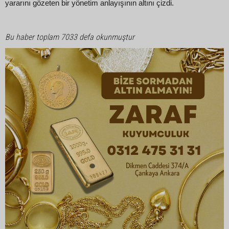
yararını gözeten bir yönetim anlayışının altını çizdi.
Bu haber toplam 7033 defa okunmuştur