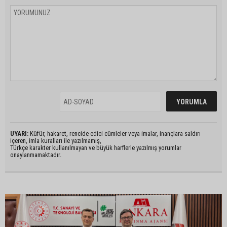
UYARI:
Küfür, hakaret, rencide edici cümleler veya imalar, inançlara saldırı
içeren, imla kuralları ile yazılmamış,
Türkçe karakter kullanılmayan ve büyük harflerle yazılmış yorumlar
onaylanmamaktadır.