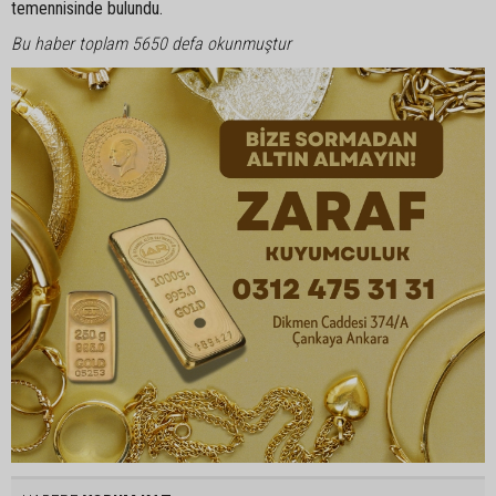
temennisinde bulundu.
Bu haber toplam 5650 defa okunmuştur