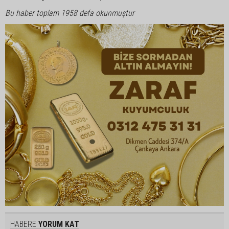
Bu haber toplam 1958 defa okunmuştur
HABERE
YORUM KAT