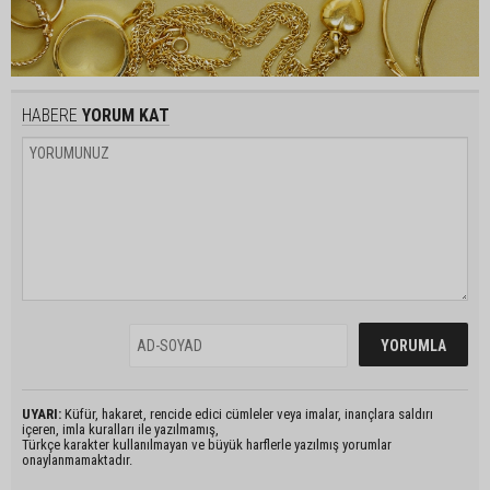
HABERE
YORUM KAT
UYARI:
Küfür, hakaret, rencide edici cümleler veya imalar, inançlara saldırı
içeren, imla kuralları ile yazılmamış,
Türkçe karakter kullanılmayan ve büyük harflerle yazılmış yorumlar
onaylanmamaktadır.