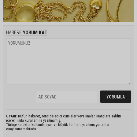
HABERE
YORUM KAT
UYARI:
Küfür, hakaret, rencide edici cümleler veya imalar, inançlara saldırı
içeren, imla kuralları ile yazılmamış,
Türkçe karakter kullanılmayan ve büyük harflerle yazılmış yorumlar
onaylanmamaktadır.