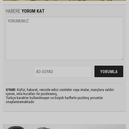
HABERE
YORUM KAT
UYARI:
Küfür, hakaret, rencide edici cümleler veya imalar, inançlara saldırı
içeren, imla kuralları ile yazılmamış,
Türkçe karakter kullanılmayan ve büyük harflerle yazılmış yorumlar
onaylanmamaktadır.