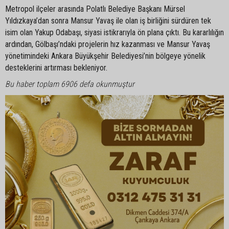
Metropol ilçeler arasında Polatlı Belediye Başkanı Mürsel
Yıldızkaya’dan sonra Mansur Yavaş ile olan iş birliğini sürdüren tek
isim olan Yakup Odabaşı, siyasi istikrarıyla ön plana çıktı. Bu kararlılığın
ardından, Gölbaşı’ndaki projelerin hız kazanması ve Mansur Yavaş
yönetimindeki Ankara Büyükşehir Belediyesi’nin bölgeye yönelik
desteklerini artırması bekleniyor.
Bu haber toplam 6906 defa okunmuştur