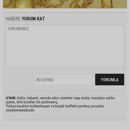
HABERE
YORUM KAT
UYARI:
Küfür, hakaret, rencide edici cümleler veya imalar, inançlara saldırı
içeren, imla kuralları ile yazılmamış,
Türkçe karakter kullanılmayan ve büyük harflerle yazılmış yorumlar
onaylanmamaktadır.