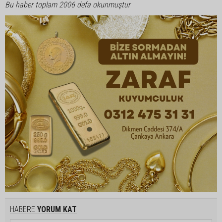
Bu haber toplam 2006 defa okunmuştur
HABERE
YORUM KAT