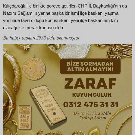
Kılıçdaroğlu ile birlikte göreve getirilen CHP İL Başkanlığı’nın da
Nazım Sağlam’ın yerine başka bir ismi ilçe başkanı yapma
yönünde tavrı olduğu konuşurken, yeni ilçe başkanının kim
olacağı ise merak konusu oldu.
Bu haber toplam 2933 defa okunmuştur