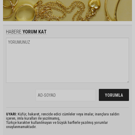
HABERE
YORUM KAT
UYARI:
Küfür, hakaret, rencide edici cümleler veya imalar, inançlara saldırı
içeren, imla kuralları ile yazılmamış,
Türkçe karakter kullanılmayan ve büyük harflerle yazılmış yorumlar
onaylanmamaktadır.