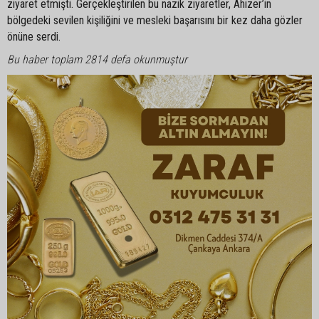
ziyaret etmişti. Gerçekleştirilen bu nazik ziyaretler, Ahizer’in
bölgedeki sevilen kişiliğini ve mesleki başarısını bir kez daha gözler
önüne serdi.
Bu haber toplam 2814 defa okunmuştur