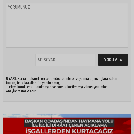
UYARI:
Küfür, hakaret, rencide edici cümleler veya imalar, inançlara saldırı
içeren, imla kuralları ile yazılmamış,
Türkçe karakter kullanılmayan ve büyük harflerle yazılmış yorumlar
onaylanmamaktadır.