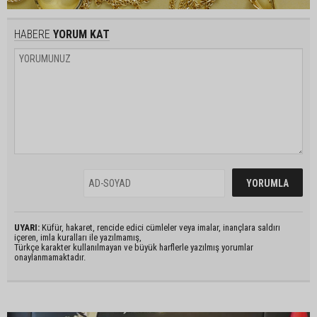
HABERE
YORUM KAT
UYARI:
Küfür, hakaret, rencide edici cümleler veya imalar, inançlara saldırı
içeren, imla kuralları ile yazılmamış,
Türkçe karakter kullanılmayan ve büyük harflerle yazılmış yorumlar
onaylanmamaktadır.