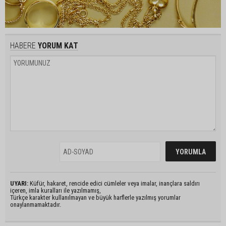
HABERE
YORUM KAT
UYARI:
Küfür, hakaret, rencide edici cümleler veya imalar, inançlara saldırı
içeren, imla kuralları ile yazılmamış,
Türkçe karakter kullanılmayan ve büyük harflerle yazılmış yorumlar
onaylanmamaktadır.