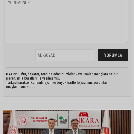
UYARI:
Küfür, hakaret, rencide edici cümleler veya imalar, inançlara saldırı
içeren, imla kuralları ile yazılmamış,
Türkçe karakter kullanılmayan ve büyük harflerle yazılmış yorumlar
onaylanmamaktadır.