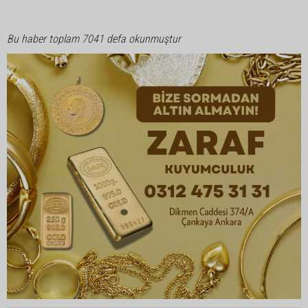
Bu haber toplam 7041 defa okunmuştur