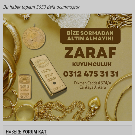
Bu haber toplam 5658 defa okunmuştur
HABERE
YORUM KAT