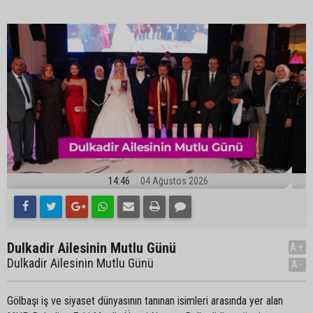
14:46
04 Ağustos 2026
Dulkadir Ailesinin Mutlu Günü
A+
Dulkadir Ailesinin Mutlu Günü
A-
Gölbaşı iş ve siyaset dünyasının tanınan isimleri arasında yer alan