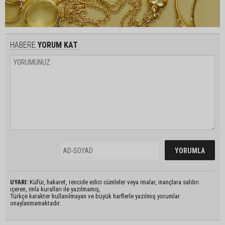
HABERE
YORUM KAT
UYARI:
Küfür, hakaret, rencide edici cümleler veya imalar, inançlara saldırı
içeren, imla kuralları ile yazılmamış,
Türkçe karakter kullanılmayan ve büyük harflerle yazılmış yorumlar
onaylanmamaktadır.