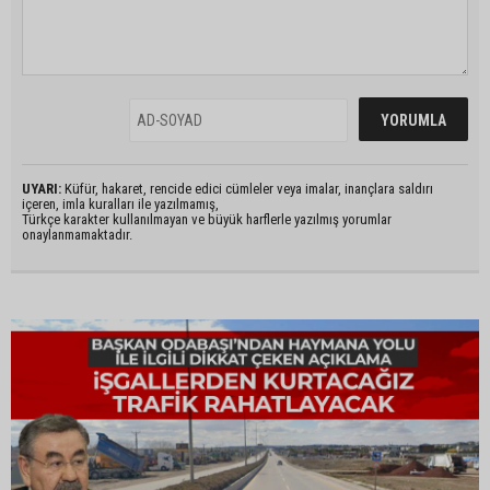
UYARI:
Küfür, hakaret, rencide edici cümleler veya imalar, inançlara saldırı
içeren, imla kuralları ile yazılmamış,
Türkçe karakter kullanılmayan ve büyük harflerle yazılmış yorumlar
onaylanmamaktadır.