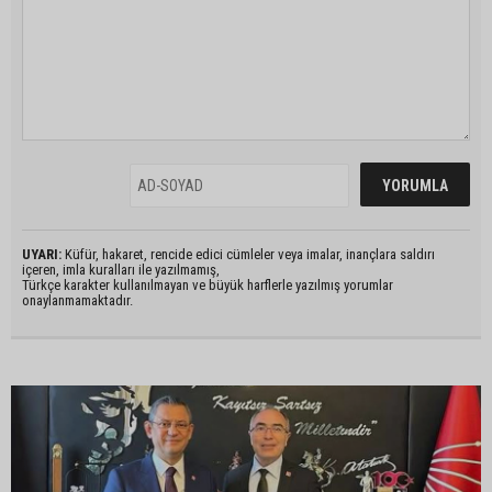
UYARI:
Küfür, hakaret, rencide edici cümleler veya imalar, inançlara saldırı
içeren, imla kuralları ile yazılmamış,
Türkçe karakter kullanılmayan ve büyük harflerle yazılmış yorumlar
onaylanmamaktadır.