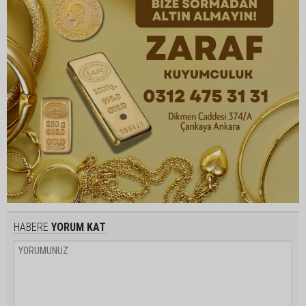
HABERE
YORUM KAT