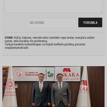
UYARI:
Küfür, hakaret, rencide edici cümleler veya imalar, inançlara saldırı
içeren, imla kuralları ile yazılmamış,
Türkçe karakter kullanılmayan ve büyük harflerle yazılmış yorumlar
onaylanmamaktadır.