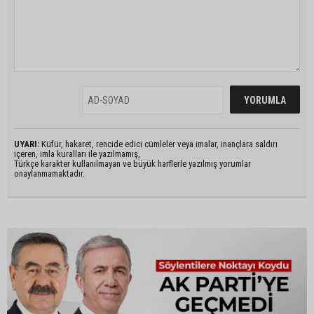
UYARI:
Küfür, hakaret, rencide edici cümleler veya imalar, inançlara saldırı
içeren, imla kuralları ile yazılmamış,
Türkçe karakter kullanılmayan ve büyük harflerle yazılmış yorumlar
onaylanmamaktadır.