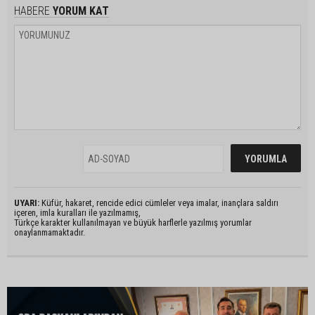
HABERE
YORUM KAT
UYARI:
Küfür, hakaret, rencide edici cümleler veya imalar, inançlara saldırı
içeren, imla kuralları ile yazılmamış,
Türkçe karakter kullanılmayan ve büyük harflerle yazılmış yorumlar
onaylanmamaktadır.