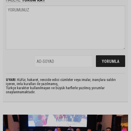
UYARI:
Küfür, hakaret, rencide edici cümleler veya imalar, inançlara saldırı
içeren, imla kuralları ile yazılmamış,
Türkçe karakter kullanılmayan ve büyük harflerle yazılmış yorumlar
onaylanmamaktadır.