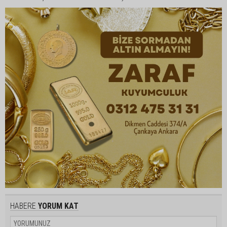
HABERE
YORUM KAT