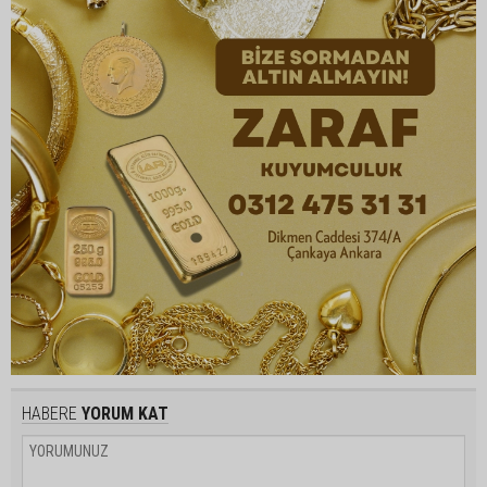
HABERE
YORUM KAT