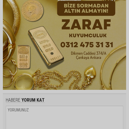
HABERE
YORUM KAT