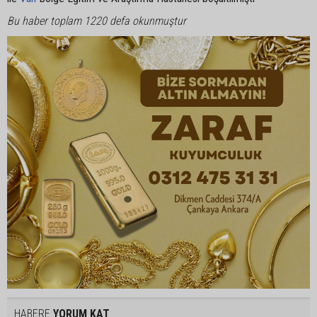
Bu haber toplam 1220 defa okunmuştur
HABERE
YORUM KAT