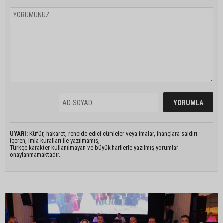
UYARI:
Küfür, hakaret, rencide edici cümleler veya imalar, inançlara saldırı
içeren, imla kuralları ile yazılmamış,
Türkçe karakter kullanılmayan ve büyük harflerle yazılmış yorumlar
onaylanmamaktadır.