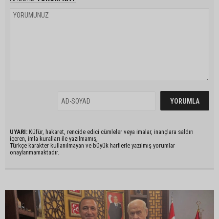
UYARI:
Küfür, hakaret, rencide edici cümleler veya imalar, inançlara saldırı
içeren, imla kuralları ile yazılmamış,
Türkçe karakter kullanılmayan ve büyük harflerle yazılmış yorumlar
onaylanmamaktadır.