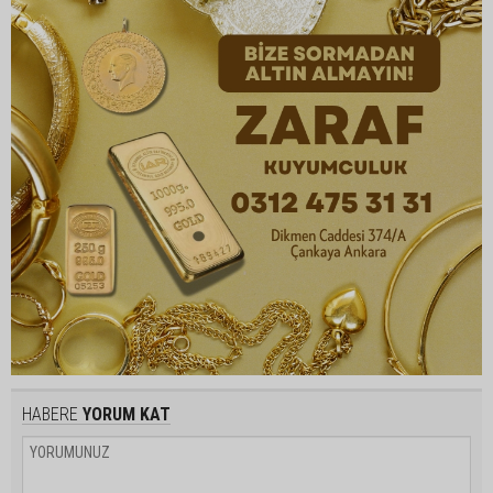
HABERE
YORUM KAT