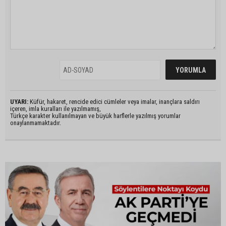
UYARI:
Küfür, hakaret, rencide edici cümleler veya imalar, inançlara saldırı
içeren, imla kuralları ile yazılmamış,
Türkçe karakter kullanılmayan ve büyük harflerle yazılmış yorumlar
onaylanmamaktadır.