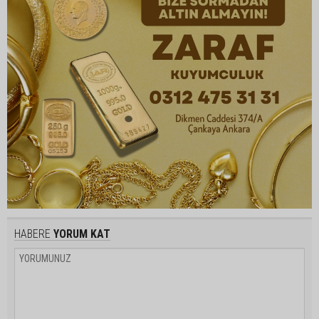
HABERE
YORUM KAT