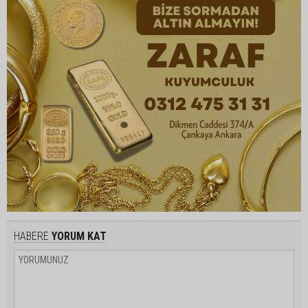
HABERE
YORUM KAT