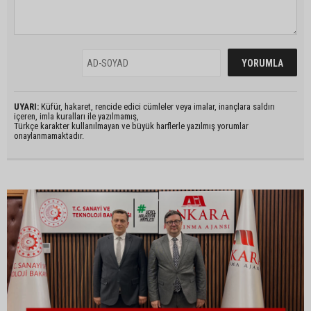
UYARI:
Küfür, hakaret, rencide edici cümleler veya imalar, inançlara saldırı
içeren, imla kuralları ile yazılmamış,
Türkçe karakter kullanılmayan ve büyük harflerle yazılmış yorumlar
onaylanmamaktadır.