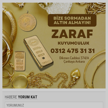
HABERE
YORUM KAT