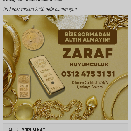
Bu haber toplam 2850 defa okunmuştur
HABERE
YORUM KAT