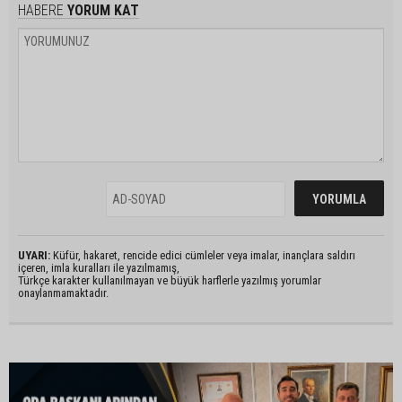
HABERE
YORUM KAT
UYARI:
Küfür, hakaret, rencide edici cümleler veya imalar, inançlara saldırı
içeren, imla kuralları ile yazılmamış,
Türkçe karakter kullanılmayan ve büyük harflerle yazılmış yorumlar
onaylanmamaktadır.