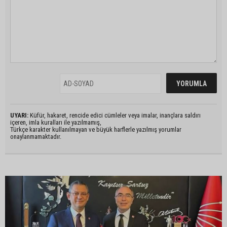
UYARI:
Küfür, hakaret, rencide edici cümleler veya imalar, inançlara saldırı
içeren, imla kuralları ile yazılmamış,
Türkçe karakter kullanılmayan ve büyük harflerle yazılmış yorumlar
onaylanmamaktadır.