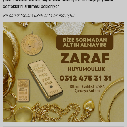
desteklerini artırması bekleniyor.
Bu haber toplam 6839 defa okunmuştur