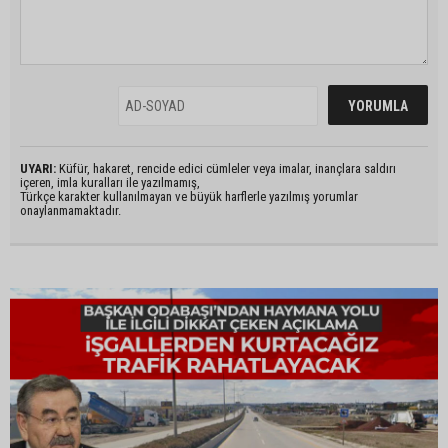
UYARI:
Küfür, hakaret, rencide edici cümleler veya imalar, inançlara saldırı
içeren, imla kuralları ile yazılmamış,
Türkçe karakter kullanılmayan ve büyük harflerle yazılmış yorumlar
onaylanmamaktadır.