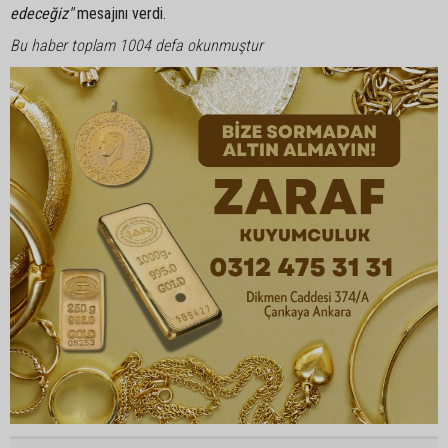
edeceğiz"
mesajını verdi.
Bu haber toplam 1004 defa okunmuştur