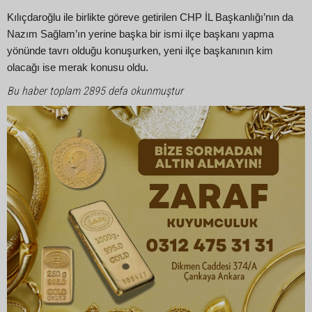
Kılıçdaroğlu ile birlikte göreve getirilen CHP İL Başkanlığı’nın da
Nazım Sağlam’ın yerine başka bir ismi ilçe başkanı yapma
yönünde tavrı olduğu konuşurken, yeni ilçe başkanının kim
olacağı ise merak konusu oldu.
Bu haber toplam 2895 defa okunmuştur