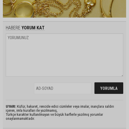
HABERE
YORUM KAT
UYARI:
Küfür, hakaret, rencide edici cümleler veya imalar, inançlara saldırı
içeren, imla kuralları ile yazılmamış,
Türkçe karakter kullanılmayan ve büyük harflerle yazılmış yorumlar
onaylanmamaktadır.