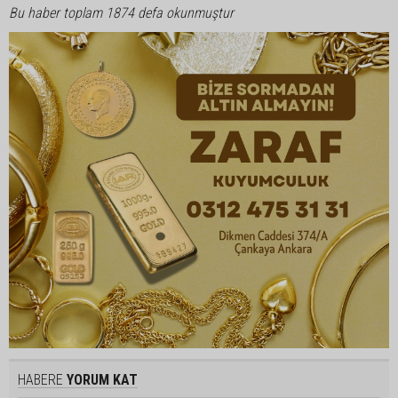
Bu haber toplam 1874 defa okunmuştur
HABERE
YORUM KAT