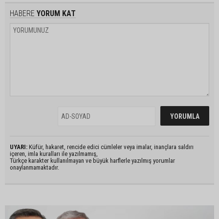
HABERE
YORUM KAT
UYARI:
Küfür, hakaret, rencide edici cümleler veya imalar, inançlara saldırı
içeren, imla kuralları ile yazılmamış,
Türkçe karakter kullanılmayan ve büyük harflerle yazılmış yorumlar
onaylanmamaktadır.