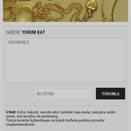
HABERE
YORUM KAT
UYARI:
Küfür, hakaret, rencide edici cümleler veya imalar, inançlara saldırı
içeren, imla kuralları ile yazılmamış,
Türkçe karakter kullanılmayan ve büyük harflerle yazılmış yorumlar
onaylanmamaktadır.