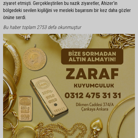
ziyaret etmişti. Gerçekleştirilen bu nazik ziyaretler, Ahizer’in
bölgedeki sevilen kişiliğini ve mesleki başarısını bir kez daha gözler
önüne serdi.
Bu haber toplam 2753 defa okunmuştur