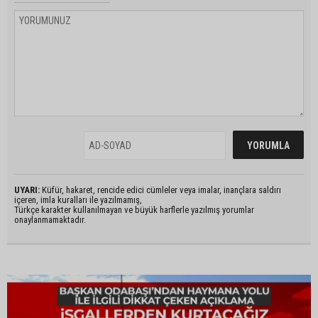
UYARI:
Küfür, hakaret, rencide edici cümleler veya imalar, inançlara saldırı
içeren, imla kuralları ile yazılmamış,
Türkçe karakter kullanılmayan ve büyük harflerle yazılmış yorumlar
onaylanmamaktadır.