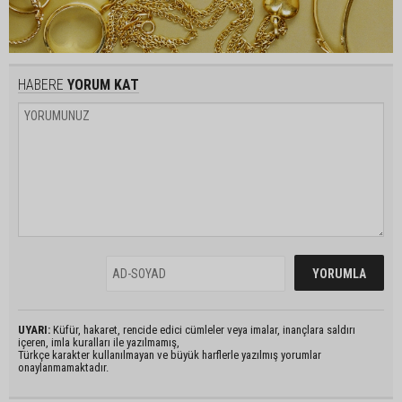
HABERE
YORUM KAT
UYARI:
Küfür, hakaret, rencide edici cümleler veya imalar, inançlara saldırı
içeren, imla kuralları ile yazılmamış,
Türkçe karakter kullanılmayan ve büyük harflerle yazılmış yorumlar
onaylanmamaktadır.