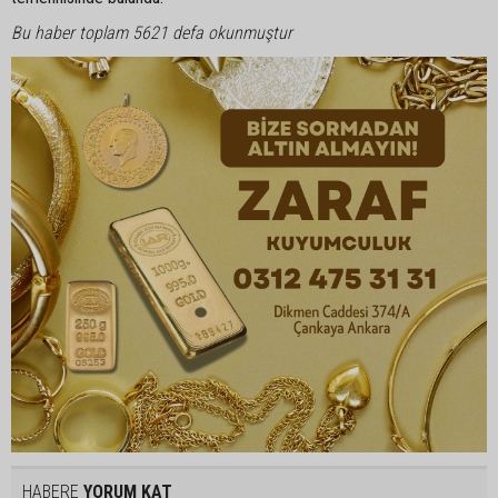
Bu haber toplam 5621 defa okunmuştur
HABERE
YORUM KAT