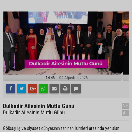
14:46
04 Ağustos 2026
Dulkadir Ailesinin Mutlu Günü
A+
Dulkadir Ailesinin Mutlu Günü
A-
Gölbaşı iş ve siyaset dünyasının tanınan isimleri arasında yer alan