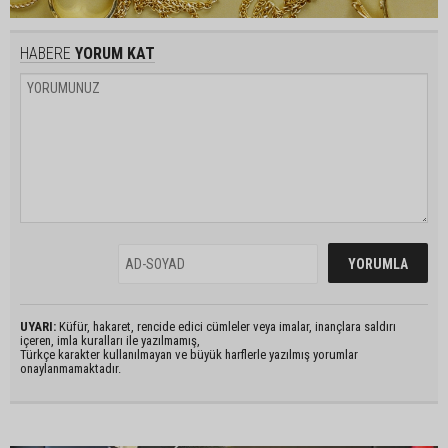
HABERE
YORUM KAT
UYARI:
Küfür, hakaret, rencide edici cümleler veya imalar, inançlara saldırı
içeren, imla kuralları ile yazılmamış,
Türkçe karakter kullanılmayan ve büyük harflerle yazılmış yorumlar
onaylanmamaktadır.