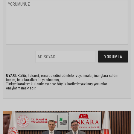
UYARI:
Küfür, hakaret, rencide edici cümleler veya imalar, inançlara saldırı
içeren, imla kuralları ile yazılmamış,
Türkçe karakter kullanılmayan ve büyük harflerle yazılmış yorumlar
onaylanmamaktadır.