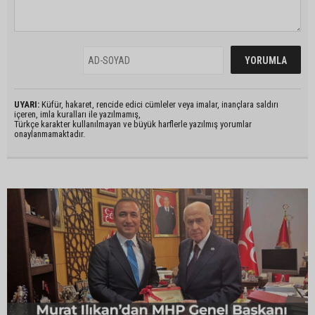
UYARI:
Küfür, hakaret, rencide edici cümleler veya imalar, inançlara saldırı
içeren, imla kuralları ile yazılmamış,
Türkçe karakter kullanılmayan ve büyük harflerle yazılmış yorumlar
onaylanmamaktadır.