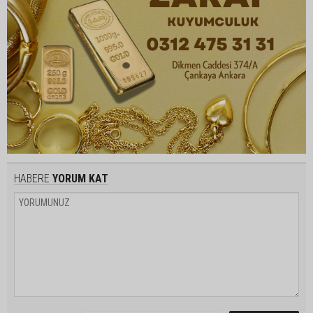
HABERE
YORUM KAT