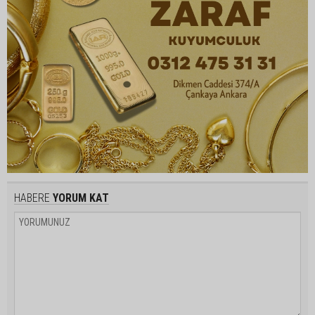
HABERE
YORUM KAT