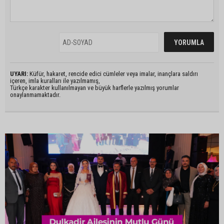
UYARI:
Küfür, hakaret, rencide edici cümleler veya imalar, inançlara saldırı
içeren, imla kuralları ile yazılmamış,
Türkçe karakter kullanılmayan ve büyük harflerle yazılmış yorumlar
onaylanmamaktadır.