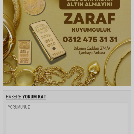
HABERE
YORUM KAT