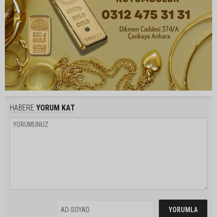
HABERE
YORUM KAT