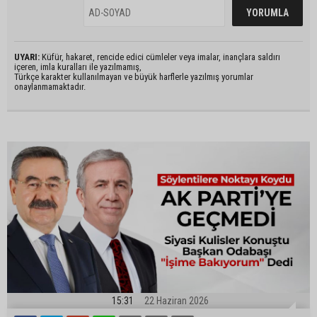
UYARI:
Küfür, hakaret, rencide edici cümleler veya imalar, inançlara saldırı
içeren, imla kuralları ile yazılmamış,
Türkçe karakter kullanılmayan ve büyük harflerle yazılmış yorumlar
onaylanmamaktadır.
15:31
22 Haziran 2026