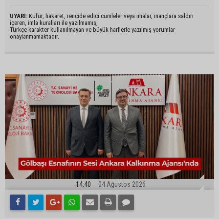
UYARI:
Küfür, hakaret, rencide edici cümleler veya imalar, inançlara saldırı
içeren, imla kuralları ile yazılmamış,
Türkçe karakter kullanılmayan ve büyük harflerle yazılmış yorumlar
onaylanmamaktadır.
14:40
04 Ağustos 2026