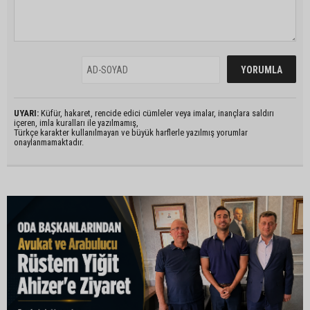
UYARI:
Küfür, hakaret, rencide edici cümleler veya imalar, inançlara saldırı
içeren, imla kuralları ile yazılmamış,
Türkçe karakter kullanılmayan ve büyük harflerle yazılmış yorumlar
onaylanmamaktadır.