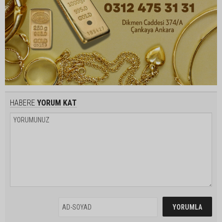
HABERE
YORUM KAT