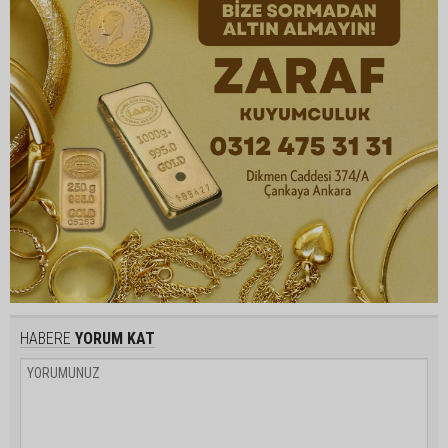
HABERE
YORUM KAT