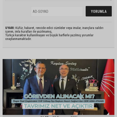
UYARI:
Küfür, hakaret, rencide edici cümleler veya imalar, inançlara saldırı
içeren, imla kuralları ile yazılmamış,
Türkçe karakter kullanılmayan ve büyük harflerle yazılmış yorumlar
onaylanmamaktadır.