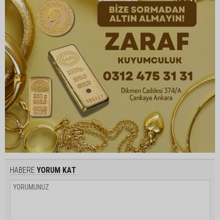
HABERE
YORUM KAT