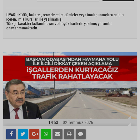
UYARI:
Küfür, hakaret, rencide edici cümleler veya imalar, inançlara saldırı
içeren, imla kuralları ile yazılmamış,
Türkçe karakter kullanılmayan ve büyük harflerle yazılmış yorumlar
onaylanmamaktadır.
14:53
02 Temmuz 2026