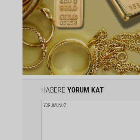
HABERE
YORUM KAT