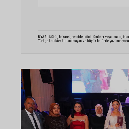
UYARI:
Küfür, hakaret, rencide edici cümleler veya imalar, inanç
Türkçe karakter kullanılmayan ve büyük harflerle yazılmış yo