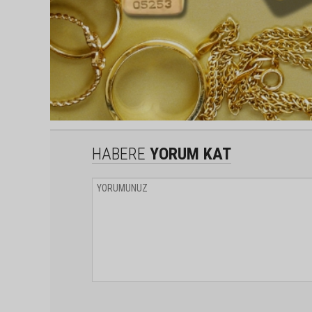
HABERE
YORUM KAT