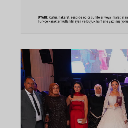
UYARI:
Küfür, hakaret, rencide edici cümleler veya imalar, inanç
Türkçe karakter kullanılmayan ve büyük harflerle yazılmış yo