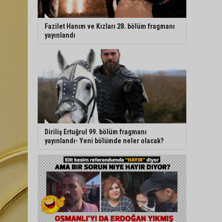
Fazilet Hanım ve Kızları 28. bölüm fragmanı
yayınlandı
Diriliş Ertuğrul 99. bölüm fragmanı
yayınlandı- Yeni bölümde neler olacak?