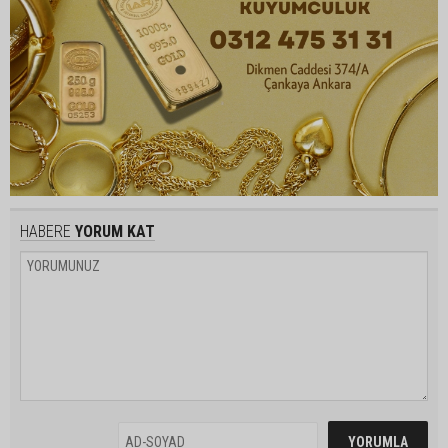
HABERE
YORUM KAT