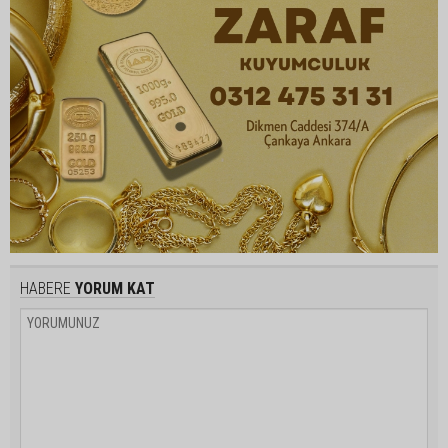
HABERE
YORUM KAT