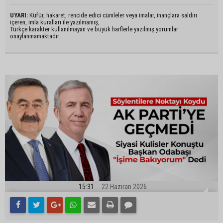
UYARI:
Küfür, hakaret, rencide edici cümleler veya imalar, inançlara saldırı
içeren, imla kuralları ile yazılmamış,
Türkçe karakter kullanılmayan ve büyük harflerle yazılmış yorumlar
onaylanmamaktadır.
15:31
22 Haziran 2026