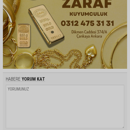
HABERE
YORUM KAT