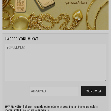
HABERE
YORUM KAT
UYARI:
Küfür, hakaret, rencide edici cümleler veya imalar, inançlara saldırı
içeren, imla kuralları ile yazılmamış,