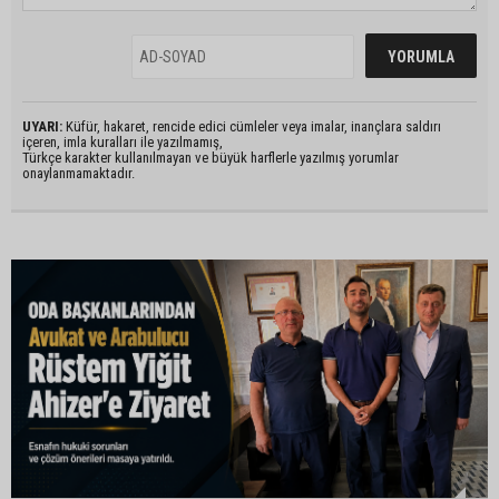
UYARI:
Küfür, hakaret, rencide edici cümleler veya imalar, inançlara saldırı
içeren, imla kuralları ile yazılmamış,
Türkçe karakter kullanılmayan ve büyük harflerle yazılmış yorumlar
onaylanmamaktadır.