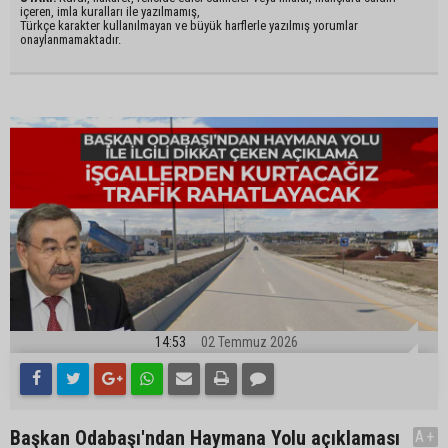
içeren, imla kuralları ile yazılmamış,
Türkçe karakter kullanılmayan ve büyük harflerle yazılmış yorumlar
onaylanmamaktadır.
14:53
02 Temmuz 2026
Başkan Odabaşı'ndan Haymana Yolu açıklaması
A+