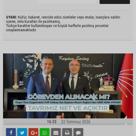
UYARI:
Küfür, hakaret, rencide edici cümleler veya imalar, inançlara saldırı
içeren, imla kuralları ile yazılmamış,
Türkçe karakter kullanılmayan ve büyük harflerle yazılmış yorumlar
onaylanmamaktadır.
16:33
22 Temmuz 2026