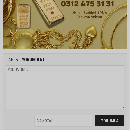
HABERE
YORUM KAT