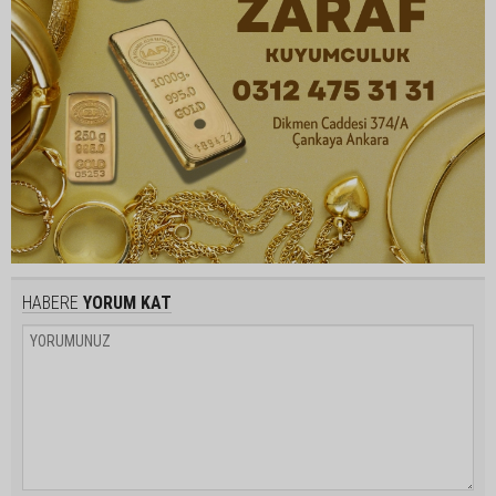
HABERE
YORUM KAT