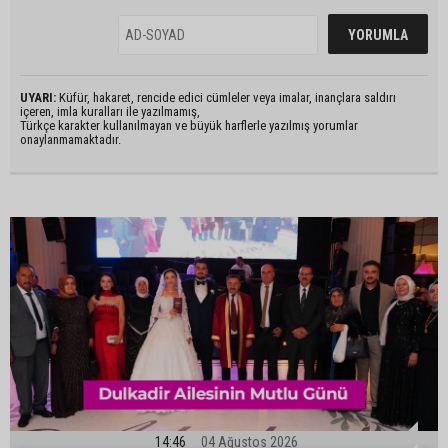
UYARI:
Küfür, hakaret, rencide edici cümleler veya imalar, inançlara saldırı
içeren, imla kuralları ile yazılmamış,
Türkçe karakter kullanılmayan ve büyük harflerle yazılmış yorumlar
onaylanmamaktadır.
14:46
04 Ağustos 2026