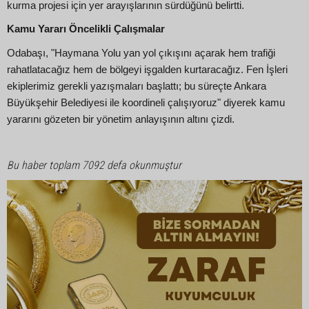
kurma projesi için yer arayışlarının sürdüğünü belirtti.
Kamu Yararı Öncelikli Çalışmalar
Odabaşı, "Haymana Yolu yan yol çıkışını açarak hem trafiği
rahatlatacağız hem de bölgeyi işgalden kurtaracağız. Fen İşleri
ekiplerimiz gerekli yazışmaları başlattı; bu süreçte Ankara
Büyükşehir Belediyesi ile koordineli çalışıyoruz" diyerek kamu
yararını gözeten bir yönetim anlayışının altını çizdi.
Bu haber toplam 7092 defa okunmuştur