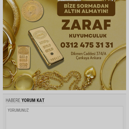
HABERE
YORUM KAT