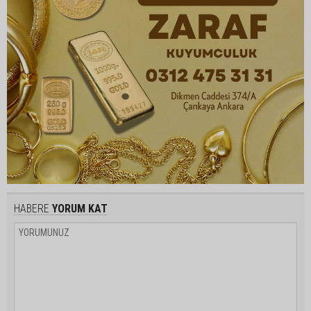
HABERE
YORUM KAT