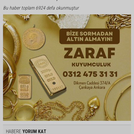
Bu haber toplam 6924 defa okunmuştur
HABERE
YORUM KAT