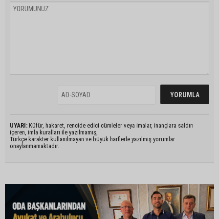
UYARI:
Küfür, hakaret, rencide edici cümleler veya imalar, inançlara saldırı
içeren, imla kuralları ile yazılmamış,
Türkçe karakter kullanılmayan ve büyük harflerle yazılmış yorumlar
onaylanmamaktadır.