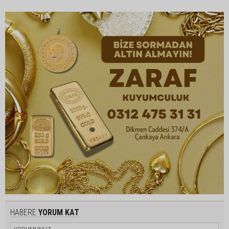
HABERE
YORUM KAT