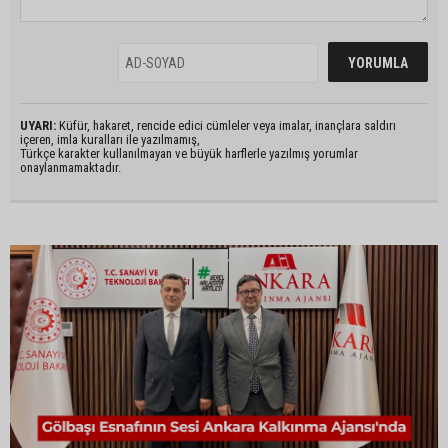
UYARI:
Küfür, hakaret, rencide edici cümleler veya imalar, inançlara saldırı
içeren, imla kuralları ile yazılmamış,
Türkçe karakter kullanılmayan ve büyük harflerle yazılmış yorumlar
onaylanmamaktadır.