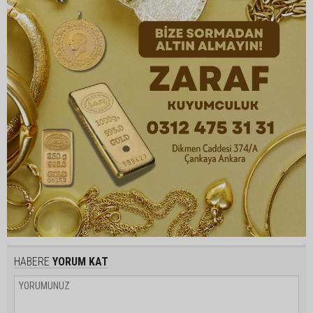
HABERE
YORUM KAT