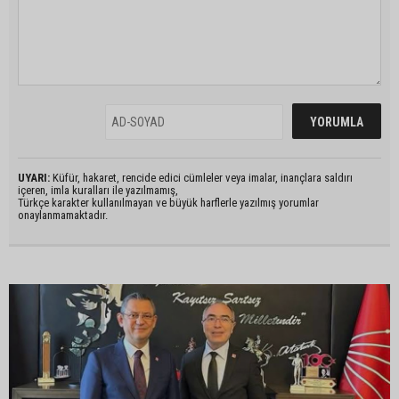
UYARI:
Küfür, hakaret, rencide edici cümleler veya imalar, inançlara saldırı
içeren, imla kuralları ile yazılmamış,
Türkçe karakter kullanılmayan ve büyük harflerle yazılmış yorumlar
onaylanmamaktadır.