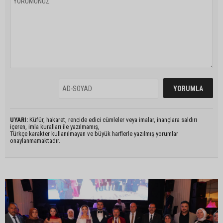
UYARI:
Küfür, hakaret, rencide edici cümleler veya imalar, inançlara saldırı
içeren, imla kuralları ile yazılmamış,
Türkçe karakter kullanılmayan ve büyük harflerle yazılmış yorumlar
onaylanmamaktadır.