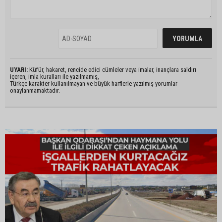
UYARI:
Küfür, hakaret, rencide edici cümleler veya imalar, inançlara saldırı
içeren, imla kuralları ile yazılmamış,
Türkçe karakter kullanılmayan ve büyük harflerle yazılmış yorumlar
onaylanmamaktadır.