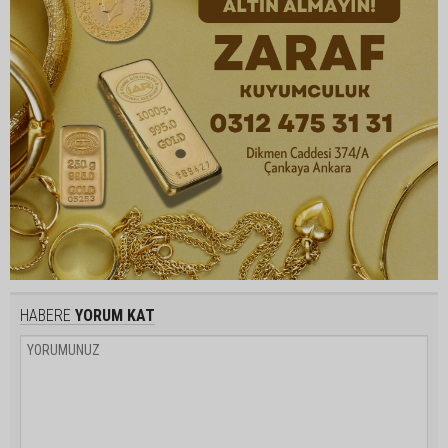
HABERE
YORUM KAT