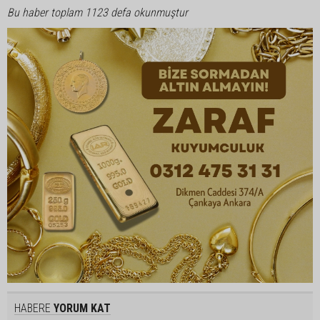
Bu haber toplam 1123 defa okunmuştur
HABERE
YORUM KAT