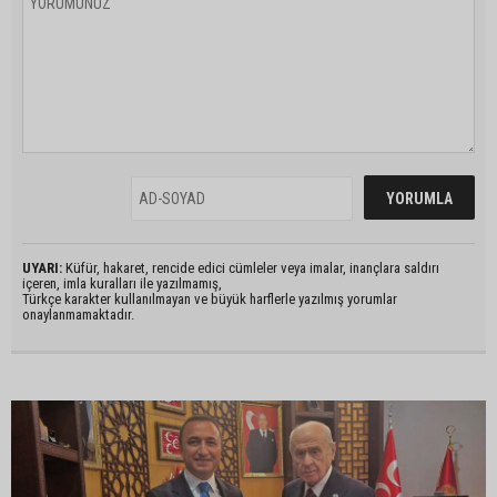
UYARI:
Küfür, hakaret, rencide edici cümleler veya imalar, inançlara saldırı
içeren, imla kuralları ile yazılmamış,
Türkçe karakter kullanılmayan ve büyük harflerle yazılmış yorumlar
onaylanmamaktadır.