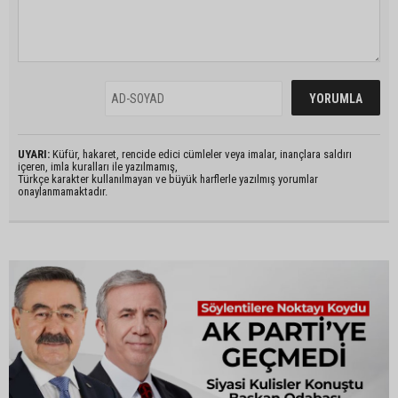
UYARI:
Küfür, hakaret, rencide edici cümleler veya imalar, inançlara saldırı
içeren, imla kuralları ile yazılmamış,
Türkçe karakter kullanılmayan ve büyük harflerle yazılmış yorumlar
onaylanmamaktadır.