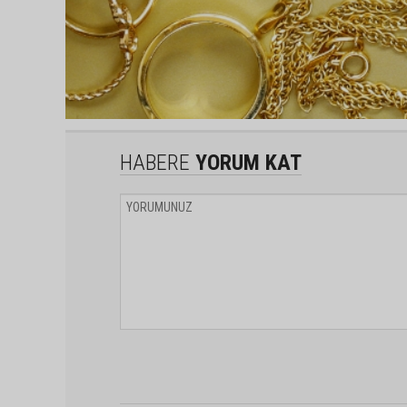
HABERE
YORUM KAT