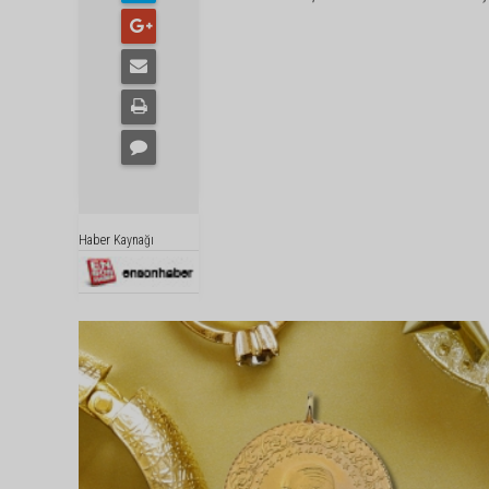
Haber Kaynağı