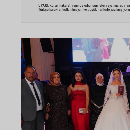
UYARI:
Küfür, hakaret, rencide edici cümleler veya imalar, inanç
Türkçe karakter kullanılmayan ve büyük harflerle yazılmış yo