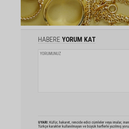
HABERE
YORUM KAT
UYARI:
Küfür, hakaret, rencide edici cümleler veya imalar, inanç
Türkçe karakter kullanılmayan ve büyük harflerle yazılmış yo