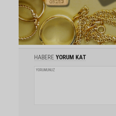
HABERE
YORUM KAT