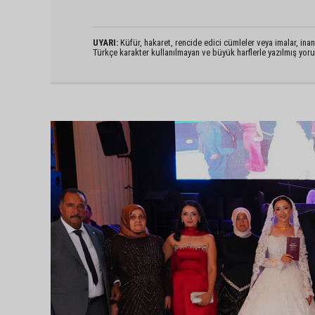
UYARI:
Küfür, hakaret, rencide edici cümleler veya imalar, inanç
Türkçe karakter kullanılmayan ve büyük harflerle yazılmış yo