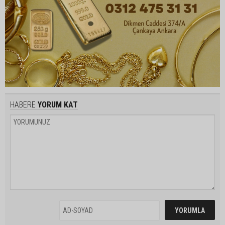
HABERE
YORUM KAT