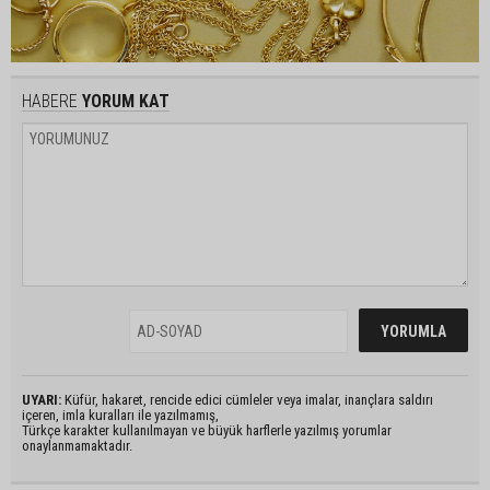
HABERE
YORUM KAT
UYARI:
Küfür, hakaret, rencide edici cümleler veya imalar, inançlara saldırı
içeren, imla kuralları ile yazılmamış,
Türkçe karakter kullanılmayan ve büyük harflerle yazılmış yorumlar
onaylanmamaktadır.