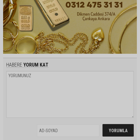
HABERE
YORUM KAT