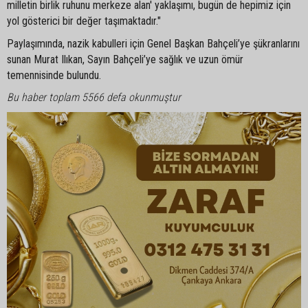
milletin birlik ruhunu merkeze alan' yaklaşımı, bugün de hepimiz için
yol gösterici bir değer taşımaktadır."
Paylaşımında, nazik kabulleri için Genel Başkan Bahçeli’ye şükranlarını
sunan Murat Ilıkan, Sayın Bahçeli’ye sağlık ve uzun ömür
temennisinde bulundu.
Bu haber toplam 5566 defa okunmuştur