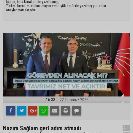
içeren, imla kuralları ile yazılmamış,
Türkçe karakter kullanılmayan ve büyük harflerle yazılmış yorumlar
onaylanmamaktadır.
16:33
22 Temmuz 2026
Nazım Sağlam geri adım atmadı
A+