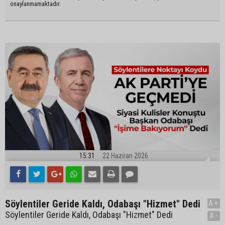
onaylanmamaktadır.
15:31
22 Haziran 2026
Söylentiler Geride Kaldı, Odabaşı "Hizmet" Dedi
A+
Söylentiler Geride Kaldı, Odabaşı "Hizmet" Dedi
A-