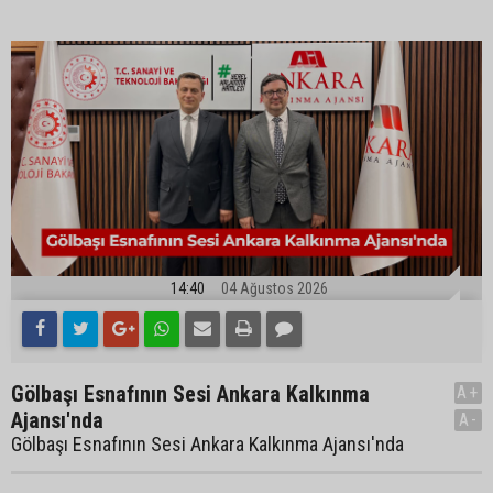
14:40
04 Ağustos 2026
Gölbaşı Esnafının Sesi Ankara Kalkınma
A+
Ajansı'nda
A-
Gölbaşı Esnafının Sesi Ankara Kalkınma Ajansı'nda