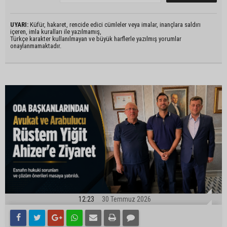
UYARI:
Küfür, hakaret, rencide edici cümleler veya imalar, inançlara saldırı
içeren, imla kuralları ile yazılmamış,
Türkçe karakter kullanılmayan ve büyük harflerle yazılmış yorumlar
onaylanmamaktadır.
12:23
30 Temmuz 2026