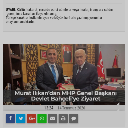
UYARI:
Küfür, hakaret, rencide edici cümleler veya imalar, inançlara saldırı
içeren, imla kuralları ile yazılmamış,
Türkçe karakter kullanılmayan ve büyük harflerle yazılmış yorumlar
onaylanmamaktadır.
13:24
14 Temmuz 2026