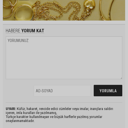
HABERE
YORUM KAT
UYARI:
Küfür, hakaret, rencide edici cümleler veya imalar, inançlara saldırı
içeren, imla kuralları ile yazılmamış,
Türkçe karakter kullanılmayan ve büyük harflerle yazılmış yorumlar
onaylanmamaktadır.