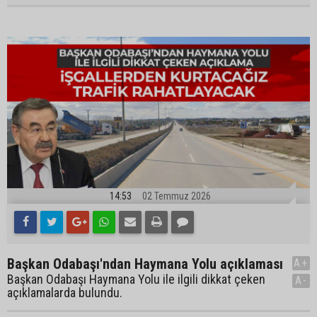
14:53
02 Temmuz 2026
Başkan Odabaşı'ndan Haymana Yolu açıklaması
A+
Başkan Odabaşı Haymana Yolu ile ilgili dikkat çeken
A-
açıklamalarda bulundu.