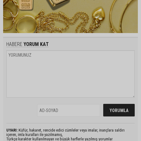
HABERE
YORUM KAT
UYARI:
Küfür, hakaret, rencide edici cümleler veya imalar, inançlara saldırı
içeren, imla kuralları ile yazılmamış,
Türkçe karakter kullanılmayan ve büyük harflerle yazılmış yorumlar