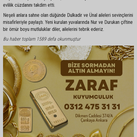
evlilik cüzdanını takdim etti.
Neşeli anlara sahne olan düğünde Dulkadir ve Ünal aileleri sevinçlerini
misafirleriyle paylaştı. Yeni kurulan yuvalarında Nur ve Durukan çiftine
bir ömür boyu mutluluklar diler, ailelerini tebrik ederiz.
Bu haber toplam 1589 defa okunmuştur