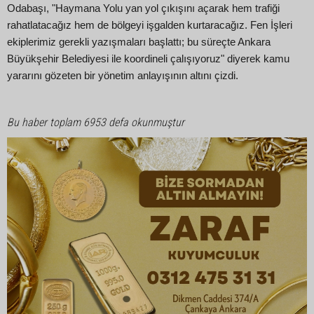
Odabaşı, "Haymana Yolu yan yol çıkışını açarak hem trafiği
rahatlatacağız hem de bölgeyi işgalden kurtaracağız. Fen İşleri
ekiplerimiz gerekli yazışmaları başlattı; bu süreçte Ankara
Büyükşehir Belediyesi ile koordineli çalışıyoruz" diyerek kamu
yararını gözeten bir yönetim anlayışının altını çizdi.
Bu haber toplam 6953 defa okunmuştur