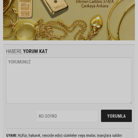
HABERE
YORUM KAT
UYARI:
Küfür, hakaret, rencide edici cümleler veya imalar, inançlara saldırı