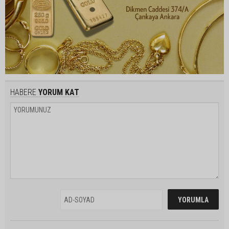
HABERE
YORUM KAT