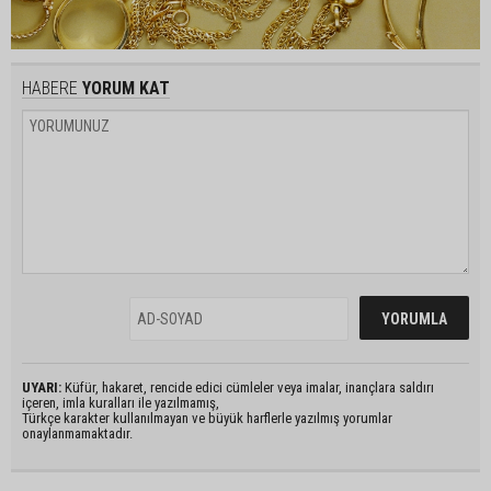
HABERE
YORUM KAT
UYARI:
Küfür, hakaret, rencide edici cümleler veya imalar, inançlara saldırı
içeren, imla kuralları ile yazılmamış,
Türkçe karakter kullanılmayan ve büyük harflerle yazılmış yorumlar
onaylanmamaktadır.