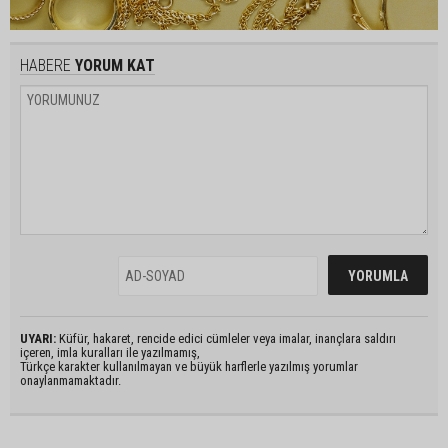
HABERE
YORUM KAT
UYARI:
Küfür, hakaret, rencide edici cümleler veya imalar, inançlara saldırı
içeren, imla kuralları ile yazılmamış,
Türkçe karakter kullanılmayan ve büyük harflerle yazılmış yorumlar
onaylanmamaktadır.