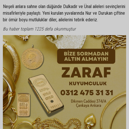
Neşeli anlara sahne olan düğünde Dulkadir ve Ünal aileleri sevinçlerini
misafirleriyle paylaştı. Yeni kurulan yuvalarında Nur ve Durukan çiftine
bir ömür boyu mutluluklar diler, ailelerini tebrik ederiz.
Bu haber toplam 1225 defa okunmuştur