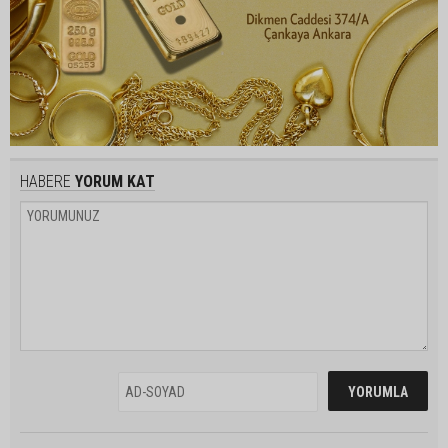
HABERE
YORUM KAT