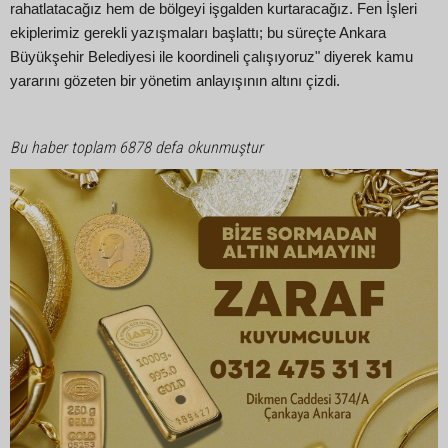
rahatlatacağız hem de bölgeyi işgalden kurtaracağız. Fen İşleri
ekiplerimiz gerekli yazışmaları başlattı; bu süreçte Ankara
Büyükşehir Belediyesi ile koordineli çalışıyoruz" diyerek kamu
yararını gözeten bir yönetim anlayışının altını çizdi.
Bu haber toplam 6878 defa okunmuştur