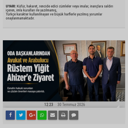
UYARI:
Küfür, hakaret, rencide edici cümleler veya imalar, inançlara saldırı
içeren, imla kuralları ile yazılmamış,
Türkçe karakter kullanılmayan ve büyük harflerle yazılmış yorumlar
onaylanmamaktadır.
12:23
30 Temmuz 2026