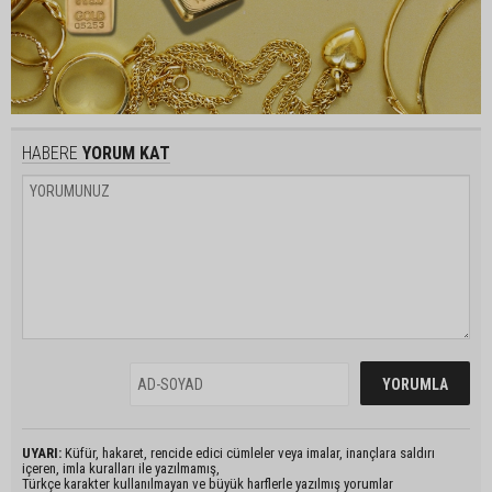
HABERE
YORUM KAT
UYARI:
Küfür, hakaret, rencide edici cümleler veya imalar, inançlara saldırı
içeren, imla kuralları ile yazılmamış,
Türkçe karakter kullanılmayan ve büyük harflerle yazılmış yorumlar