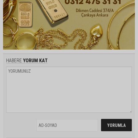
HABERE
YORUM KAT