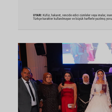
UYARI:
Küfür, hakaret, rencide edici cümleler veya imalar, inanç
Türkçe karakter kullanılmayan ve büyük harflerle yazılmış yo