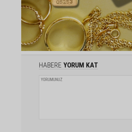
HABERE
YORUM KAT