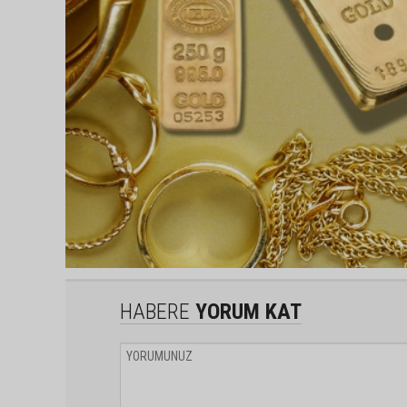
HABERE
YORUM KAT