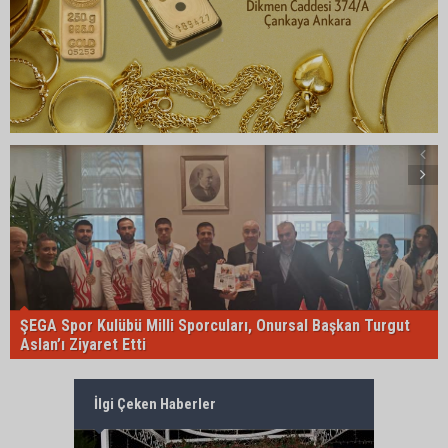
ŞEGA Spor Kulübü Milli Sporcuları, Onursal Başkan Turgut
Aslan’ı Ziyaret Etti
İlgi Çeken Haberler