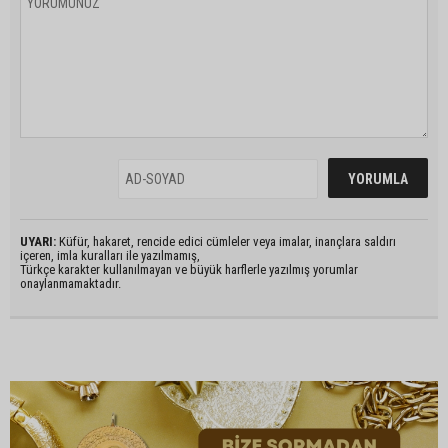
UYARI:
Küfür, hakaret, rencide edici cümleler veya imalar, inançlara saldırı
içeren, imla kuralları ile yazılmamış,
Türkçe karakter kullanılmayan ve büyük harflerle yazılmış yorumlar
onaylanmamaktadır.