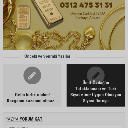
Önceki ve Sonraki Yazılar
Ümit Özdağ’ın
Tutuklanması ve Türk
Gelin birlik olalım!
Siyasetine Uygun Olmayan
Kavganın kazanını olmaz...
Siyasi Duruşu
YAZIYA
YORUM KAT