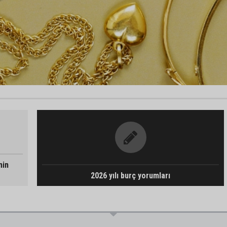
nin
2026 yılı burç yorumları