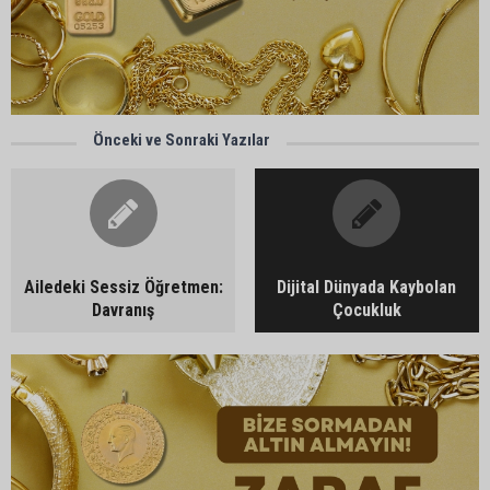
Önceki ve Sonraki Yazılar
Ailedeki Sessiz Öğretmen:
Dijital Dünyada Kaybolan
Davranış
Çocukluk