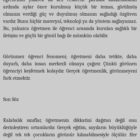
ardında aylar önce kurulmuş küçük bir temas, görülmüş
olmanın verdiği güç ve duyulmuş olmanın sağladığı özgüven
vardır. Bunu hiçbir materyal, teknoloji ya da yöntem sağlayamaz.
Bu, yalnızca öğretmen ile öğrenci arasında kurulan sağlıklı bir
iletişim ve güçlü bir gönül bağı ile mümkün olabilir.
Görünmez öğrenci fenomeni; öğretmeni daha tetikte, daha
duyarlı, daha insan merkezli olmaya çağırır. Çünkü görünen
öğrenciyi keşfetmek kolaydır. Gerçek öğretmenlik, görünmeyeni
fark etmektir.
Son Söz
Kalabalık sınıflar, öğretmenin dikkatini dağıtan değil onu
derinleştiren ortamlardır. Gerçek eğitim, sayıların büyüklüğüyle
değil tek tek çocukların görünür kılınabilmesiyle ölçülür. Her