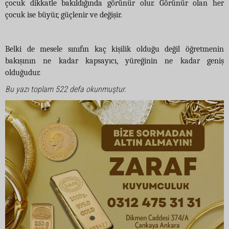
çocuk dikkatle bakıldığında görünür olur. Görünür olan her
çocuk ise büyür, güçlenir ve değişir.
Belki de mesele sınıfın kaç kişilik olduğu değil öğretmenin
bakışının ne kadar kapsayıcı, yüreğinin ne kadar geniş
olduğudur.
Bu yazı toplam 522 defa okunmuştur.