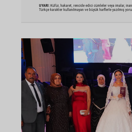
UYARI:
Küfür, hakaret, rencide edici cümleler veya imalar, inanç
Türkçe karakter kullanılmayan ve büyük harflerle yazılmış yo