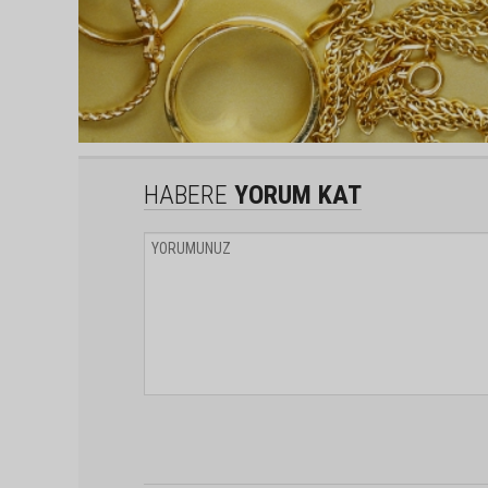
HABERE
YORUM KAT