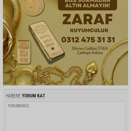
HABERE
YORUM KAT