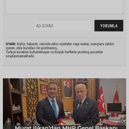
UYARI:
Küfür, hakaret, rencide edici cümleler veya imalar, inançlara saldırı
içeren, imla kuralları ile yazılmamış,
Türkçe karakter kullanılmayan ve büyük harflerle yazılmış yorumlar
onaylanmamaktadır.