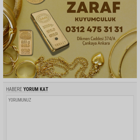
HABERE
YORUM KAT