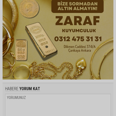
HABERE
YORUM KAT