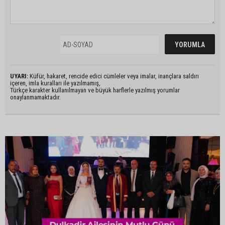
UYARI:
Küfür, hakaret, rencide edici cümleler veya imalar, inançlara saldırı
içeren, imla kuralları ile yazılmamış,
Türkçe karakter kullanılmayan ve büyük harflerle yazılmış yorumlar
onaylanmamaktadır.