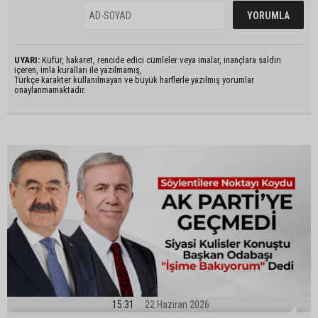
UYARI:
Küfür, hakaret, rencide edici cümleler veya imalar, inançlara saldırı
içeren, imla kuralları ile yazılmamış,
Türkçe karakter kullanılmayan ve büyük harflerle yazılmış yorumlar
onaylanmamaktadır.
15:31
22 Haziran 2026