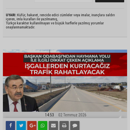
UYARI:
Küfür, hakaret, rencide edici cümleler veya imalar, inançlara saldırı
içeren, imla kuralları ile yazılmamış,
Türkçe karakter kullanılmayan ve büyük harflerle yazılmış yorumlar
onaylanmamaktadır.
14:53
02 Temmuz 2026