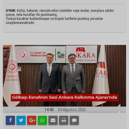
UYARI:
Küfür, hakaret, rencide edici cümleler veya imalar, inançlara saldırı
içeren, imla kuralları ile yazılmamış,
Türkçe karakter kullanılmayan ve büyük harflerle yazılmış yorumlar
onaylanmamaktadır.
14:40
04 Ağustos 2026