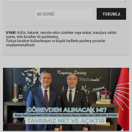
UYARI:
Küfür, hakaret, rencide edici cümleler veya imalar, inançlara saldırı
içeren, imla kuralları ile yazılmamış,
Türkçe karakter kullanılmayan ve büyük harflerle yazılmış yorumlar
onaylanmamaktadır.