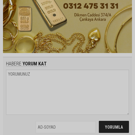
HABERE
YORUM KAT