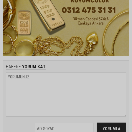
HABERE
YORUM KAT