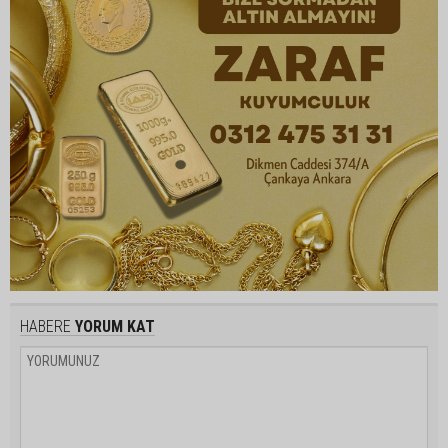
HABERE
YORUM KAT