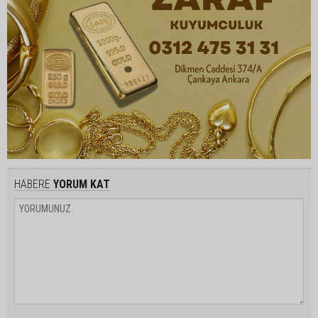
HABERE
YORUM KAT