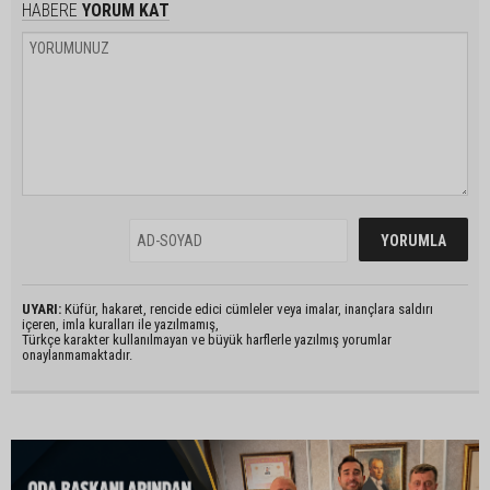
HABERE
YORUM KAT
UYARI:
Küfür, hakaret, rencide edici cümleler veya imalar, inançlara saldırı
içeren, imla kuralları ile yazılmamış,
Türkçe karakter kullanılmayan ve büyük harflerle yazılmış yorumlar
onaylanmamaktadır.