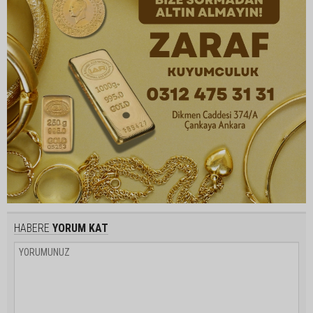
HABERE
YORUM KAT