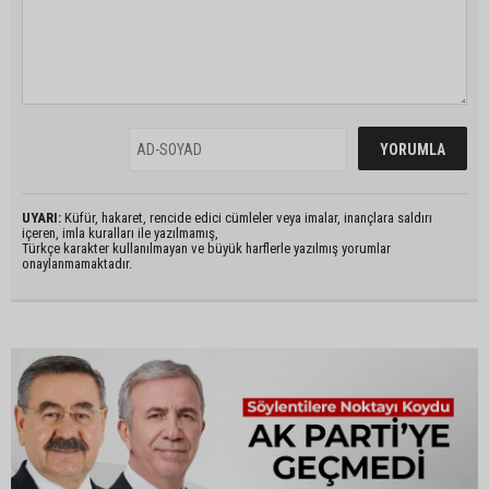
UYARI:
Küfür, hakaret, rencide edici cümleler veya imalar, inançlara saldırı
içeren, imla kuralları ile yazılmamış,
Türkçe karakter kullanılmayan ve büyük harflerle yazılmış yorumlar
onaylanmamaktadır.