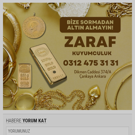
HABERE
YORUM KAT