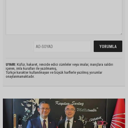
UYARI:
Küfür, hakaret, rencide edici cümleler veya imalar, inançlara saldırı
içeren, imla kuralları ile yazılmamış,
Türkçe karakter kullanılmayan ve büyük harflerle yazılmış yorumlar
onaylanmamaktadır.