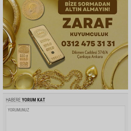
HABERE
YORUM KAT