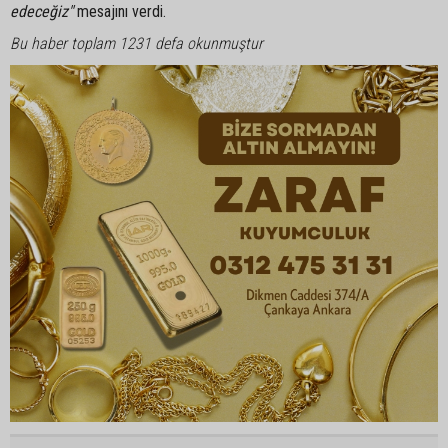
edeceğiz"
mesajını verdi.
Bu haber toplam 1231 defa okunmuştur