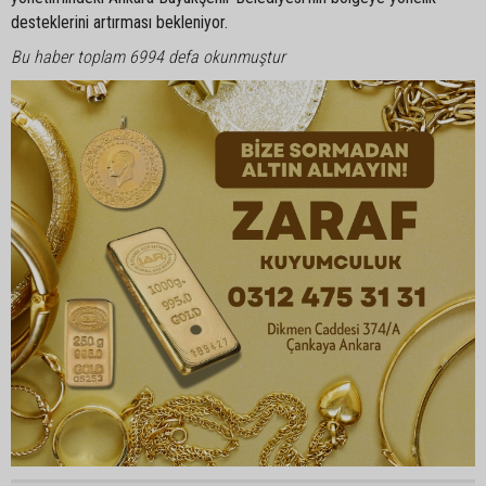
desteklerini artırması bekleniyor.
Bu haber toplam 6994 defa okunmuştur