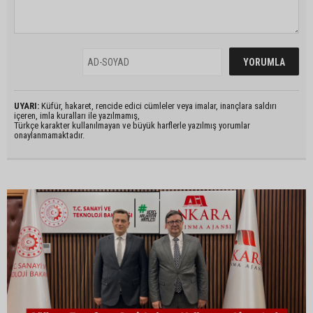
UYARI:
Küfür, hakaret, rencide edici cümleler veya imalar, inançlara saldırı
içeren, imla kuralları ile yazılmamış,
Türkçe karakter kullanılmayan ve büyük harflerle yazılmış yorumlar
onaylanmamaktadır.