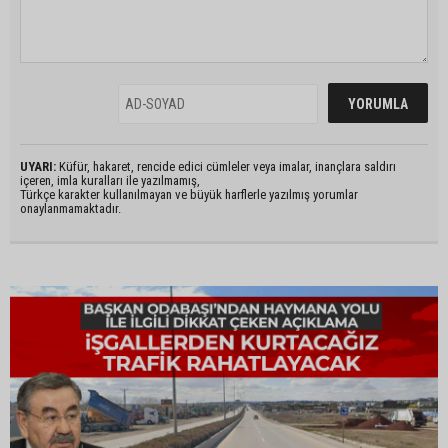
UYARI:
Küfür, hakaret, rencide edici cümleler veya imalar, inançlara saldırı
içeren, imla kuralları ile yazılmamış,
Türkçe karakter kullanılmayan ve büyük harflerle yazılmış yorumlar
onaylanmamaktadır.