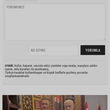
UYARI:
Küfür, hakaret, rencide edici cümleler veya imalar, inançlara saldırı
içeren, imla kuralları ile yazılmamış,
Türkçe karakter kullanılmayan ve büyük harflerle yazılmış yorumlar
onaylanmamaktadır.