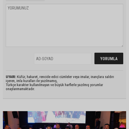
UYARI:
Küfür, hakaret, rencide edici cümleler veya imalar, inançlara saldırı
içeren, imla kuralları ile yazılmamış,
Türkçe karakter kullanılmayan ve büyük harflerle yazılmış yorumlar
onaylanmamaktadır.