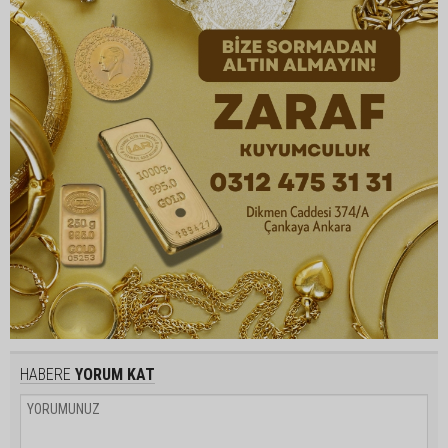
HABERE
YORUM KAT