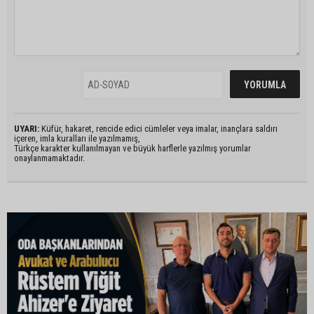
UYARI:
Küfür, hakaret, rencide edici cümleler veya imalar, inançlara saldırı
içeren, imla kuralları ile yazılmamış,
Türkçe karakter kullanılmayan ve büyük harflerle yazılmış yorumlar
onaylanmamaktadır.