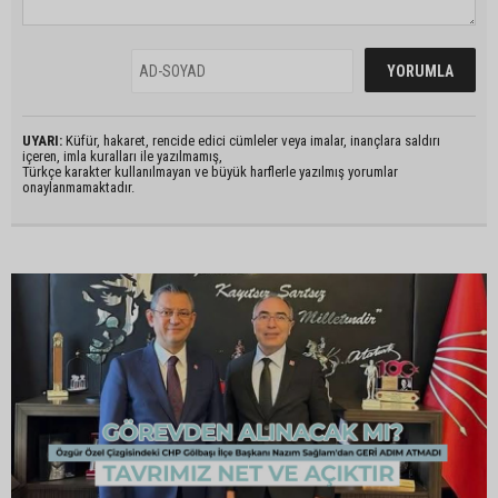
UYARI:
Küfür, hakaret, rencide edici cümleler veya imalar, inançlara saldırı
içeren, imla kuralları ile yazılmamış,
Türkçe karakter kullanılmayan ve büyük harflerle yazılmış yorumlar
onaylanmamaktadır.