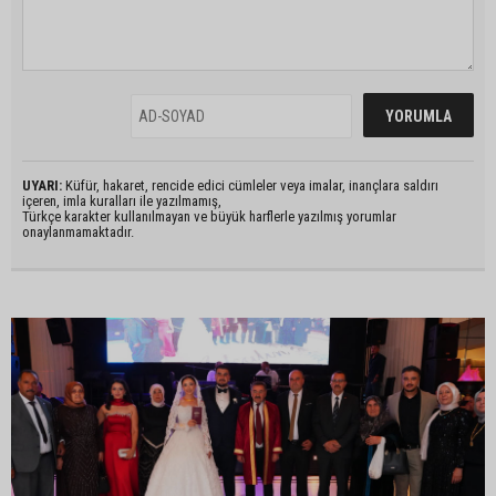
UYARI:
Küfür, hakaret, rencide edici cümleler veya imalar, inançlara saldırı
içeren, imla kuralları ile yazılmamış,
Türkçe karakter kullanılmayan ve büyük harflerle yazılmış yorumlar
onaylanmamaktadır.