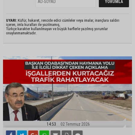
UYARI:
Küfür, hakaret, rencide edici cümleler veya imalar, inançlara saldırı
içeren, imla kuralları ile yazılmamış,
Türkçe karakter kullanılmayan ve büyük harflerle yazılmış yorumlar
onaylanmamaktadır.
14:53
02 Temmuz 2026