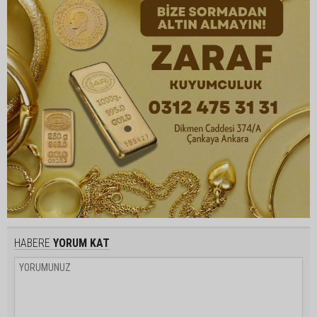
HABERE
YORUM KAT