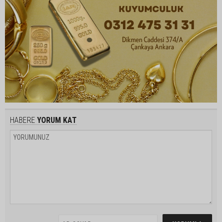
HABERE
YORUM KAT