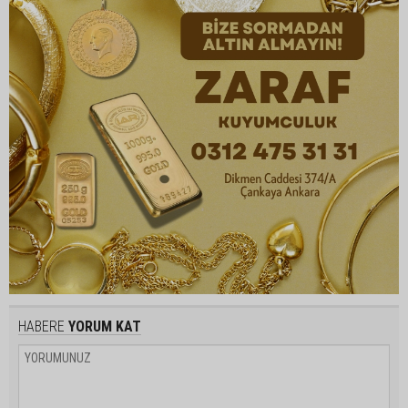
HABERE
YORUM KAT