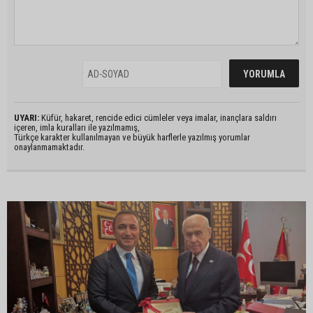
UYARI:
Küfür, hakaret, rencide edici cümleler veya imalar, inançlara saldırı
içeren, imla kuralları ile yazılmamış,
Türkçe karakter kullanılmayan ve büyük harflerle yazılmış yorumlar
onaylanmamaktadır.