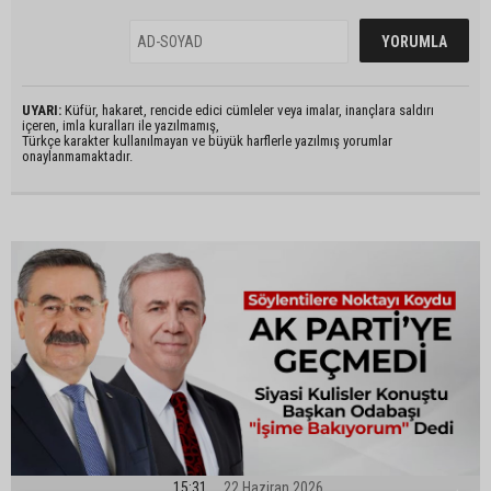
UYARI:
Küfür, hakaret, rencide edici cümleler veya imalar, inançlara saldırı
içeren, imla kuralları ile yazılmamış,
Türkçe karakter kullanılmayan ve büyük harflerle yazılmış yorumlar
onaylanmamaktadır.
15:31
22 Haziran 2026