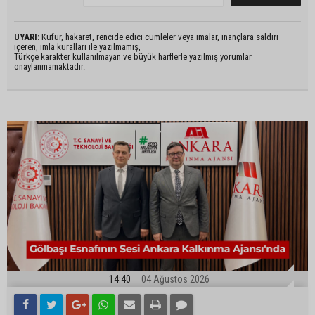
UYARI:
Küfür, hakaret, rencide edici cümleler veya imalar, inançlara saldırı
içeren, imla kuralları ile yazılmamış,
Türkçe karakter kullanılmayan ve büyük harflerle yazılmış yorumlar
onaylanmamaktadır.
14:40
04 Ağustos 2026