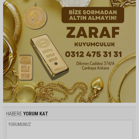
HABERE
YORUM KAT