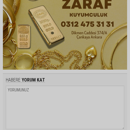
HABERE
YORUM KAT