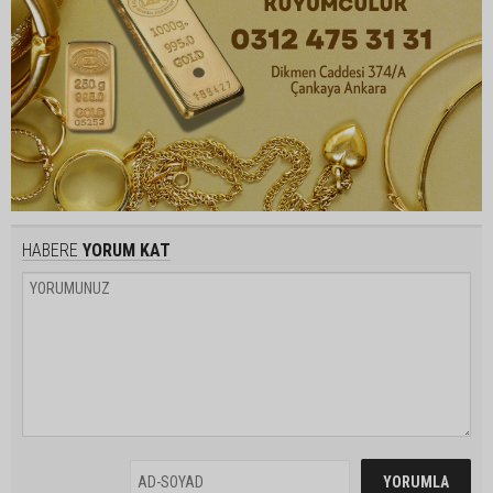
HABERE
YORUM KAT