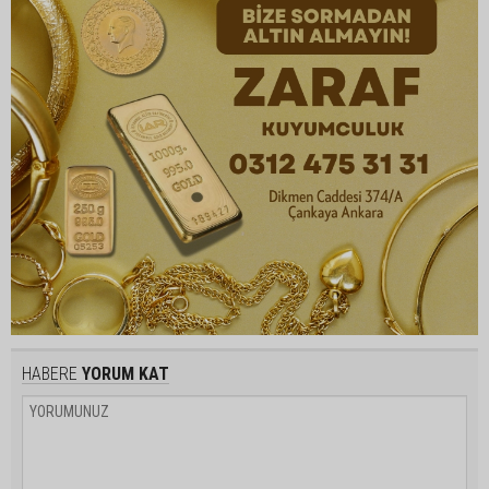
HABERE
YORUM KAT