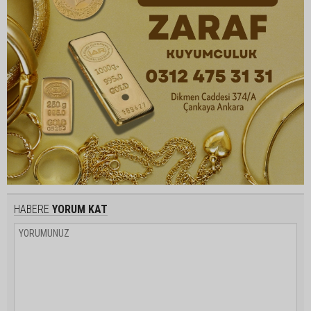
HABERE
YORUM KAT